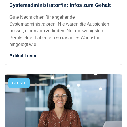
Systemadministrator*in: Infos zum
Gehalt
Gute Nachrichten für angehende
Systemadministratoren: Nie waren die Aussichten
besser, einen Job zu finden. Nur die wenigsten
Berufsfelder haben ein so rasantes Wachstum
hingelegt wie
Artikel Lesen
GEHALT