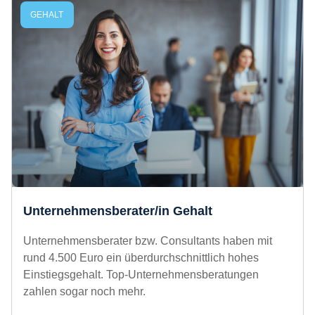
GEHALT
Unternehmensberater/in Gehalt
Unternehmensberater bzw. Consultants haben
mit rund 4.500 Euro ein überdurchschnittlich
hohes Einstiegsgehalt. Top-
Unternehmensberatungen zahlen sogar noch