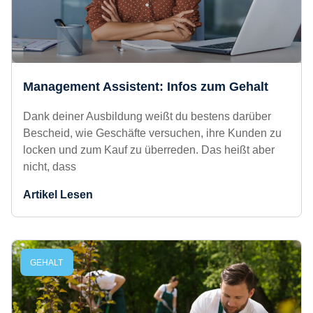
Management Assistent: Infos zum
Gehalt
Dank deiner Ausbildung weißt du bestens darüber
Bescheid, wie Geschäfte versuchen, ihre Kunden
zu locken und zum Kauf zu überreden. Das heißt
aber nicht, dass
Artikel Lesen