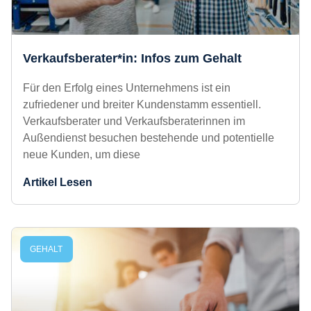
Verkaufsberater*in: Infos zum Gehalt
Für den Erfolg eines Unternehmens ist ein
zufriedener und breiter Kundenstamm essentiell.
Verkaufsberater und Verkaufsberaterinnen im
Außendienst besuchen bestehende und
potentielle neue Kunden, um diese
Artikel Lesen
GEHALT