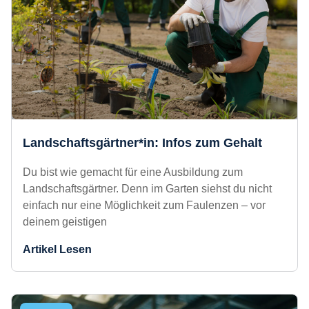
GEHALT
Landschaftsgärtner*in: Infos zum
Gehalt
Du bist wie gemacht für eine Ausbildung zum
Landschaftsgärtner. Denn im Garten siehst du