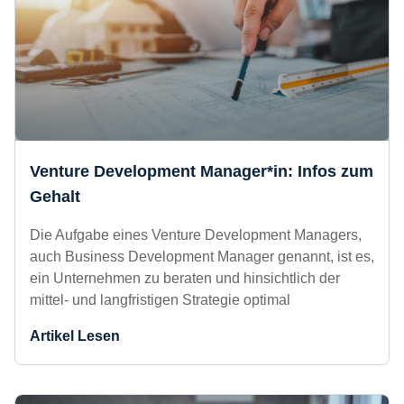
Venture Development Manager*in:
Infos zum Gehalt
Die Aufgabe eines Venture Development
Managers, auch Business Development Manager
genannt, ist es, ein Unternehmen zu beraten und
hinsichtlich der mittel- und langfristigen Strategie
optimal
Artikel Lesen