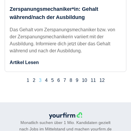
Zerspanungsmechaniker*in: Gehalt
während/nach der Ausbildung
Das Gehalt vom Zerspanungsmechaniker bzw.
von der Zerspanungsmechanikerin variiert mit der
Ausbildung. Informiere dich jetzt über das Gehalt
während und nach der Ausbildung.
Artikel Lesen