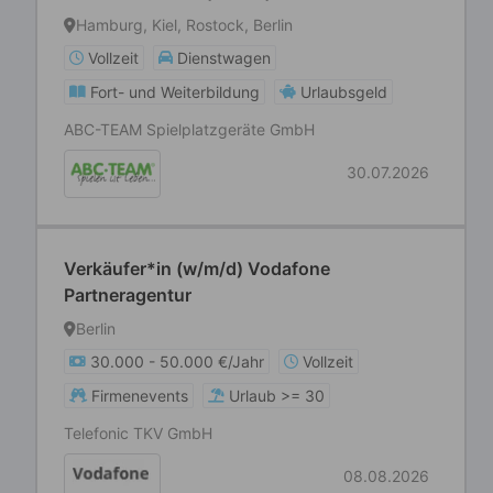
Hamburg, Kiel, Rostock, Berlin
Vollzeit
Dienstwagen
Fort- und Weiterbildung
Urlaubsgeld
ABC-TEAM Spielplatzgeräte GmbH
30.07.2026
Verkäufer*in (w/m/d) Vodafone
Partneragentur
Berlin
30.000 - 50.000 €/Jahr
Vollzeit
Firmenevents
Urlaub >= 30
Telefonic TKV GmbH
08.08.2026