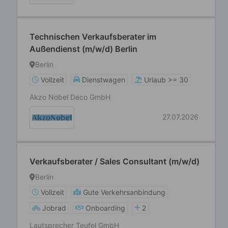
Technischen Verkaufsberater im
Außendienst (m/w/d) Berlin
Berlin
Vollzeit
Dienstwagen
Urlaub >= 30
Akzo Nobel Deco GmbH
27.07.2026
Verkaufsberater / Sales Consultant (m/w/d)
Berlin
Vollzeit
Gute Verkehrsanbindung
Jobrad
Onboarding
2
Lautsprecher Teufel GmbH