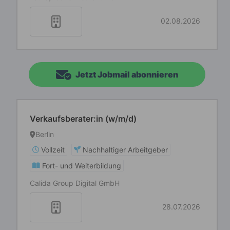
02.08.2026
Jetzt Jobmail abonnieren
Verkaufsberater:in (w/m/d)
Berlin
Vollzeit
Nachhaltiger Arbeitgeber
Fort- und Weiterbildung
Calida Group Digital GmbH
28.07.2026