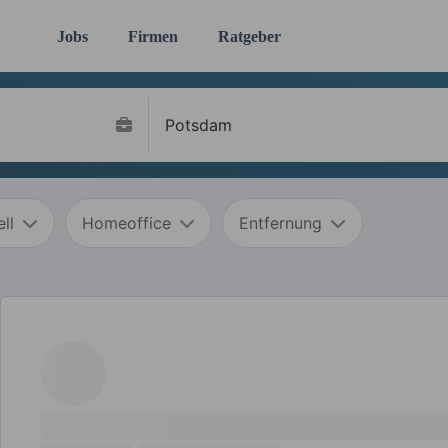
Jobs
Firmen
Ratgeber
ll
Homeoffice
Entfernung