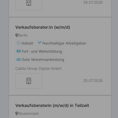
28.07.2026
Verkaufsberater:in (w/m/d)
Berlin
Vollzeit
Nachhaltiger Arbeitgeber
Fort- und Weiterbildung
Gute Verkehrsanbindung
Calida Group Digital GmbH
25.07.2026
Verkaufsberaterin (m/w/d) in Teilzeit
Wustermark