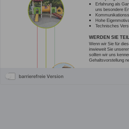
barrierefreie Version