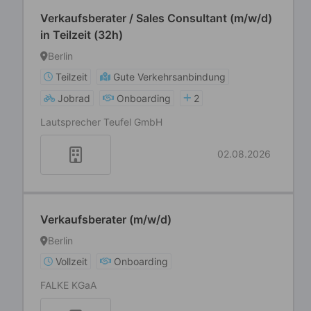
Verkaufsberater / Sales Consultant (m/w/d)
in Teilzeit (32h)
Berlin
Teilzeit
Gute Verkehrsanbindung
Jobrad
Onboarding
2
Lautsprecher Teufel GmbH
02.08.2026
Verkaufsberater (m/w/d)
Berlin
Vollzeit
Onboarding
FALKE KGaA