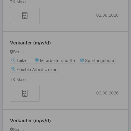
TK Maxx
02.08.2026
Verkäufer (m/w/d)
Berlin
Teilzeit
Mitarbeiterrabatte
Sportangebote
Flexible Arbeitszeiten
TK Maxx
02.08.2026
Verkäufer (m/w/d)
Berlin