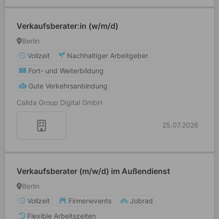
Verkaufsberater:in (w/m/d)
Berlin
Vollzeit
Nachhaltiger Arbeitgeber
Fort- und Weiterbildung
Gute Verkehrsanbindung
Calida Group Digital GmbH
25.07.2026
Verkaufsberater (m/w/d) im Außendienst
Berlin
Vollzeit
Firmenevents
Jobrad
Flexible Arbeitszeiten