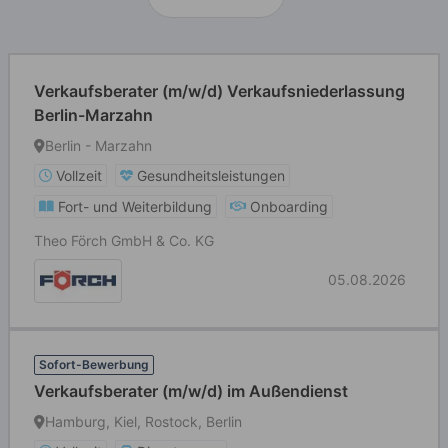
Verkaufsberater (m/w/d) Verkaufsniederlassung
Berlin-Marzahn
Berlin - Marzahn
Vollzeit
Gesundheitsleistungen
Fort- und Weiterbildung
Onboarding
Theo Förch GmbH & Co. KG
05.08.2026
Sofort-Bewerbung
Verkaufsberater (m/w/d) im Außendienst
Hamburg, Kiel, Rostock, Berlin