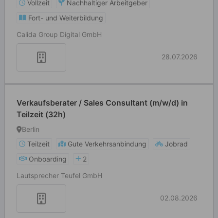
Vollzeit
Nachhaltiger Arbeitgeber
Fort- und Weiterbildung
Calida Group Digital GmbH
28.07.2026
Verkaufsberater / Sales Consultant (m/w/d) in
Teilzeit (32h)
Berlin
Teilzeit
Gute Verkehrsanbindung
Jobrad
Onboarding
2
Lautsprecher Teufel GmbH
02.08.2026