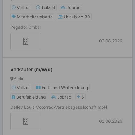
Vollzeit
Teilzeit
Jobrad
Mitarbeiterrabatte
Urlaub >= 30
Pegador GmbH
02.08.2026
Verkäufer (m/w/d)
Berlin
Vollzeit
Fort- und Weiterbildung
Berufskleidung
Jobrad
6
Detlev Louis Motorrad-Vertriebsgesellschaft mbH
02.08.2026