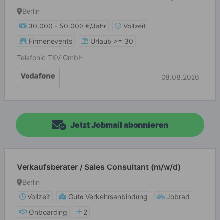
Berlin
30.000 - 50.000 €/Jahr
Vollzeit
Firmenevents
Urlaub >= 30
Telefonic TKV GmbH
08.08.2026
Jetzt Jobmail abonnieren
Verkaufsberater / Sales Consultant (m/w/d)
Berlin
Vollzeit
Gute Verkehrsanbindung
Jobrad
Onboarding
2