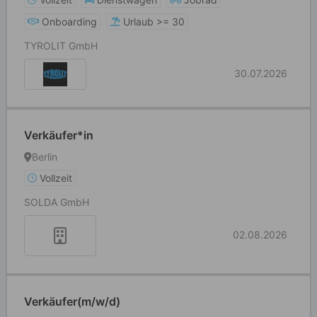
Onboarding
Urlaub >= 30
TYROLIT GmbH
30.07.2026
Verkäufer*in
Berlin
Vollzeit
SOLDA GmbH
02.08.2026
Verkäufer(m/w/d)