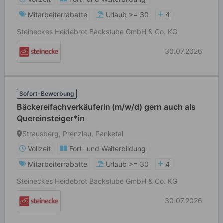
Mitarbeiterrabatte
Urlaub >= 30
4
Steineckes Heidebrot Backstube GmbH & Co. KG
30.07.2026
Sofort-Bewerbung
Bäckereifachverkäuferin (m/w/d) gern auch als
Quereinsteiger*in
Strausberg, Prenzlau, Panketal
Vollzeit
Fort- und Weiterbildung
Mitarbeiterrabatte
Urlaub >= 30
4
Steineckes Heidebrot Backstube GmbH & Co. KG
30.07.2026