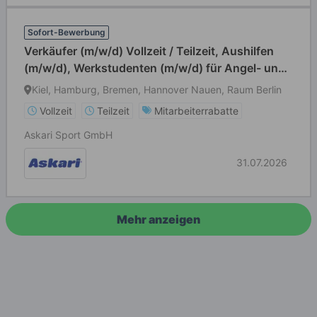
Sofort-Bewerbung
Verkäufer (m/w/d) Vollzeit / Teilzeit, Aushilfen
(m/w/d), Werkstudenten (m/w/d) für Angel- und
Jagdbedarf
Kiel, Hamburg, Bremen, Hannover Nauen, Raum Berlin
Vollzeit
Teilzeit
Mitarbeiterrabatte
Askari Sport GmbH
31.07.2026
Mehr anzeigen