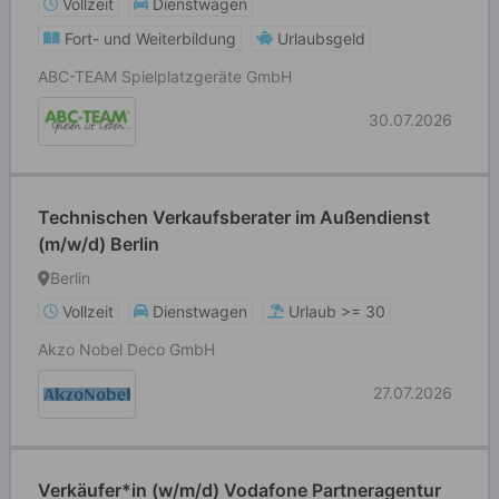
Vollzeit
Dienstwagen
Fort- und Weiterbildung
Urlaubsgeld
ABC-TEAM Spielplatzgeräte GmbH
30.07.2026
Technischen Verkaufsberater im Außendienst
(m/w/d) Berlin
Berlin
Vollzeit
Dienstwagen
Urlaub >= 30
Akzo Nobel Deco GmbH
27.07.2026
Verkäufer*in (w/m/d) Vodafone Partneragentur