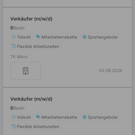
Verkäufer (m/w/d)
Berlin
Teilzeit
Mitarbeiterrabatte
Sportangebote
Flexible Arbeitszeiten
TK Maxx
02.08.2026
Verkäufer (m/w/d)
Berlin
Vollzeit
Mitarbeiterrabatte
Sportangebote
Flexible Arbeitszeiten