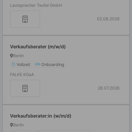
Lautsprecher Teufel GmbH
02.08.2026
Verkaufsberater (m/w/d)
Berlin
Vollzeit
Onboarding
FALKE KGaA
28.07.2026
Verkaufsberater:in (w/m/d)
Berlin