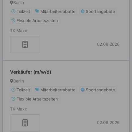
Berlin
Teilzeit
Mitarbeiterrabatte
Sportangebote
Flexible Arbeitszeiten
TK Maxx
02.08.2026
Verkäufer (m/w/d)
Berlin
Teilzeit
Mitarbeiterrabatte
Sportangebote
Flexible Arbeitszeiten
TK Maxx
02.08.2026