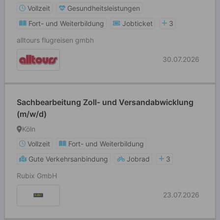
Vollzeit
Gesundheitsleistungen
Fort- und Weiterbildung
Jobticket
3
alltours flugreisen gmbh
30.07.2026
Sachbearbeitung Zoll- und Versandabwicklung
(m/w/d)
Köln
Vollzeit
Fort- und Weiterbildung
Gute Verkehrsanbindung
Jobrad
3
Rubix GmbH
23.07.2026