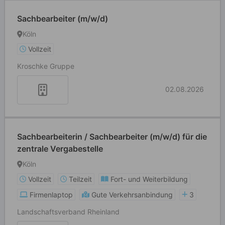
Sachbearbeiter (m/w/d)
Köln
Vollzeit
Kroschke Gruppe
02.08.2026
Sachbearbeiterin / Sachbearbeiter (m/w/d) für die
zentrale Vergabestelle
Köln
Vollzeit
Teilzeit
Fort- und Weiterbildung
Firmenlaptop
Gute Verkehrsanbindung
3
Landschaftsverband Rheinland