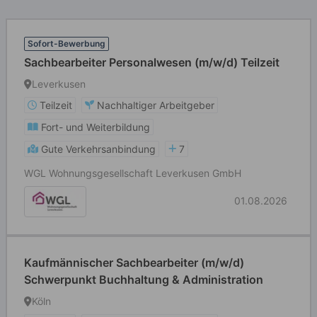
Sofort-Bewerbung
Sachbearbeiter Personalwesen (m/w/d) Teilzeit
Leverkusen
Teilzeit
Nachhaltiger Arbeitgeber
Fort- und Weiterbildung
Gute Verkehrsanbindung
7
WGL Wohnungsgesellschaft Leverkusen GmbH
01.08.2026
Kaufmännischer Sachbearbeiter (m/w/d)
Schwerpunkt Buchhaltung & Administration
Köln