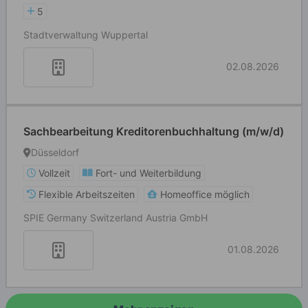
5
Stadtverwaltung Wuppertal
02.08.2026
Sachbearbeitung Kreditorenbuchhaltung (m/w/d)
Düsseldorf
Vollzeit
Fort- und Weiterbildung
Flexible Arbeitszeiten
Homeoffice möglich
SPIE Germany Switzerland Austria GmbH
01.08.2026