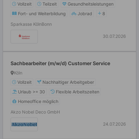
Vollzeit
Teilzeit
Gesundheitsleistungen
Fort- und Weiterbildung
Jobrad
8
Sparkasse KölnBonn
30.07.2026
Sachbearbeiter (m/w/d) Customer Service
Köln
Vollzeit
Nachhaltiger Arbeitgeber
Urlaub >= 30
Flexible Arbeitszeiten
Homeoffice möglich
Akzo Nobel Deco GmbH
24.07.2026