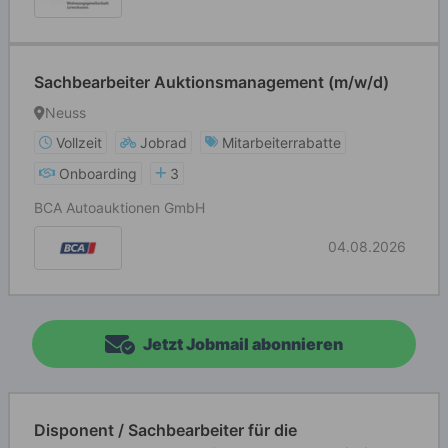
Sachbearbeiter Auktionsmanagement (m/w/d)
Neuss
Vollzeit
Jobrad
Mitarbeiterrabatte
Onboarding
3
BCA Autoauktionen GmbH
04.08.2026
Jetzt Jobmail abonnieren
Disponent / Sachbearbeiter für die