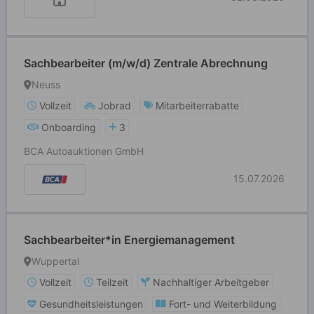
Sachbearbeiter (m/w/d) Zentrale Abrechnung
Neuss
Vollzeit
Jobrad
Mitarbeiterrabatte
Onboarding
3
BCA Autoauktionen GmbH
15.07.2026
Sachbearbeiter*in Energiemanagement
Wuppertal
Vollzeit
Teilzeit
Nachhaltiger Arbeitgeber
Gesundheitsleistungen
Fort- und Weiterbildung