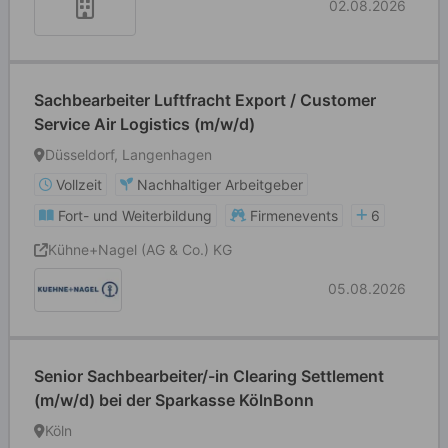
02.08.2026
Sachbearbeiter Luftfracht Export / Customer
Service Air Logistics (m/w/d)
Düsseldorf, Langenhagen
Vollzeit
Nachhaltiger Arbeitgeber
Fort- und Weiterbildung
Firmenevents
6
Kühne+Nagel (AG & Co.) KG
05.08.2026
Senior Sachbearbeiter/-in Clearing Settlement
(m/w/d) bei der Sparkasse KölnBonn
Köln