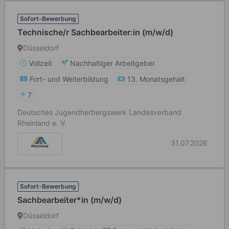
Sofort-Bewerbung
Technische/r Sachbearbeiter:in (m/w/d)
Düsseldorf
Vollzeit
Nachhaltiger Arbeitgeber
Fort- und Weiterbildung
13. Monatsgehalt
7
Deutsches Jugendherbergswerk Landesverband
Rheinland e. V.
31.07.2026
Sofort-Bewerbung
Sachbearbeiter*in (m/w/d)
Düsseldorf