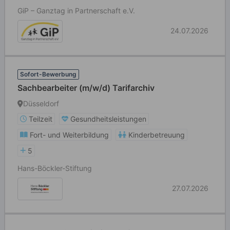
GiP – Ganztag in Partnerschaft e.V.
24.07.2026
Sofort-Bewerbung
Sachbearbeiter (m/w/d) Tarifarchiv
Düsseldorf
Teilzeit
Gesundheitsleistungen
Fort- und Weiterbildung
Kinderbetreuung
5
Hans-Böckler-Stiftung
27.07.2026