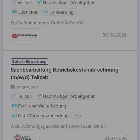
Vollzeit
Nachhaltiger Arbeitgeber
Jobticket
Onboarding
FruVa Fruchtimport GmbH & Co. KG
05.08.2026
Sofort-Bewerbung
Sachbearbeitung Betriebskostenabrechnung
(m/w/d) Teilzeit
Leverkusen
Teilzeit
Nachhaltiger Arbeitgeber
Fort- und Weiterbildung
Gute Verkehrsanbindung
7
WGL Wohnungsgesellschaft Leverkusen GmbH
31.07.2026