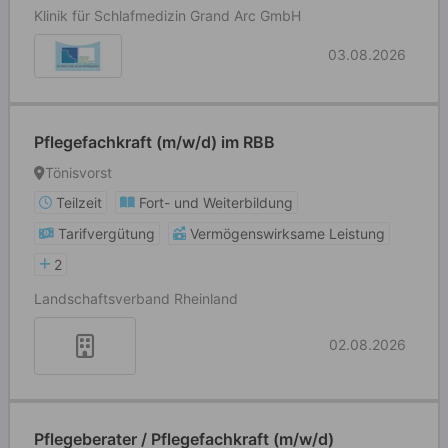
Klinik für Schlafmedizin Grand Arc GmbH
03.08.2026
Pflegefachkraft (m/w/d) im RBB
Tönisvorst
Teilzeit
Fort- und Weiterbildung
Tarifvergütung
Vermögenswirksame Leistung
2
Landschaftsverband Rheinland
02.08.2026
Pflegeberater / Pflegefachkraft (m/w/d)