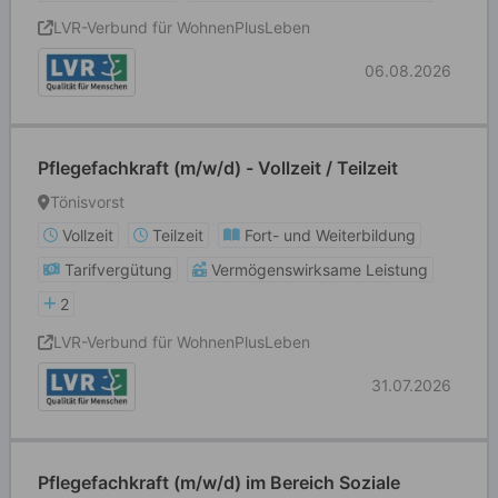
LVR-Verbund für WohnenPlusLeben
06.08.2026
Pflegefachkraft (m/w/d) - Vollzeit / Teilzeit
Tönisvorst
Vollzeit
Teilzeit
Fort- und Weiterbildung
Tarifvergütung
Vermögenswirksame Leistung
2
LVR-Verbund für WohnenPlusLeben
31.07.2026
Pflegefachkraft (m/w/d) im Bereich Soziale