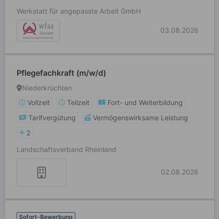
Werkstatt für angepasste Arbeit GmbH
03.08.2026
Pflegefachkraft (m/w/d)
Niederkrüchten
Vollzeit
Teilzeit
Fort- und Weiterbildung
Tarifvergütung
Vermögenswirksame Leistung
2
Landschaftsverband Rheinland
02.08.2026
Sofort-Bewerbung