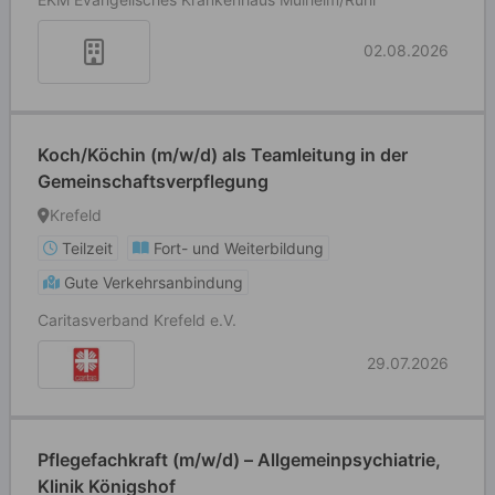
02.08.2026
Koch/Köchin (m/w/d) als Teamleitung in der
Gemeinschaftsverpflegung
Krefeld
Teilzeit
Fort- und Weiterbildung
Gute Verkehrsanbindung
Caritasverband Krefeld e.V.
29.07.2026
Pflegefachkraft (m/w/d) – Allgemeinpsychiatrie,
Klinik Königshof