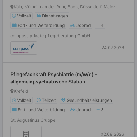
Köln, Mülheim an der Ruhr, Bonn, Düsseldorf, Mainz
Vollzeit
Dienstwagen
Fort- und Weiterbildung
Jobrad
4
compass private pflegeberatung GmbH
24.07.2026
Pflegefachkraft Psychiatrie (m/w/d) –
allgemeinpsychiatrische Station
Krefeld
Vollzeit
Teilzeit
Gesundheitsleistungen
Fort- und Weiterbildung
Jobrad
3
St. Augustinus Gruppe
02.08.2026