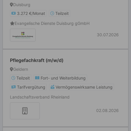
Duisburg
3.272 €/Monat
Teilzeit
Evangelische Dienste Duisburg gGmbH
30.07.2026
Pflegefachkraft (m/w/d)
Geldern
Teilzeit
Fort- und Weiterbildung
Tarifvergütung
Vermögenswirksame Leistung
Landschaftsverband Rheinland
02.08.2026