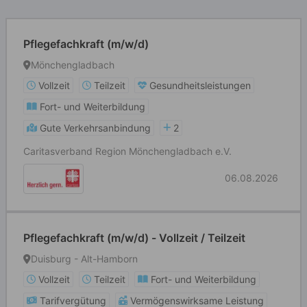
Pflegefachkraft (m/w/d)
Mönchengladbach
Vollzeit
Teilzeit
Gesundheitsleistungen
Fort- und Weiterbildung
Gute Verkehrsanbindung
2
Caritasverband Region Mönchengladbach e.V.
06.08.2026
Pflegefachkraft (m/w/d) - Vollzeit / Teilzeit
Duisburg - Alt-Hamborn
Vollzeit
Teilzeit
Fort- und Weiterbildung
Tarifvergütung
Vermögenswirksame Leistung