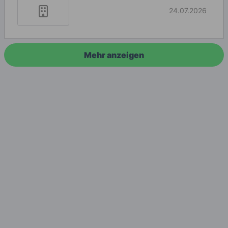
24.07.2026
Mehr anzeigen