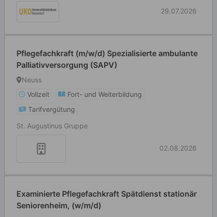
29.07.2026
Pflegefachkraft (m/w/d) Spezialisierte ambulante
Palliativversorgung (SAPV)
Neuss
Vollzeit
Fort- und Weiterbildung
Tarifvergütung
St. Augustinus Gruppe
02.08.2026
Examinierte Pflegefachkraft Spätdienst stationär
Seniorenheim, (w/m/d)