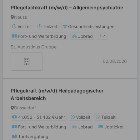
Pflegefachkraft (m/w/d) – Allgemeinpsychiatrie
Neuss
Vollzeit
Teilzeit
Gesundheitsleistungen
Fort- und Weiterbildung
Jobrad
4
St. Augustinus Gruppe
02.08.2026
Pflegekraft (m/w/d) Heilpädagogischer
Arbeitsbereich
Düsseldorf
41.052 - 51.432 €/Jahr
Vollzeit
Teilzeit
Fort- und Weiterbildung
Jobrad
Jobticket
Tarifvergütung