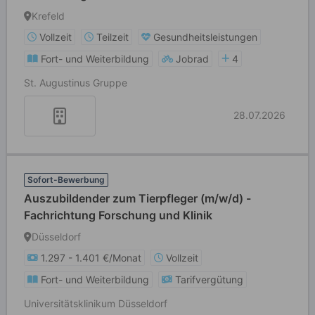
Krefeld
Vollzeit
Teilzeit
Gesundheitsleistungen
Fort- und Weiterbildung
Jobrad
4
St. Augustinus Gruppe
28.07.2026
Sofort-Bewerbung
Auszubildender zum Tierpfleger (m/w/d) -
Fachrichtung Forschung und Klinik
Düsseldorf
1.297 - 1.401 €/Monat
Vollzeit
Fort- und Weiterbildung
Tarifvergütung
Universitätsklinikum Düsseldorf