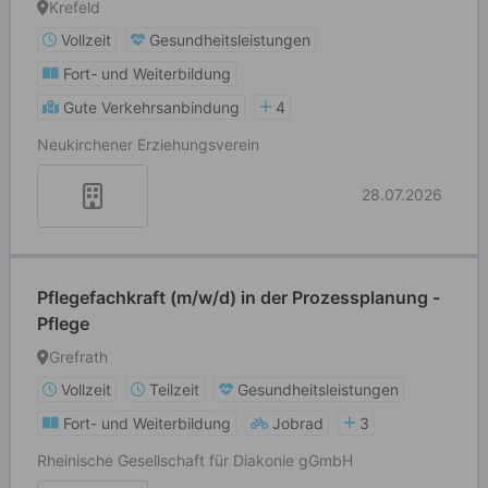
Krefeld
Vollzeit
Gesundheitsleistungen
Fort- und Weiterbildung
Gute Verkehrsanbindung
4
Neukirchener Erziehungsverein
28.07.2026
Pflegefachkraft (m/w/d) in der Prozessplanung -
Pflege
Grefrath
Vollzeit
Teilzeit
Gesundheitsleistungen
Fort- und Weiterbildung
Jobrad
3
Rheinische Gesellschaft für Diakonie gGmbH