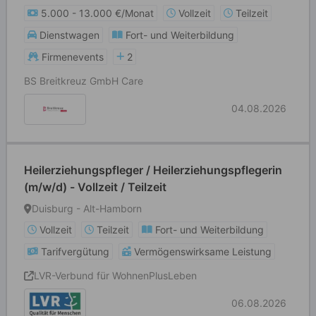
5.000 - 13.000 €/Monat
Vollzeit
Teilzeit
Dienstwagen
Fort- und Weiterbildung
Firmenevents
2
BS Breitkreuz GmbH Care
04.08.2026
Heilerziehungspfleger / Heilerziehungspflegerin
(m/w/d) - Vollzeit / Teilzeit
Duisburg - Alt-Hamborn
Vollzeit
Teilzeit
Fort- und Weiterbildung
Tarifvergütung
Vermögenswirksame Leistung
LVR-Verbund für WohnenPlusLeben
06.08.2026