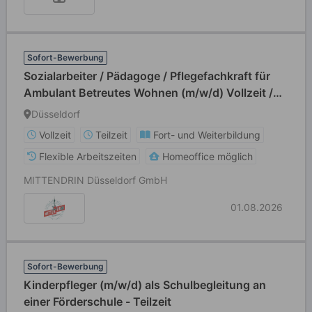
Sofort-Bewerbung
Sozialarbeiter / Pädagoge / Pflegefachkraft für
Ambulant Betreutes Wohnen (m/w/d) Vollzeit /
Teilzeit
Düsseldorf
Vollzeit
Teilzeit
Fort- und Weiterbildung
Flexible Arbeitszeiten
Homeoffice möglich
MITTENDRIN Düsseldorf GmbH
01.08.2026
Sofort-Bewerbung
Kinderpfleger (m/w/d) als Schulbegleitung an
einer Förderschule - Teilzeit