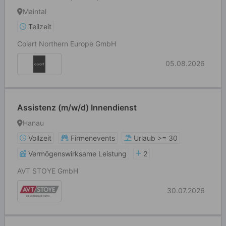
Maintal
Teilzeit
Colart Northern Europe GmbH
05.08.2026
Assistenz (m/w/d) Innendienst
Hanau
Vollzeit
Firmenevents
Urlaub >= 30
Vermögenswirksame Leistung
2
AVT STOYE GmbH
30.07.2026