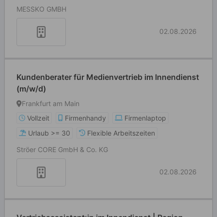
MESSKO GMBH
02.08.2026
Kundenberater für Medienvertrieb im Innendienst
(m/w/d)
Frankfurt am Main
Vollzeit
Firmenhandy
Firmenlaptop
Urlaub >= 30
Flexible Arbeitszeiten
Ströer CORE GmbH & Co. KG
02.08.2026