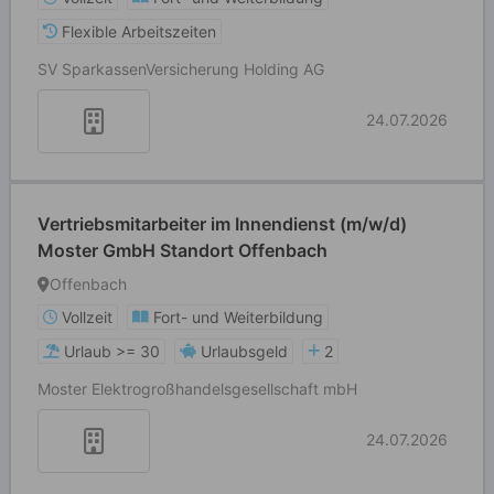
Flexible Arbeitszeiten
SV SparkassenVersicherung Holding AG
24.07.2026
Vertriebsmitarbeiter im Innendienst (m/w/d)
Moster GmbH Standort Offenbach
Offenbach
Vollzeit
Fort- und Weiterbildung
Urlaub >= 30
Urlaubsgeld
2
Moster Elektrogroßhandelsgesellschaft mbH
24.07.2026