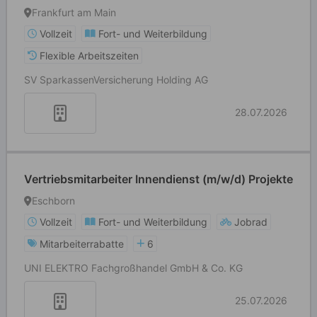
Frankfurt am Main
Vollzeit
Fort- und Weiterbildung
Flexible Arbeitszeiten
SV SparkassenVersicherung Holding AG
28.07.2026
Vertriebsmitarbeiter Innendienst (m/w/d) Projekte
Eschborn
Vollzeit
Fort- und Weiterbildung
Jobrad
Mitarbeiterrabatte
6
UNI ELEKTRO Fachgroßhandel GmbH & Co. KG
25.07.2026