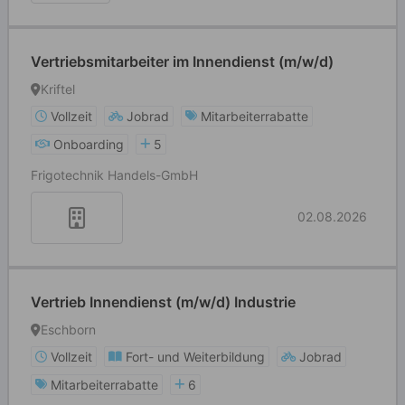
Vertriebsmitarbeiter im Innendienst (m/w/d)
Kriftel
Vollzeit
Jobrad
Mitarbeiterrabatte
Onboarding
5
Frigotechnik Handels-GmbH
02.08.2026
Vertrieb Innendienst (m/w/d) Industrie
Eschborn
Vollzeit
Fort- und Weiterbildung
Jobrad
Mitarbeiterrabatte
6