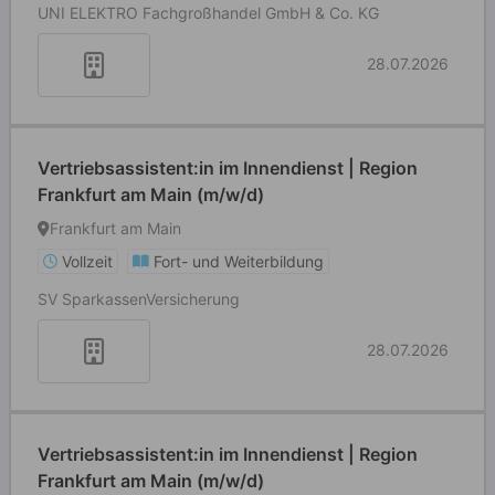
UNI ELEKTRO Fachgroßhandel GmbH & Co. KG
28.07.2026
Vertriebsassistent:in im Innendienst | Region
Frankfurt am Main (m/w/d)
Frankfurt am Main
Vollzeit
Fort- und Weiterbildung
SV SparkassenVersicherung
28.07.2026
Vertriebsassistent:in im Innendienst | Region
Frankfurt am Main (m/w/d)