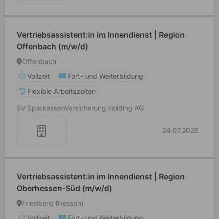
Vertriebsassistent:in im Innendienst | Region
Offenbach (m/w/d)
Offenbach
Vollzeit
Fort- und Weiterbildung
Flexible Arbeitszeiten
SV SparkassenVersicherung Holding AG
24.07.2026
Vertriebsassistent:in im Innendienst | Region
Oberhessen-Süd (m/w/d)
Friedberg (Hessen)
Vollzeit
Fort- und Weiterbildung