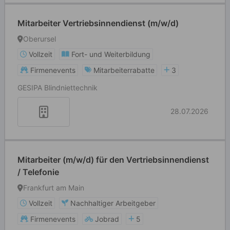
Mitarbeiter Vertriebsinnendienst (m/w/d)
Oberursel
Vollzeit
Fort- und Weiterbildung
Firmenevents
Mitarbeiterrabatte
3
GESIPA Blindniettechnik
28.07.2026
Mitarbeiter (m/w/d) für den Vertriebsinnendienst
/ Telefonie
Frankfurt am Main
Vollzeit
Nachhaltiger Arbeitgeber
Firmenevents
Jobrad
5