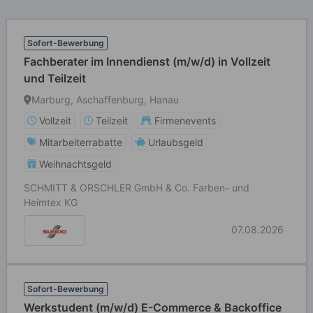
Sofort-Bewerbung
Fachberater im Innendienst (m/w/d) in Vollzeit
und Teilzeit
Marburg, Aschaffenburg, Hanau
Vollzeit
Teilzeit
Firmenevents
Mitarbeiterrabatte
Urlaubsgeld
Weihnachtsgeld
SCHMITT & ORSCHLER GmbH & Co. Farben- und
Heimtex KG
07.08.2026
Sofort-Bewerbung
Werkstudent (m/w/d) E-Commerce & Backoffice