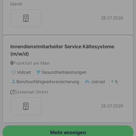
Marsh
28.07.2026
Innendienstmitarbeiter Service Kältesysteme
(m/w/d)
Frankfurt am Main
Vollzeit
Gesundheitsleistungen
Berufsunfähigkeitsversicherung
Jobrad
5
Systemair GmbH
28.07.2026
Mehr anzeigen