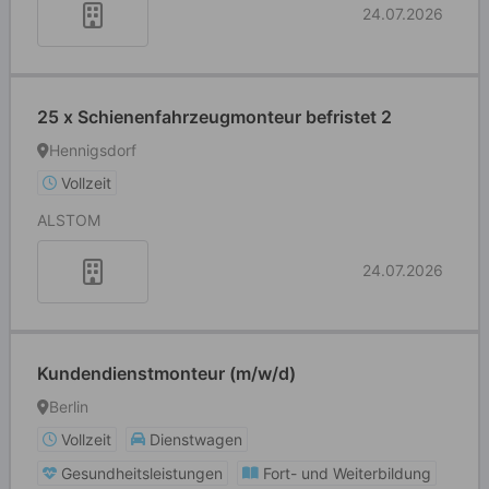
24.07.2026
25 x Schienenfahrzeugmonteur befristet 2
Hennigsdorf
Vollzeit
ALSTOM
24.07.2026
Kundendienstmonteur (m/w/d)
Berlin
Vollzeit
Dienstwagen
Gesundheitsleistungen
Fort- und Weiterbildung