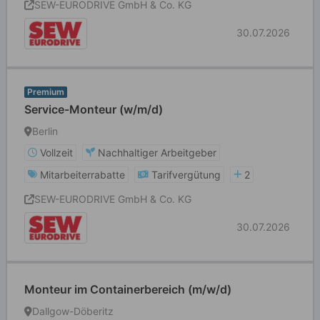
SEW-EURODRIVE GmbH & Co. KG
30.07.2026
Premium
Service-Monteur (w/m/d)
Berlin
Vollzeit
Nachhaltiger Arbeitgeber
Mitarbeiterrabatte
Tarifvergütung
2
SEW-EURODRIVE GmbH & Co. KG
30.07.2026
Monteur im Containerbereich (m/w/d)
Dallgow-Döberitz