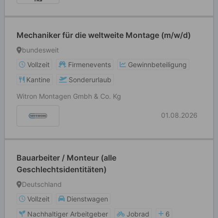
Mechaniker für die weltweite Montage (m/w/d)
bundesweit
Vollzeit
Firmenevents
Gewinnbeteiligung
Kantine
Sonderurlaub
Witron Montagen Gmbh & Co. Kg
01.08.2026
Bauarbeiter / Monteur (alle
Geschlechtsidentitäten)
Deutschland
Vollzeit
Dienstwagen
Nachhaltiger Arbeitgeber
Jobrad
6