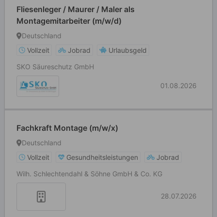
Fliesenleger / Maurer / Maler als
Montagemitarbeiter (m/w/d)
Deutschland
Vollzeit
Jobrad
Urlaubsgeld
SKO Säureschutz GmbH
01.08.2026
Fachkraft Montage (m/w/x)
Deutschland
Vollzeit
Gesundheitsleistungen
Jobrad
Wilh. Schlechtendahl & Söhne GmbH & Co. KG
28.07.2026