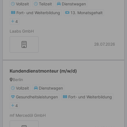
Vollzeit
Teilzeit
Dienstwagen
Fort- und Weiterbildung
13. Monatsgehalt
4
Laabs GmbH
28.07.2026
Kundendienstmonteur (m/w/d)
Berlin
Vollzeit
Dienstwagen
Gesundheitsleistungen
Fort- und Weiterbildung
4
mf Mercedöl GmbH