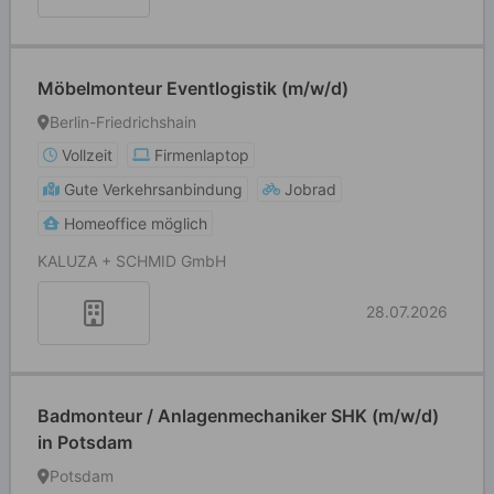
Möbelmonteur Eventlogistik (m/w/d)
Berlin-Friedrichshain
Vollzeit
Firmenlaptop
Gute Verkehrsanbindung
Jobrad
Homeoffice möglich
KALUZA + SCHMID GmbH
28.07.2026
Badmonteur / Anlagenmechaniker SHK (m/w/d)
in Potsdam
Potsdam