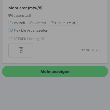
Montierer (m/w/d)
Gussenstadt
Vollzeit
Jobrad
Urlaub >= 30
Flexible Arbeitszeiten
PFISTERER Holding SE
02.08.2026
Mehr anzeigen