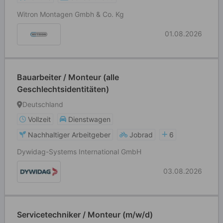
Witron Montagen Gmbh & Co. Kg
01.08.2026
Bauarbeiter / Monteur (alle
Geschlechtsidentitäten)
Deutschland
Vollzeit
Dienstwagen
Nachhaltiger Arbeitgeber
Jobrad
6
Dywidag-Systems International GmbH
03.08.2026
Servicetechniker / Monteur (m/w/d)