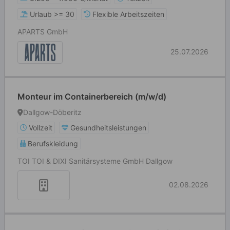
Urlaub >= 30
Flexible Arbeitszeiten
APARTS GmbH
25.07.2026
Monteur im Containerbereich (m/w/d)
Dallgow-Döberitz
Vollzeit
Gesundheitsleistungen
Berufskleidung
TOI TOI & DIXI Sanitärsysteme GmbH Dallgow
02.08.2026