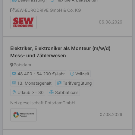
SEW-EURODRIVE GmbH & Co. KG
06.08.2026
Elektriker, Elektroniker als Monteur (m/w/d)
Mess- und Zählerwesen
Potsdam
48.400 - 54.200 €/Jahr
Vollzeit
13. Monatsgehalt
Tarifvergütung
Urlaub >= 30
Sabbaticals
Netzgesellschaft PotsdamGmbH
07.08.2026