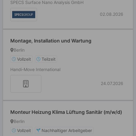
SPECS Surface Nano Analysis GmbH
02.08.2026
Montage, Installation und Wartung
Berlin
Vollzeit
Teilzeit
Handi-Move International
24.07.2026
Monteur Heizung Klima Lüftung Sanitär (m/w/d)
Berlin
Vollzeit
Nachhaltiger Arbeitgeber