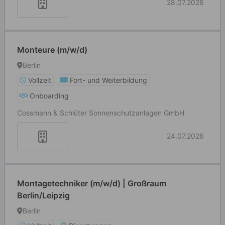
28.07.2026
Monteure (m/w/d)
Berlin
Vollzeit
Fort- und Weiterbildung
Onboarding
Cossmann & Schlüter Sonnenschutzanlagen GmbH
24.07.2026
Montagetechniker (m/w/d) | Großraum
Berlin/Leipzig
Berlin