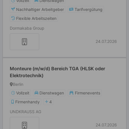
Vollzeit
Dienstwagen
Nachhaltiger Arbeitgeber
Tarifvergütung
Flexible Arbeitszeiten
Dormakaba Group
24.07.2026
Monteure (m/w/d) Bereich TGA (HLSK oder
Elektrotechnik)
Berlin
Vollzeit
Dienstwagen
Firmenevents
Firmenhandy
4
UNDKRAUSS AG
24.07.2026