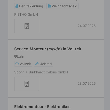
Berufskleidung
Weihnachtsgeld
RIETHO GmbH
24.07.2026
Service-Monteur (m/w/d) in Vollzeit
Lahr
Vollzeit
Jobrad
Spohn + Burkhardt Cabins GmbH
28.07.2026
Elektromonteur - Elektroniker,