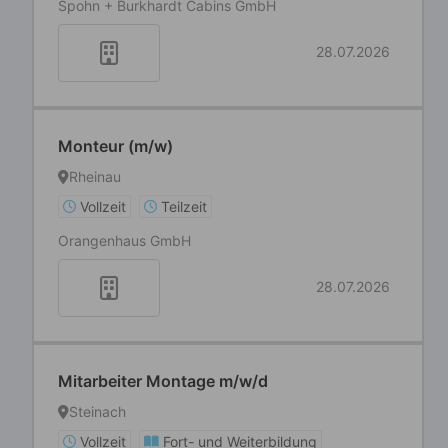
Spohn + Burkhardt Cabins GmbH
28.07.2026
Monteur (m/w)
Rheinau
Vollzeit
Teilzeit
Orangenhaus GmbH
28.07.2026
Mitarbeiter Montage m/w/d
Steinach
Vollzeit
Fort- und Weiterbildung