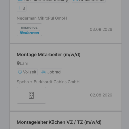
3
Nederman MikroPul GmbH
03.08.2026
Montage Mitarbeiter (m/w/d)
Lahr
Vollzeit
Jobrad
Spohn + Burkhardt Cabins GmbH
02.08.2026
Montageleiter Küchen VZ / TZ (m/w/d)