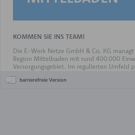
barrierefreie Version