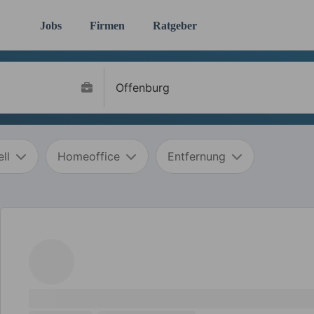
Jobs
Firmen
Ratgeber
ll
Homeoffice
Entfernung