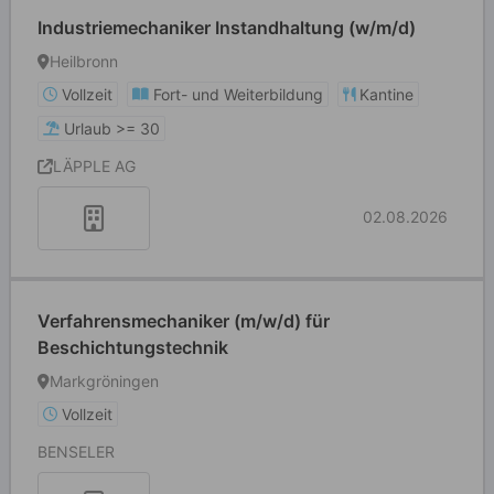
Industriemechaniker Instandhaltung (w/m/d)
Heilbronn
Vollzeit
Fort- und Weiterbildung
Kantine
Urlaub >= 30
LÄPPLE AG
02.08.2026
Verfahrensmechaniker (m/w/d) für
Beschichtungstechnik
Markgröningen
Vollzeit
BENSELER