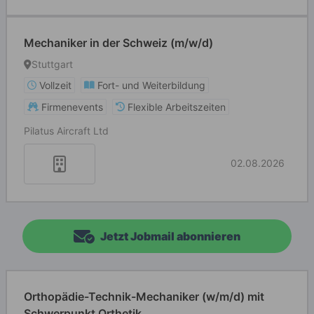
Mechaniker in der Schweiz (m/w/d)
Stuttgart
Vollzeit
Fort- und Weiterbildung
Firmenevents
Flexible Arbeitszeiten
Pilatus Aircraft Ltd
02.08.2026
Jetzt Jobmail abonnieren
Orthopädie-Technik-Mechaniker (w/m/d) mit
Schwerpunkt Orthetik