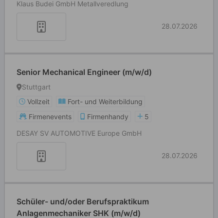
Klaus Budei GmbH Metallveredlung
28.07.2026
Senior Mechanical Engineer (m/w/d)
Stuttgart
Vollzeit
Fort- und Weiterbildung
Firmenevents
Firmenhandy
5
DESAY SV AUTOMOTIVE Europe GmbH
28.07.2026
Schüler- und/oder Berufspraktikum
Anlagenmechaniker SHK (m/w/d)