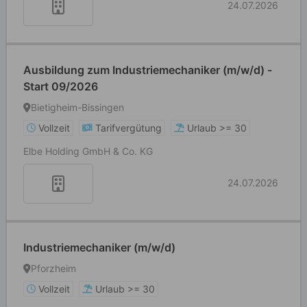
24.07.2026
Ausbildung zum Industriemechaniker (m/w/d) -
Start 09/2026
Bietigheim-Bissingen
Vollzeit
Tarifvergütung
Urlaub >= 30
Elbe Holding GmbH & Co. KG
24.07.2026
Industriemechaniker (m/w/d)
Pforzheim
Vollzeit
Urlaub >= 30