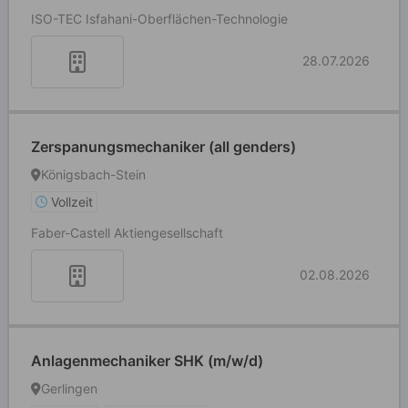
ISO-TEC Isfahani-Oberflächen-Technologie
28.07.2026
Zerspanungsmechaniker (all genders)
Königsbach-Stein
Vollzeit
Faber-Castell Aktiengesellschaft
02.08.2026
Anlagenmechaniker SHK (m/w/d)
Gerlingen