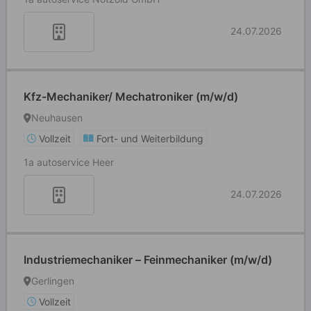
24.07.2026
Kfz-Mechaniker/ Mechatroniker (m/w/d)
Neuhausen
Vollzeit
Fort- und Weiterbildung
1a autoservice Heer
24.07.2026
Industriemechaniker – Feinmechaniker (m/w/d)
Gerlingen
Vollzeit