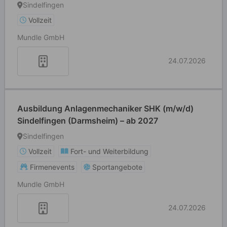
Sindelfingen
Vollzeit
Mundle GmbH
24.07.2026
Ausbildung Anlagenmechaniker SHK (m/w/d)
Sindelfingen (Darmsheim) – ab 2027
Sindelfingen
Vollzeit
Fort- und Weiterbildung
Firmenevents
Sportangebote
Mundle GmbH
24.07.2026