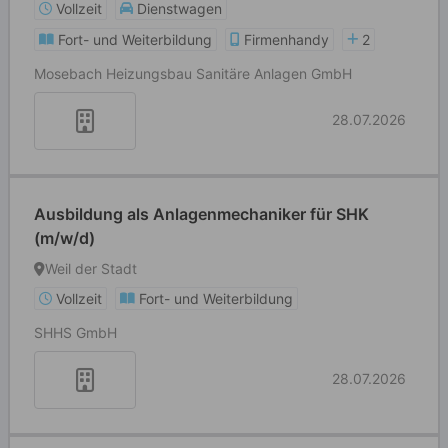
Vollzeit
Dienstwagen
Fort- und Weiterbildung
Firmenhandy
2
Mosebach Heizungsbau Sanitäre Anlagen GmbH
28.07.2026
Ausbildung als Anlagenmechaniker für SHK
(m/w/d)
Weil der Stadt
Vollzeit
Fort- und Weiterbildung
SHHS GmbH
28.07.2026