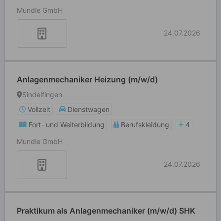
Mundle GmbH
24.07.2026
Anlagenmechaniker Heizung (m/w/d)
Sindelfingen
Vollzeit
Dienstwagen
Fort- und Weiterbildung
Berufskleidung
4
Mundle GmbH
24.07.2026
Praktikum als Anlagenmechaniker (m/w/d) SHK