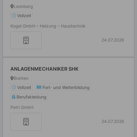
Leonberg
Vollzeit
Kogel GmbH – Heizung – Haustechnik
24.07.2026
ANLAGENMECHANIKER SHK
Bretten
Vollzeit
Fort- und Weiterbildung
Berufskleidung
Petri GmbH
24.07.2026