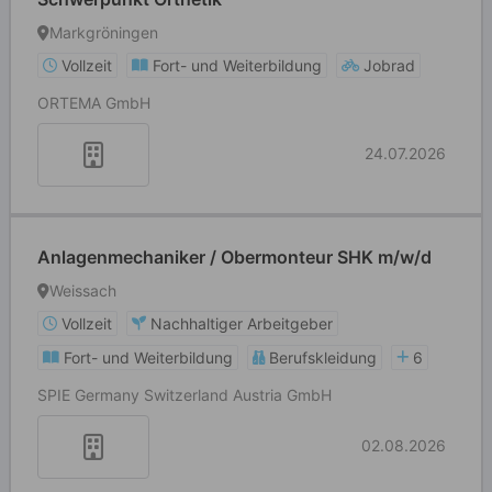
Markgröningen
Vollzeit
Fort- und Weiterbildung
Jobrad
ORTEMA GmbH
24.07.2026
Anlagenmechaniker / Obermonteur SHK m/w/d
Weissach
Vollzeit
Nachhaltiger Arbeitgeber
Fort- und Weiterbildung
Berufskleidung
6
SPIE Germany Switzerland Austria GmbH
02.08.2026