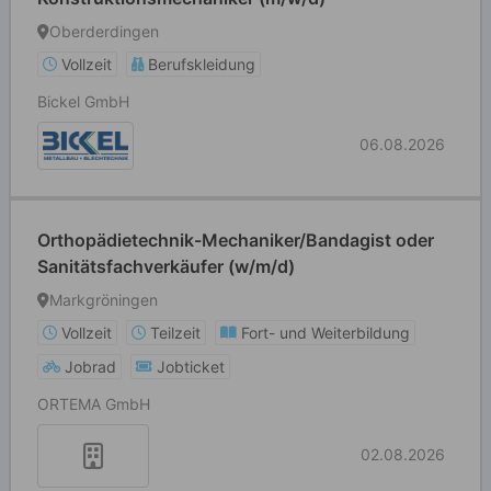
Oberderdingen
Vollzeit
Berufskleidung
Bickel GmbH
06.08.2026
Orthopädietechnik-Mechaniker/Bandagist oder
Sanitätsfachverkäufer (w/m/d)
Markgröningen
Vollzeit
Teilzeit
Fort- und Weiterbildung
Jobrad
Jobticket
ORTEMA GmbH
02.08.2026