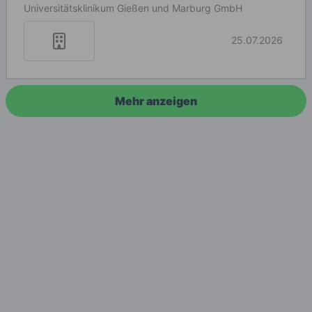
Universitätsklinikum Gießen und Marburg GmbH
25.07.2026
Mehr anzeigen