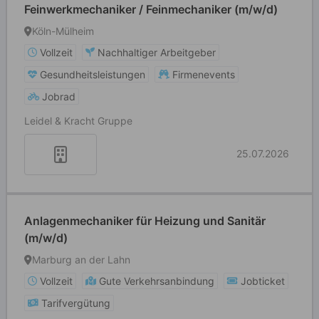
Feinwerkmechaniker / Feinmechaniker (m/w/d)
Köln-Mülheim
Vollzeit
Nachhaltiger Arbeitgeber
Gesundheitsleistungen
Firmenevents
Jobrad
Leidel & Kracht Gruppe
25.07.2026
Anlagenmechaniker für Heizung und Sanitär
(m/w/d)
Marburg an der Lahn
Vollzeit
Gute Verkehrsanbindung
Jobticket
Tarifvergütung