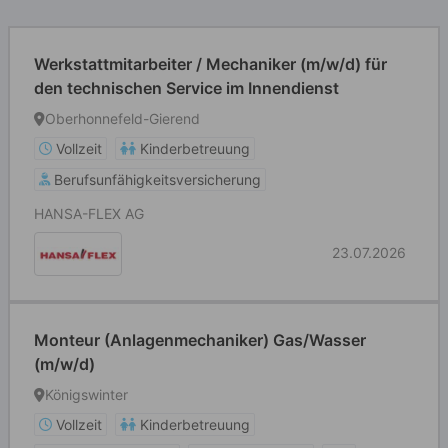
Werkstattmitarbeiter / Mechaniker (m/w/d) für
den technischen Service im Innendienst
Oberhonnefeld-Gierend
Vollzeit
Kinderbetreuung
Berufsunfähigkeitsversicherung
HANSA-FLEX AG
23.07.2026
Monteur (Anlagenmechaniker) Gas/Wasser
(m/w/d)
Königswinter
Vollzeit
Kinderbetreuung