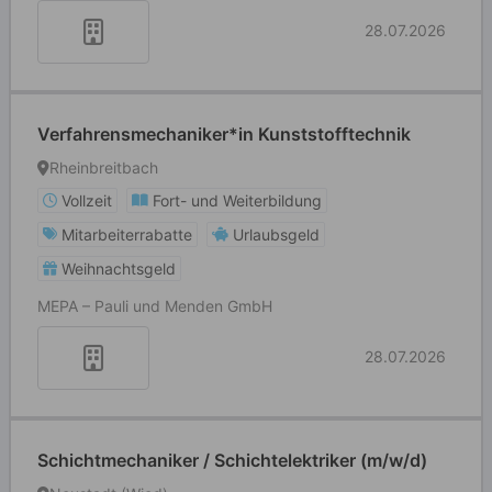
28.07.2026
Verfahrensmechaniker*in Kunststofftechnik
Rheinbreitbach
Vollzeit
Fort- und Weiterbildung
Mitarbeiterrabatte
Urlaubsgeld
Weihnachtsgeld
MEPA – Pauli und Menden GmbH
28.07.2026
Schichtmechaniker / Schichtelektriker (m/w/d)