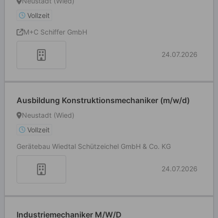
Neustadt (Wied)
Vollzeit
M+C Schiffer GmbH
24.07.2026
Ausbildung Konstruktionsmechaniker (m/w/d)
Neustadt (Wied)
Vollzeit
Gerätebau Wiedtal Schützeichel GmbH & Co. KG
24.07.2026
Industriemechaniker M/W/D