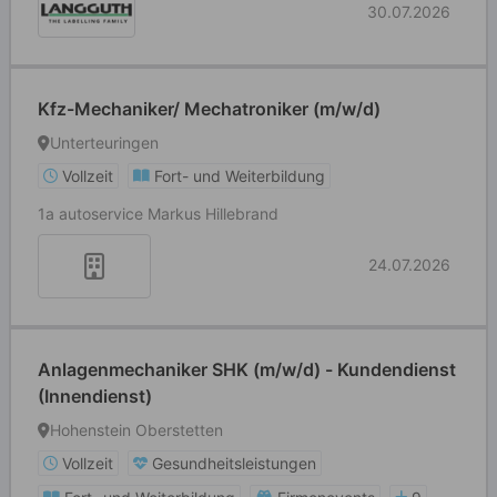
30.07.2026
Kfz-Mechaniker/ Mechatroniker (m/w/d)
Unterteuringen
Vollzeit
Fort- und Weiterbildung
1a autoservice Markus Hillebrand
24.07.2026
Anlagenmechaniker SHK (m/w/d) - Kundendienst
(Innendienst)
Hohenstein Oberstetten
Vollzeit
Gesundheitsleistungen