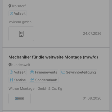
Troisdorf
Vollzeit
invicem gmbh
24.07.2026
Mechaniker für die weltweite Montage (m/w/d)
bundesweit
Vollzeit
Firmenevents
Gewinnbeteiligung
Kantine
Sonderurlaub
Witron Montagen Gmbh & Co. Kg
01.08.2026