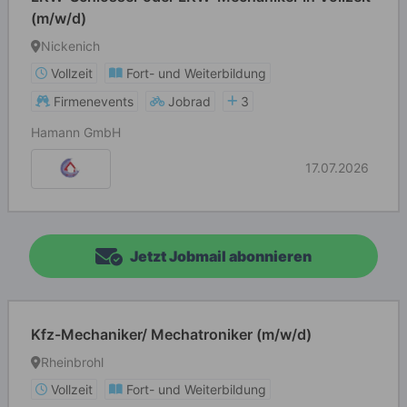
(m/w/d)
Nickenich
Vollzeit
Fort- und Weiterbildung
Firmenevents
Jobrad
3
Hamann GmbH
17.07.2026
Jetzt Jobmail abonnieren
Kfz-Mechaniker/ Mechatroniker (m/w/d)
Rheinbrohl
Vollzeit
Fort- und Weiterbildung