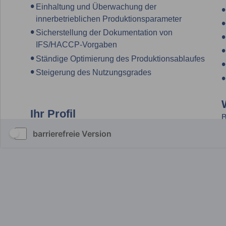
barrierefreie Version