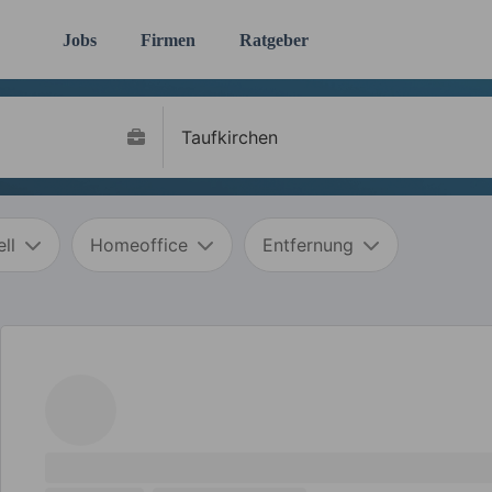
Jobs
Firmen
Ratgeber
ll
Homeoffice
Entfernung