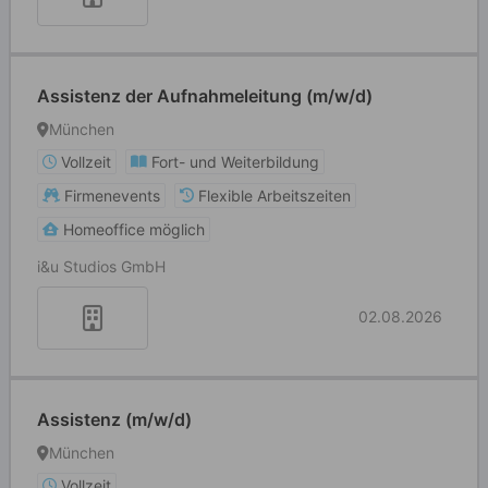
Assistenz der Aufnahmeleitung (m/w/d)
München
Vollzeit
Fort- und Weiterbildung
Firmenevents
Flexible Arbeitszeiten
Homeoffice möglich
i&u Studios GmbH
02.08.2026
Assistenz (m/w/d)
München
Vollzeit