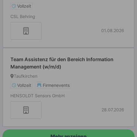
Vollzeit
CSL Behring
01.08.2026
Team Assistenz für den Bereich Information
Management (w/m/d)
Taufkirchen
Vollzeit
Firmenevents
HENSOLDT Sensors GmbH
28.07.2026
Mehr anzeigen