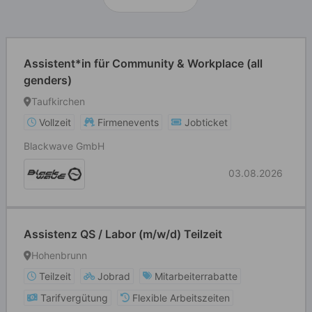
Assistent*in für Community & Workplace (all
genders)
Taufkirchen
Vollzeit
Firmenevents
Jobticket
Blackwave GmbH
03.08.2026
Assistenz QS / Labor (m/w/d) Teilzeit
Hohenbrunn
Teilzeit
Jobrad
Mitarbeiterrabatte
Tarifvergütung
Flexible Arbeitszeiten