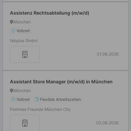
Assistenz Rechtsabteilung (m/w/d)
München
Vollzeit
fabplus GmbH
01.08.2026
Assistant Store Manager (m/w/d) in München
München
Vollzeit
Flexible Arbeitszeiten
Pommes Freunde München City
02.08.2026