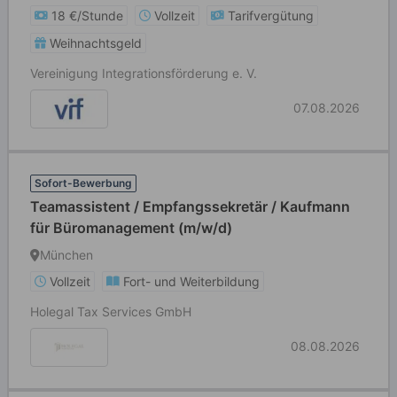
18 €/Stunde
Vollzeit
Tarifvergütung
Weihnachtsgeld
Vereinigung Integrationsförderung e. V.
07.08.2026
Sofort-Bewerbung
Teamassistent / Empfangssekretär / Kaufmann
für Büromanagement (m/w/d)
München
Vollzeit
Fort- und Weiterbildung
Holegal Tax Services GmbH
08.08.2026