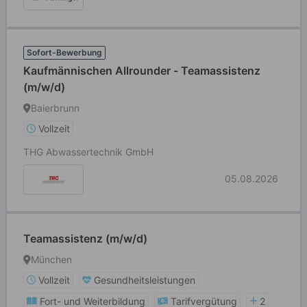
Sofort-Bewerbung
Kaufmännischen Allrounder - Teamassistenz
(m/w/d)
Baierbrunn
Vollzeit
THG Abwassertechnik GmbH
05.08.2026
Teamassistenz (m/w/d)
München
Vollzeit
Gesundheitsleistungen
Fort- und Weiterbildung
Tarifvergütung
2