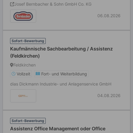
Josef Bernbacher & Sohn GmbH Co. KG
06.08.2026
Sofort-Bewerbung
Kaufmännische Sachbearbeitung / Assistenz
(Feldkirchen)
Feldkirchen
Vollzeit
Fort- und Weiterbildung
dias Dickmann Industrie- und Anlagenservice GmbH
04.08.2026
Sofort-Bewerbung
Assistenz Office Management oder Office