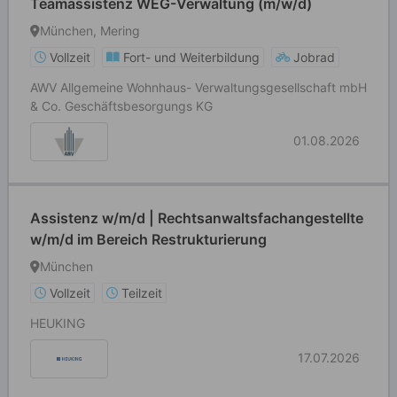
Teamassistenz WEG-Verwaltung (m/w/d)
München, Mering
Vollzeit
Fort- und Weiterbildung
Jobrad
AWV Allgemeine Wohnhaus- Verwaltungsgesellschaft mbH
& Co. Geschäftsbesorgungs KG
01.08.2026
Assistenz w/m/d | Rechtsanwaltsfachangestellte
w/m/d im Bereich Restrukturierung
München
Vollzeit
Teilzeit
HEUKING
17.07.2026