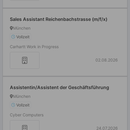
Sales Assistant Reichenbachstrasse (m/f/x)
München
Vollzeit
Carhartt Work in Progress
02.08.2026
Assistentin/Assistent der Geschäftsführung
München
Vollzeit
Cyber Computers
24.07.2026