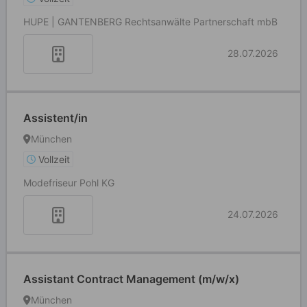
HUPE | GANTENBERG Rechtsanwälte Partnerschaft mbB
28.07.2026
Assistent/in
München
Vollzeit
Modefriseur Pohl KG
24.07.2026
Assistant Contract Management (m/w/x)
München