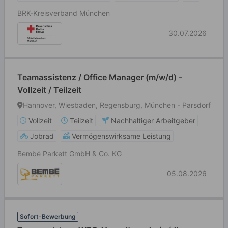
BRK-Kreisverband München
30.07.2026
Teamassistenz / Office Manager (m/w/d) -
Vollzeit / Teilzeit
Hannover, Wiesbaden, Regensburg, München - Parsdorf
Vollzeit
Teilzeit
Nachhaltiger Arbeitgeber
Jobrad
Vermögenswirksame Leistung
Bembé Parkett GmbH & Co. KG
05.08.2026
Sofort-Bewerbung