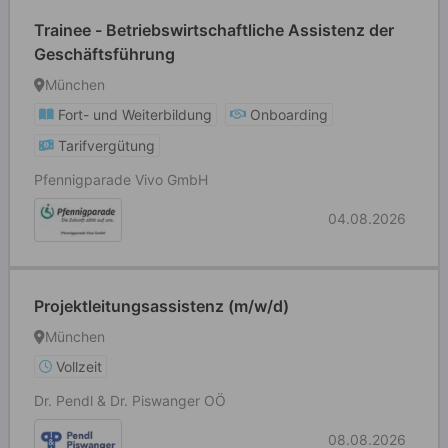
Trainee - Betriebswirtschaftliche Assistenz der
Geschäftsführung
München
Fort- und Weiterbildung
Onboarding
Tarifvergütung
Pfennigparade Vivo GmbH
04.08.2026
Projektleitungsassistenz (m/w/d)
München
Vollzeit
Dr. Pendl & Dr. Piswanger OÖ
08.08.2026