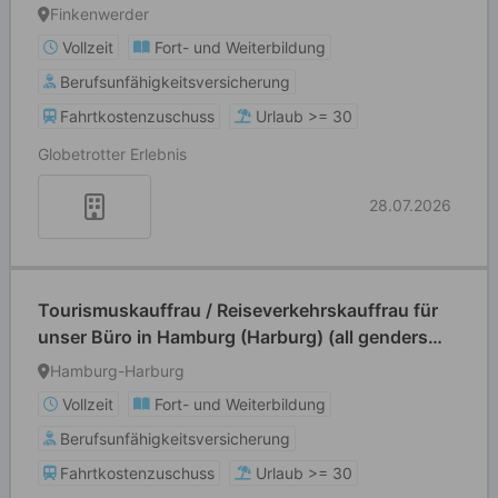
welcome)
Finkenwerder
Vollzeit
Fort- und Weiterbildung
Berufsunfähigkeitsversicherung
Fahrtkostenzuschuss
Urlaub >= 30
Globetrotter Erlebnis
28.07.2026
Tourismuskauffrau / Reiseverkehrskauffrau für
unser Büro in Hamburg (Harburg) (all genders
welcome)
Hamburg-Harburg
Vollzeit
Fort- und Weiterbildung
Berufsunfähigkeitsversicherung
Fahrtkostenzuschuss
Urlaub >= 30