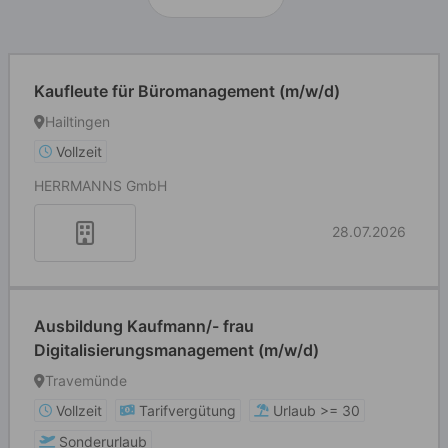
Kaufleute für Büromanagement (m/w/d)
Hailtingen
Vollzeit
HERRMANNS GmbH
28.07.2026
Ausbildung Kaufmann/- frau
Digitalisierungsmanagement (m/w/d)
Travemünde
Vollzeit
Tarifvergütung
Urlaub >= 30
Sonderurlaub