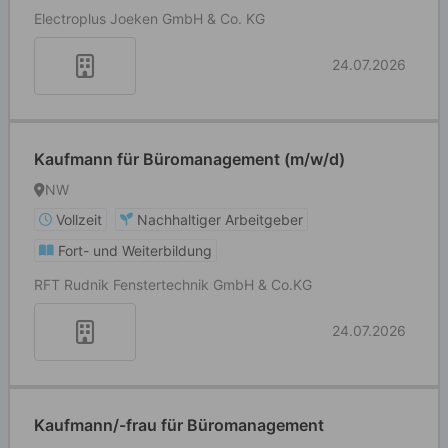
Electroplus Joeken GmbH & Co. KG
24.07.2026
Kaufmann für Büromanagement (m/w/d)
NW
Vollzeit
Nachhaltiger Arbeitgeber
Fort- und Weiterbildung
RFT Rudnik Fenstertechnik GmbH & Co.KG
24.07.2026
Kaufmann/-frau für Büromanagement