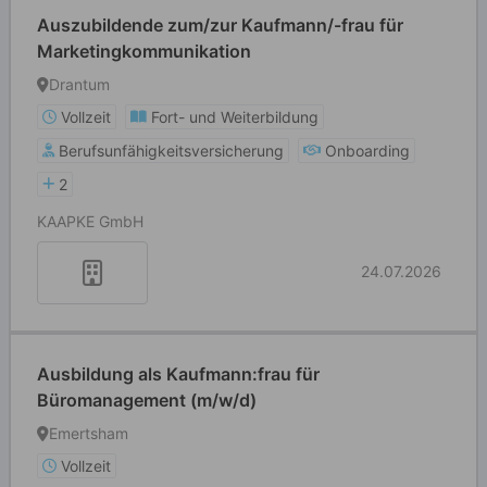
Auszubildende zum/zur Kaufmann/-frau für
Marketingkommunikation
Drantum
Vollzeit
Fort- und Weiterbildung
Berufsunfähigkeitsversicherung
Onboarding
2
KAAPKE GmbH
24.07.2026
Ausbildung als Kaufmann:frau für
Büromanagement (m/w/d)
Emertsham
Vollzeit