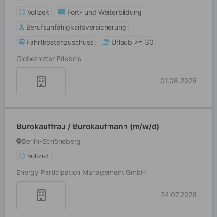
Vollzeit
Fort- und Weiterbildung
Berufsunfähigkeitsversicherung
Fahrtkostenzuschuss
Urlaub >= 30
Globetrotter Erlebnis
01.08.2026
Bürokauffrau / Bürokaufmann (m/w/d)
Berlin-Schöneberg
Vollzeit
Energy Participation Management GmbH
24.07.2026