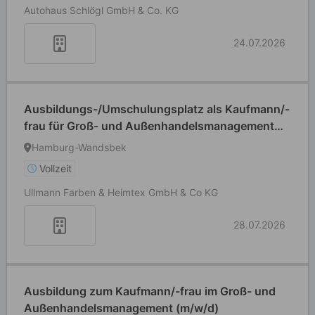
Autohaus Schlögl GmbH & Co. KG
24.07.2026
Ausbildungs-/Umschulungsplatz als Kaufmann/-
frau für Groß- und Außenhandelsmanagement
(m/w/d)
Hamburg-Wandsbek
Vollzeit
Ullmann Farben & Heimtex GmbH & Co KG
28.07.2026
Ausbildung zum Kaufmann/-frau im Groß- und
Außenhandelsmanagement (m/w/d)