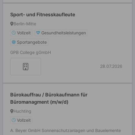
Sport- und Fitnesskaufleute
Berlin-Mitte
Vollzeit
Gesundheitsleistungen
Sportangebote
GPB College gGmbH
28.07.2026
Bürokauffrau / Bürokaufmann für
Büromanagment (m/w/d)
Huchting
Vollzeit
A. Beyer GmbH Sonnenschutzanlagen und Bauelemente