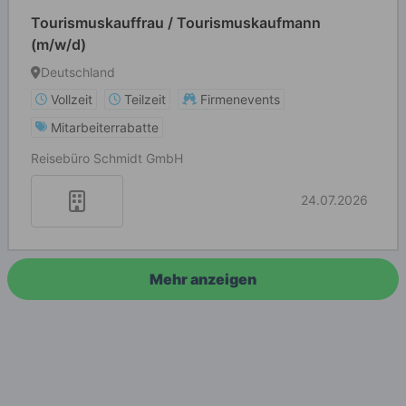
Tourismuskauffrau / Tourismuskaufmann
(m/w/d)
Deutschland
Vollzeit
Teilzeit
Firmenevents
Mitarbeiterrabatte
Reisebüro Schmidt GmbH
24.07.2026
Mehr anzeigen