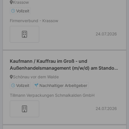
Krassow
Vollzeit
Firmenverbund - Krassow
24.07.2026
Kaufmann / Kauffrau im Groß - und
Außenhandelsmanagement (m/w/d) am Standort
Schönau vor dem Walde
Schönau vor dem Walde
Vollzeit
Nachhaltiger Arbeitgeber
Tillmann Verpackungen Schmalkalden GmbH
24.07.2026