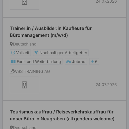
24.07.2026
Trainer:in / Ausbilder:in Kaufleute für
Büromanagement (m/w/d)
Deutschland
Vollzeit
Nachhaltiger Arbeitgeber
Fort- und Weiterbildung
Jobrad
6
WBS TRAINING AG
24.07.2026
Tourismuskauffrau / Reiseverkehrskauffrau für
unser Büro in Neugraben (all genders welcome)
Deutschland