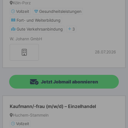
Köln-Porz
Vollzeit
Gesundheitsleistungen
Fort- und Weiterbildung
Gute Verkehrsanbindung
3
W. Johann GmbH
28.07.2026
Jetzt Jobmail abonnieren
Kaufmann/-frau (m/w/d) – Einzelhandel
Huchem-Stammeln
Vollzeit