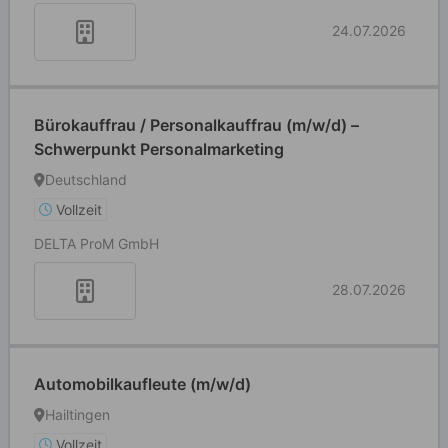
24.07.2026
Bürokauffrau / Personalkauffrau (m/w/d) –
Schwerpunkt Personalmarketing
Deutschland
Vollzeit
DELTA ProM GmbH
28.07.2026
Automobilkaufleute (m/w/d)
Hailtingen
Vollzeit