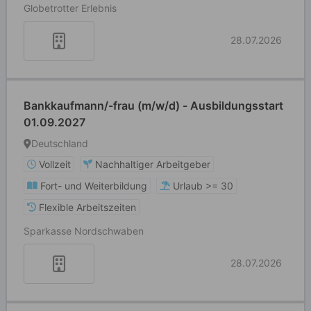
Globetrotter Erlebnis
28.07.2026
Bankkaufmann/-frau (m/w/d) - Ausbildungsstart
01.09.2027
Deutschland
Vollzeit
Nachhaltiger Arbeitgeber
Fort- und Weiterbildung
Urlaub >= 30
Flexible Arbeitszeiten
Sparkasse Nordschwaben
28.07.2026