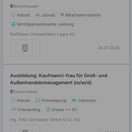
Brenkhausen
Vollzeit
Jobrad
Mitarbeiterrabatte
Vermögenswirksame Leistung
Raiffeisen Ostwestfalen-Lippe AG
24.07.2026
Ausbildung: Kaufmann/-frau für Groß- und
Außenhandelsmanagement (m/w/d)
Deutschland
Vollzeit
Firmenlaptop
Jobticket
Onboarding
Urlaub >= 30
Ing. Fritz Schroeder GmbH & Co. KG