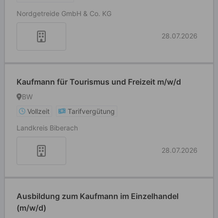
Nordgetreide GmbH & Co. KG
28.07.2026
Kaufmann für Tourismus und Freizeit m/w/d
BW
Vollzeit
Tarifvergütung
Landkreis Biberach
28.07.2026
Ausbildung zum Kaufmann im Einzelhandel
(m/w/d)