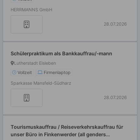
HERRMANNS GmbH
28.07.2026
Schülerpraktikum als Bankkauffrau/-mann
Lutherstadt Eisleben
Vollzeit
Firmenlaptop
Sparkasse Mansfeld-Südharz
28.07.2026
Tourismuskauffrau / Reiseverkehrskauffrau für
unser Büro in Finkenwerder (all genders