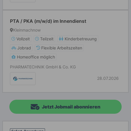
PTA / PKA (m/w/d) im Innendienst
Kleinmachnow
Vollzeit
Teilzeit
Kinderbetreuung
Jobrad
Flexible Arbeitszeiten
Homeoffice möglich
PHARMATECHNIK GmbH & Co. KG
28.07.2026
Jetzt Jobmail abonnieren