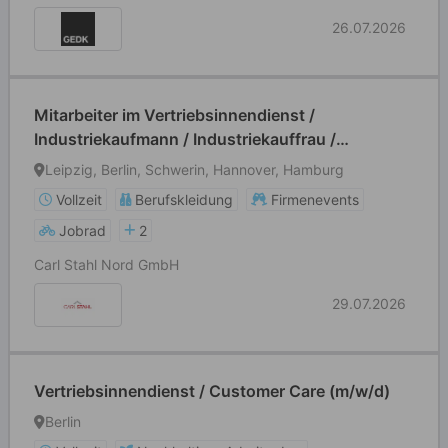
26.07.2026
Mitarbeiter im Vertriebsinnendienst /
Industriekaufmann / Industriekauffrau /
Sachbearbeiter (m/w/d)
Leipzig, Berlin, Schwerin, Hannover, Hamburg
Vollzeit
Berufskleidung
Firmenevents
Jobrad
2
Carl Stahl Nord GmbH
29.07.2026
Vertriebsinnendienst / Customer Care (m/w/d)
Berlin