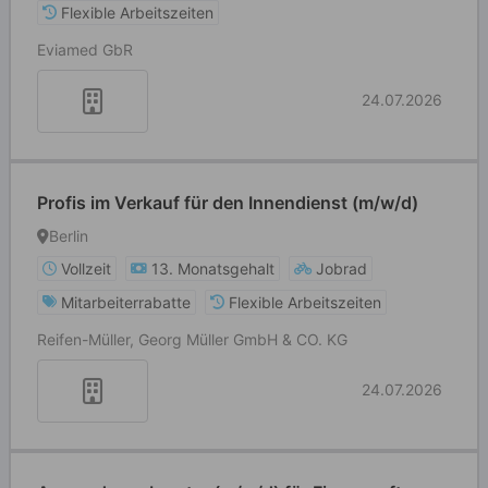
Flexible Arbeitszeiten
Eviamed GbR
24.07.2026
Profis im Verkauf für den Innendienst (m/w/d)
Berlin
Vollzeit
13. Monatsgehalt
Jobrad
Mitarbeiterrabatte
Flexible Arbeitszeiten
Reifen-Müller, Georg Müller GmbH & CO. KG
24.07.2026