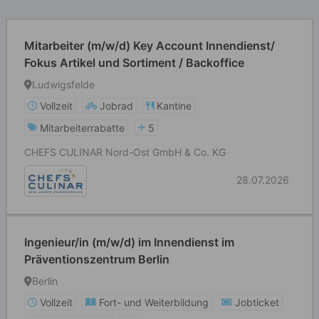
Mitarbeiter (m/w/d) Key Account Innendienst/
Fokus Artikel und Sortiment / Backoffice
Ludwigsfelde
Vollzeit
Jobrad
Kantine
Mitarbeiterrabatte
5
CHEFS CULINAR Nord-Ost GmbH & Co. KG
28.07.2026
Ingenieur/in (m/w/d) im Innendienst im
Präventionszentrum Berlin
Berlin
Vollzeit
Fort- und Weiterbildung
Jobticket