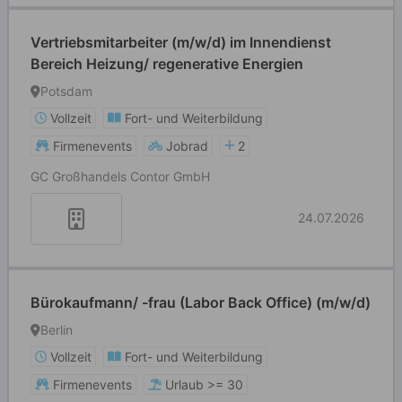
Vertriebsmitarbeiter (m/w/d) im Innendienst
Bereich Heizung/ regenerative Energien
Potsdam
Vollzeit
Fort- und Weiterbildung
Firmenevents
Jobrad
2
GC Großhandels Contor GmbH
24.07.2026
Bürokaufmann/ -frau (Labor Back Office) (m/w/d)
Berlin
Vollzeit
Fort- und Weiterbildung
Firmenevents
Urlaub >= 30