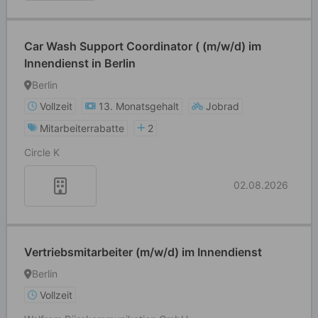
Car Wash Support Coordinator ( (m/w/d) im
Innendienst in Berlin
Berlin
Vollzeit
13. Monatsgehalt
Jobrad
Mitarbeiterrabatte
2
Circle K
02.08.2026
Vertriebsmitarbeiter (m/w/d) im Innendienst
Berlin
Vollzeit