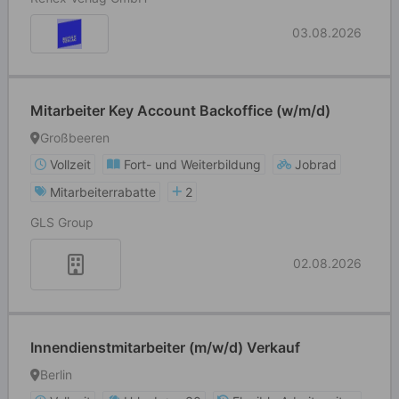
03.08.2026
Mitarbeiter Key Account Backoffice (w/m/d)
Großbeeren
Vollzeit
Fort- und Weiterbildung
Jobrad
Mitarbeiterrabatte
2
GLS Group
02.08.2026
Innendienstmitarbeiter (m/w/d) Verkauf
Berlin