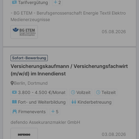
Tarifvergütung
2
- BG ETEM - Berufsgenossenschaft Energie Textil Elektro
Medienerzeugnisse
05.08.2026
Sofort-Bewerbung
Versicherungskaufmann / Versicherungsfachwirt
(m/w/d) im Innendienst
Berlin, Dortmund
3.800 - 4.500 €/Monat
Vollzeit
Teilzeit
Fort- und Weiterbildung
Kinderbetreuung
Firmenevents
5
defendo Assekuranzmakler GmbH
03.08.2026