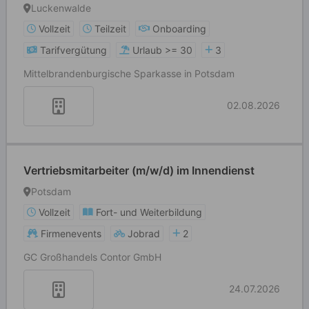
Luckenwalde
Vollzeit
Teilzeit
Onboarding
Tarifvergütung
Urlaub >= 30
3
Mittelbrandenburgische Sparkasse in Potsdam
02.08.2026
Vertriebsmitarbeiter (m/w/d) im Innendienst
Potsdam
Vollzeit
Fort- und Weiterbildung
Firmenevents
Jobrad
2
GC Großhandels Contor GmbH
24.07.2026