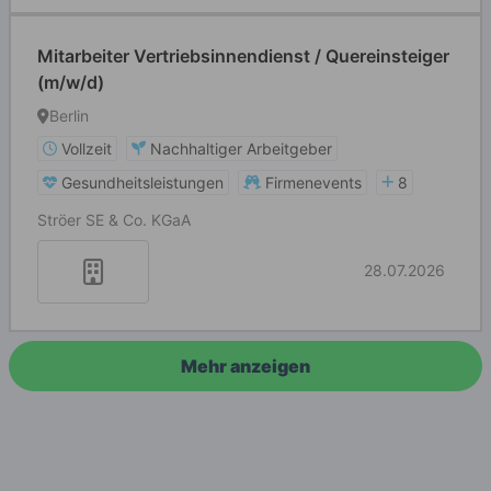
Mitarbeiter Vertriebsinnendienst / Quereinsteiger
(m/w/d)
Berlin
Vollzeit
Nachhaltiger Arbeitgeber
Gesundheitsleistungen
Firmenevents
8
Ströer SE & Co. KGaA
28.07.2026
Mehr anzeigen