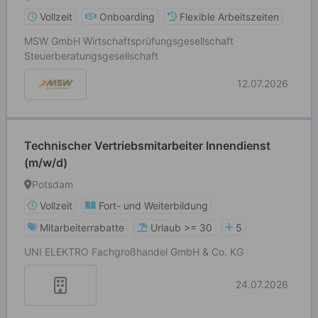
Vollzeit
Onboarding
Flexible Arbeitszeiten
MSW GmbH Wirtschaftsprüfungsgesellschaft
Steuerberatungsgesellschaft
12.07.2026
Technischer Vertriebsmitarbeiter Innendienst
(m/w/d)
Potsdam
Vollzeit
Fort- und Weiterbildung
Mitarbeiterrabatte
Urlaub >= 30
5
UNI ELEKTRO Fachgroßhandel GmbH & Co. KG
24.07.2026