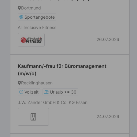
Dortmund
Sportangebote
All Inclusive Fitness
26.07.2026
Kaufmann/-frau für Büromanagement
(m/w/d)
Recklinghausen
Vollzeit
Urlaub >= 30
J.W. Zander GmbH & Co. KG Essen
24.07.2026