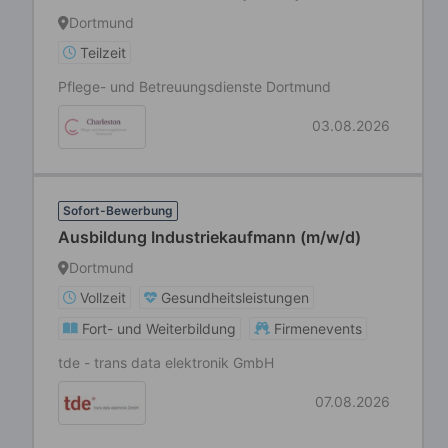
Dortmund
Teilzeit
Pflege- und Betreuungsdienste Dortmund
03.08.2026
Sofort-Bewerbung
Ausbildung Industriekaufmann (m/w/d)
Dortmund
Vollzeit
Gesundheitsleistungen
Fort- und Weiterbildung
Firmenevents
tde - trans data elektronik GmbH
07.08.2026