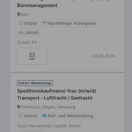
Büromanagement
Marl
Vollzeit
Nachhaltiger Arbeitgeber
Jobrad
Schulz-PV
02.08.2026
Sofort-Bewerbung
Speditionskaufmann/-frau (m/w/d)
Transport - Luftfracht / Seefracht
Dortmund, Siegen, Hamburg
Vollzeit
Fort- und Weiterbildung
Voss International Logistik GmbH