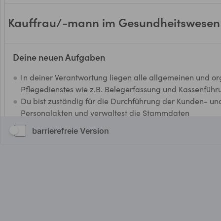
barrierefreie Version