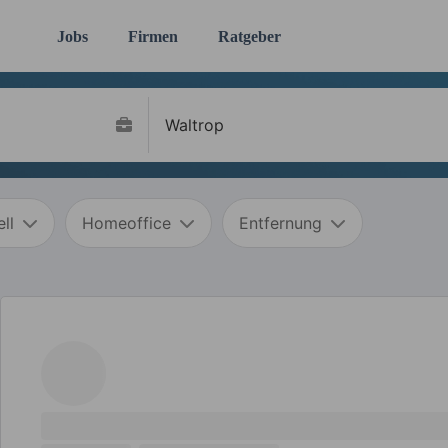
Jobs
Firmen
Ratgeber
ll
Homeoffice
Entfernung