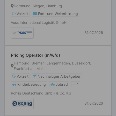
Dortmund, Siegen, Hamburg
Vollzeit
Fort- und Weiterbildung
Voss International Logistik GmbH
31.07.2026
Pricing Operator (m/w/d)
Hamburg, Bremen, Langenhagen, Düsseldorf,
Frankfurt am Main
Vollzeit
Nachhaltiger Arbeitgeber
Kinderbetreuung
Jobrad
4
Röhlig Deutschland GmbH & Co. KG
31.07.2026