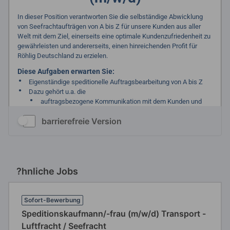
barrierefreie Version
?hnliche Jobs
Sofort-Bewerbung
Speditionskaufmann/-frau (m/w/d) Transport -
Luftfracht / Seefracht