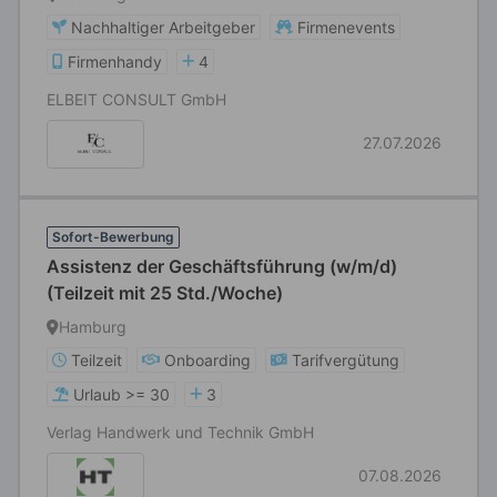
Nachhaltiger Arbeitgeber
Firmenevents
Firmenhandy
4
ELBEIT CONSULT GmbH
27.07.2026
Sofort-Bewerbung
Assistenz der Geschäftsführung (w/m/d)
(Teilzeit mit 25 Std./Woche)
Hamburg
Teilzeit
Onboarding
Tarifvergütung
Urlaub >= 30
3
Verlag Handwerk und Technik GmbH
07.08.2026