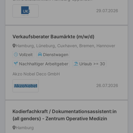
29.07.2026
Verkaufsberater Baumärkte (m/w/d)
Hamburg, Lüneburg, Cuxhaven, Bremen, Hannover
Vollzeit
Dienstwagen
Nachhaltiger Arbeitgeber
Urlaub >= 30
Akzo Nobel Deco GmbH
26.07.2026
Kodierfachkraft / Dokumentationsassistent:in
(all genders) - Zentrum Operative Medizin
Hamburg