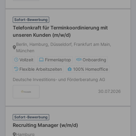
Sofort-Bewerbung
Telefonkraft für Terminkoordinierung mit
unseren Kunden (m/w/d)
Berlin, Hamburg, Düsseldorf, Frankfurt am Main,
München
Vollzeit
Firmenlaptop
Onboarding
Flexible Arbeitszeiten
100% Homeoffice
Deutsche Investitions- und Förderberatung AG
30.07.2026
Sofort-Bewerbung
Recruiting Manager (w/m/d)
Hamburg