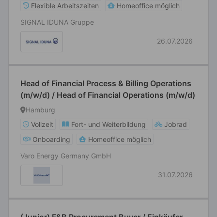
Flexible Arbeitszeiten
Homeoffice möglich
SIGNAL IDUNA Gruppe
26.07.2026
Head of Financial Process & Billing Operations
(m/w/d) / Head of Financial Operations (m/w/d)
Hamburg
Vollzeit
Fort- und Weiterbildung
Jobrad
Onboarding
Homeoffice möglich
Varo Energy Germany GmbH
31.07.2026