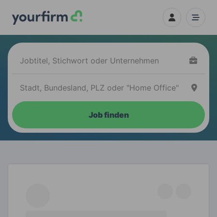
Job finden