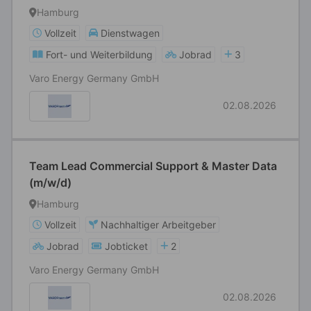
Hamburg
Vollzeit
Dienstwagen
Fort- und Weiterbildung
Jobrad
3
Varo Energy Germany GmbH
02.08.2026
Team Lead Commercial Support & Master Data
(m/w/d)
Hamburg
Vollzeit
Nachhaltiger Arbeitgeber
Jobrad
Jobticket
2
Varo Energy Germany GmbH
02.08.2026