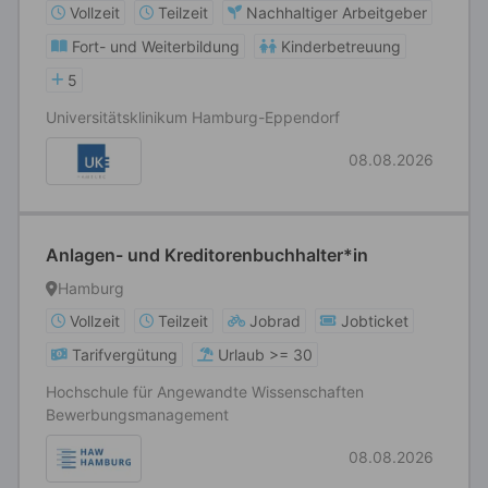
Vollzeit
Teilzeit
Nachhaltiger Arbeitgeber
Fort- und Weiterbildung
Kinderbetreuung
5
Universitätsklinikum Hamburg-Eppendorf
08.08.2026
Anlagen- und Kreditorenbuchhalter*in
Hamburg
Vollzeit
Teilzeit
Jobrad
Jobticket
Tarifvergütung
Urlaub >= 30
Hochschule für Angewandte Wissenschaften
Bewerbungsmanagement
08.08.2026