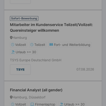
Sofort-Bewerbung
Mitarbeiter im Kundenservice Teilzeit/Vollzeit:
Quereinsteiger willkommen
Hamburg
Vollzeit
Teilzeit
Fort- und Weiterbildung
Urlaub >= 30
TSYS Europe Deutschland GmbH
07.08.2026
Financial Analyst (all gender)
Hamburg, Düsseldorf
Vollzeit
Firmenlaptop
Urlaub >= 30