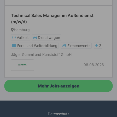
Technical Sales Manager im Außendienst
(m/w/d)
Hamburg
Vollzeit
Dienstwagen
Fort- und Weiterbildung
Firmenevents
2
Jäger Gummi und Kunststoff GmbH
08.08.2026
Mehr Jobs anzeigen
Datenschutz