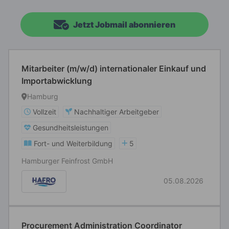
Jetzt Jobmail abonnieren
Mitarbeiter (m/w/d) internationaler Einkauf und
Importabwicklung
Hamburg
Vollzeit
Nachhaltiger Arbeitgeber
Gesundheitsleistungen
Fort- und Weiterbildung
5
Hamburger Feinfrost GmbH
05.08.2026
Procurement Administration Coordinator