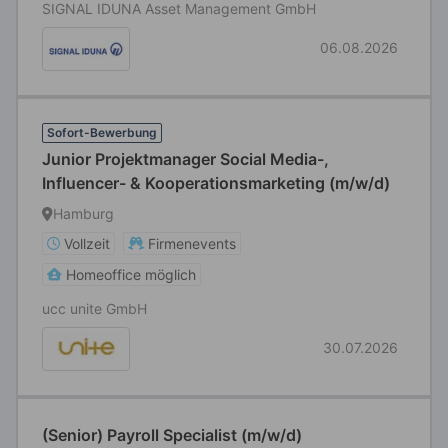
SIGNAL IDUNA Asset Management GmbH
06.08.2026
Sofort-Bewerbung
Junior Projektmanager Social Media-,
Influencer- & Kooperationsmarketing (m/w/d)
Hamburg
Vollzeit
Firmenevents
Homeoffice möglich
ucc unite GmbH
30.07.2026
(Senior) Payroll Specialist (m/w/d)