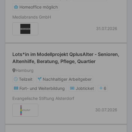
Homeoffice möglich
Mediabrands GmbH
31.07.2026
Lots*in im Modellprojekt QplusAlter - Senioren,
Altenhilfe, Beratung, Pflege, Quartier
Hamburg
Teilzeit
Nachhaltiger Arbeitgeber
Fort- und Weiterbildung
Jobticket
6
Evangelische Stiftung Alsterdorf
30.07.2026