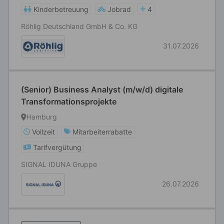
Kinderbetreuung
Jobrad
4
Röhlig Deutschland GmbH & Co. KG
31.07.2026
(Senior) Business Analyst (m/w/d) digitale
Transformationsprojekte
Hamburg
Vollzeit
Mitarbeiterrabatte
Tarifvergütung
SIGNAL IDUNA Gruppe
26.07.2026