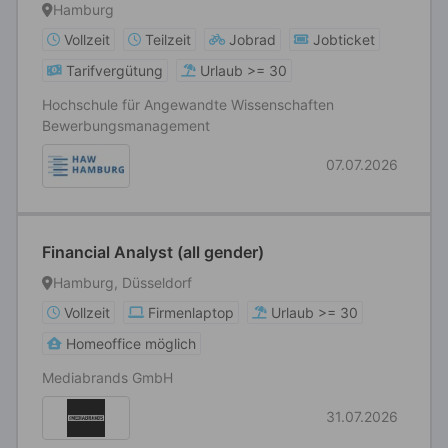
Hamburg
Vollzeit
Teilzeit
Jobrad
Jobticket
Tarifvergütung
Urlaub >= 30
Hochschule für Angewandte Wissenschaften
Bewerbungsmanagement
07.07.2026
Financial Analyst (all gender)
Hamburg, Düsseldorf
Vollzeit
Firmenlaptop
Urlaub >= 30
Homeoffice möglich
Mediabrands GmbH
31.07.2026