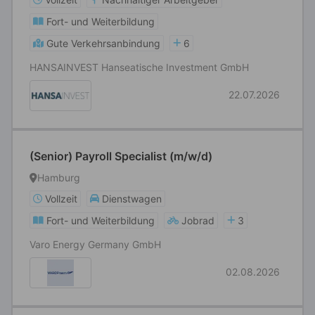
Fort- und Weiterbildung
Gute Verkehrsanbindung
6
HANSAINVEST Hanseatische Investment GmbH
22.07.2026
(Senior) Payroll Specialist (m/w/d)
Hamburg
Vollzeit
Dienstwagen
Fort- und Weiterbildung
Jobrad
3
Varo Energy Germany GmbH
02.08.2026