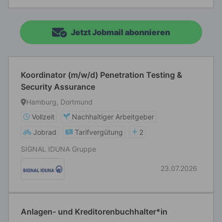
Jetzt Jobmail abonnieren
Koordinator (m/w/d) Penetration Testing &
Security Assurance
Hamburg, Dortmund
Vollzeit
Nachhaltiger Arbeitgeber
Jobrad
Tarifvergütung
2
SIGNAL IDUNA Gruppe
23.07.2026
Anlagen- und Kreditorenbuchhalter*in