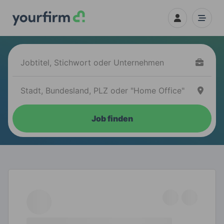
Job finden