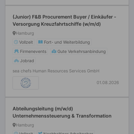
(Junior) F&B Procurement Buyer / Einkäufer -
Versorgung Kreuzfahrtschiffe (w/m/d)
Hamburg
Vollzeit
Fort- und Weiterbildung
Firmenevents
Gute Verkehrsanbindung
Jobrad
sea chefs Human Resources Services GmbH
01.08.2026
Abteilungsleitung (m/w/d)
Unternehmenssteuerung & Transformation
Hamburg
Vollzeit
Nachhaltiger Arbeitgeber