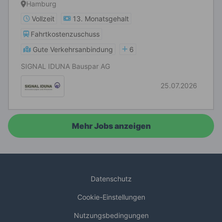
Hamburg
Vollzeit
13. Monatsgehalt
Fahrtkostenzuschuss
Gute Verkehrsanbindung
6
SIGNAL IDUNA Bauspar AG
25.07.2026
Mehr Jobs anzeigen
Datenschutz
Cookie-Einstellungen
Nutzungsbedingungen