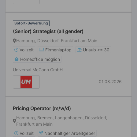
Sofort-Bewerbung
(Senior) Strategist (all gender)
Hamburg, Düsseldorf, Frankfurt am Main
Vollzeit
Firmenlaptop
Urlaub >= 30
Homeoffice möglich
Universal McCann GmbH
01.08.2026
Pricing Operator (m/w/d)
Hamburg, Bremen, Langenhagen, Düsseldorf,
Frankfurt am Main
Vollzeit
Nachhaltiger Arbeitgeber