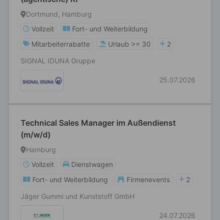
Dortmund, Hamburg
Vollzeit
Fort- und Weiterbildung
Mitarbeiterrabatte
Urlaub >= 30
2
SIGNAL IDUNA Gruppe
25.07.2026
Technical Sales Manager im Außendienst
(m/w/d)
Hamburg
Vollzeit
Dienstwagen
Fort- und Weiterbildung
Firmenevents
2
Jäger Gummi und Kunststoff GmbH
24.07.2026