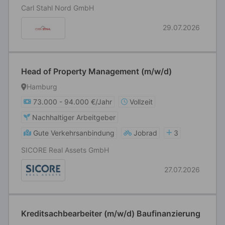
Carl Stahl Nord GmbH
29.07.2026
Head of Property Management (m/w/d)
Hamburg
73.000 - 94.000 €/Jahr
Vollzeit
Nachhaltiger Arbeitgeber
Gute Verkehrsanbindung
Jobrad
3
SICORE Real Assets GmbH
27.07.2026
Kreditsachbearbeiter (m/w/d) Baufinanzierung