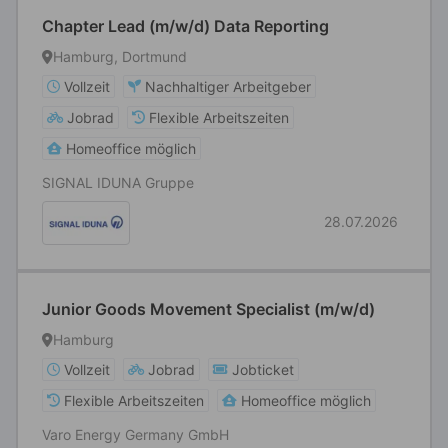
Chapter Lead (m/w/d) Data Reporting
Hamburg, Dortmund
Vollzeit
Nachhaltiger Arbeitgeber
Jobrad
Flexible Arbeitszeiten
Homeoffice möglich
SIGNAL IDUNA Gruppe
28.07.2026
Junior Goods Movement Specialist (m/w/d)
Hamburg
Vollzeit
Jobrad
Jobticket
Flexible Arbeitszeiten
Homeoffice möglich
Varo Energy Germany GmbH