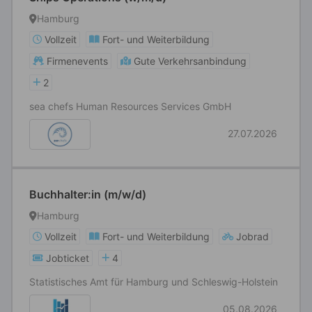
Hamburg
Vollzeit
Fort- und Weiterbildung
Firmenevents
Gute Verkehrsanbindung
2
sea chefs Human Resources Services GmbH
27.07.2026
Buchhalter:in (m/w/d)
Hamburg
Vollzeit
Fort- und Weiterbildung
Jobrad
Jobticket
4
Statistisches Amt für Hamburg und Schleswig-Holstein
05.08.2026