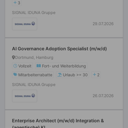
3
SIGNAL IDUNA Gruppe
29.07.2026
AI Governance Adoption Specialist (m/w/d)
Dortmund, Hamburg
Vollzeit
Fort- und Weiterbildung
Mitarbeiterrabatte
Urlaub >= 30
2
SIGNAL IDUNA Gruppe
26.07.2026
Enterprise Architect (m/w/d) Integration &
(agentische) KI