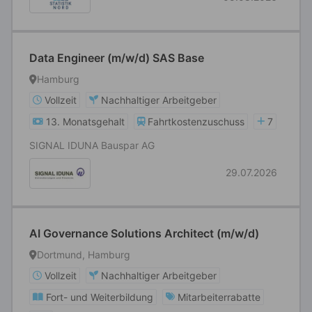
Data Engineer (m/w/d) SAS Base
Hamburg
Vollzeit
Nachhaltiger Arbeitgeber
13. Monatsgehalt
Fahrtkostenzuschuss
7
SIGNAL IDUNA Bauspar AG
29.07.2026
AI Governance Solutions Architect (m/w/d)
Dortmund, Hamburg
Vollzeit
Nachhaltiger Arbeitgeber
Fort- und Weiterbildung
Mitarbeiterrabatte