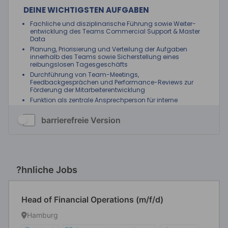
barrierefreie Version
?hnliche Jobs
Head of Financial Operations (m/f/d)
Hamburg