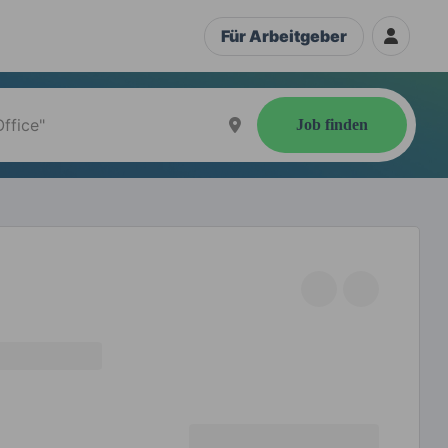
Für Arbeitgeber
Job finden