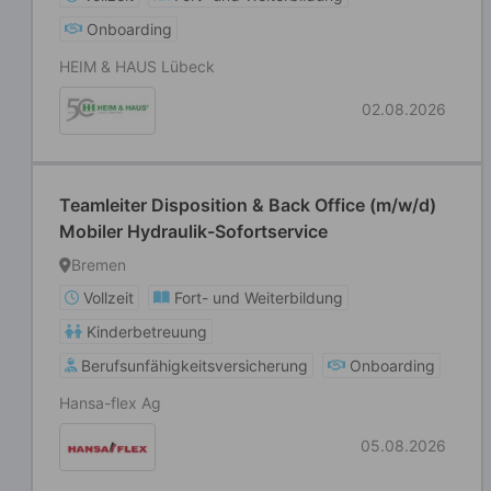
Onboarding
HEIM & HAUS Lübeck
02.08.2026
Teamleiter Disposition & Back Office (m/w/d)
Mobiler Hydraulik-Sofortservice
Bremen
Vollzeit
Fort- und Weiterbildung
Kinderbetreuung
Berufsunfähigkeitsversicherung
Onboarding
Hansa-flex Ag
05.08.2026