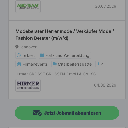
30.07.2026
Modeberater Herrenmode / Verkäufer Mode /
Fashion Berater (m/w/d)
Hannover
Teilzeit
Fort- und Weiterbildung
Firmenevents
Mitarbeiterrabatte
4
Hirmer GROSSE GRÖSSEN GmbH & Co. KG
04.08.2026
Jetzt Jobmail abonnieren