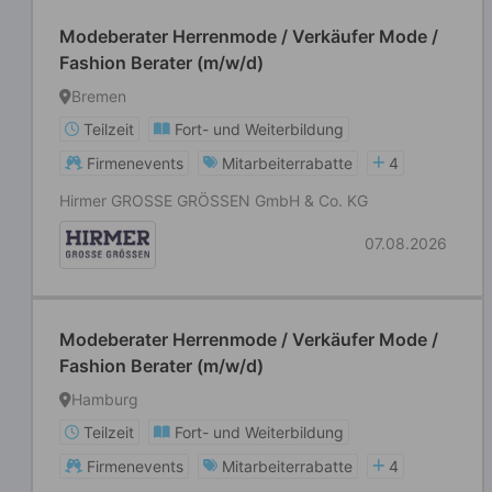
Modeberater Herrenmode / Verkäufer Mode /
Fashion Berater (m/w/d)
Bremen
Teilzeit
Fort- und Weiterbildung
Firmenevents
Mitarbeiterrabatte
4
Hirmer GROSSE GRÖSSEN GmbH & Co. KG
07.08.2026
Modeberater Herrenmode / Verkäufer Mode /
Fashion Berater (m/w/d)
Hamburg
Teilzeit
Fort- und Weiterbildung
Firmenevents
Mitarbeiterrabatte
4