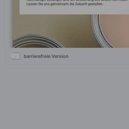
barrierefreie Version