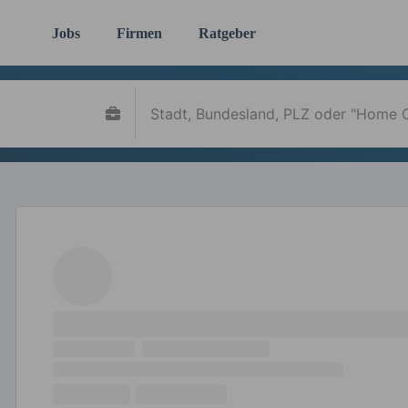
Jobs
Firmen
Ratgeber