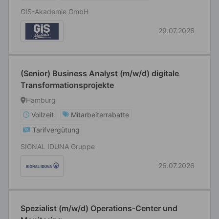
GIS-Akademie GmbH
29.07.2026
(Senior) Business Analyst (m/w/d) digitale
Transformationsprojekte
Hamburg
Vollzeit
Mitarbeiterrabatte
Tarifvergütung
SIGNAL IDUNA Gruppe
26.07.2026
Spezialist (m/w/d) Operations-Center und