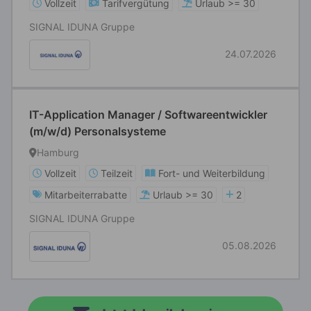
Vollzeit
Tarifvergütung
Urlaub >= 30
SIGNAL IDUNA Gruppe
24.07.2026
IT-Application Manager / Softwareentwickler
(m/w/d) Personalsysteme
Hamburg
Vollzeit
Teilzeit
Fort- und Weiterbildung
Mitarbeiterrabatte
Urlaub >= 30
2
SIGNAL IDUNA Gruppe
05.08.2026