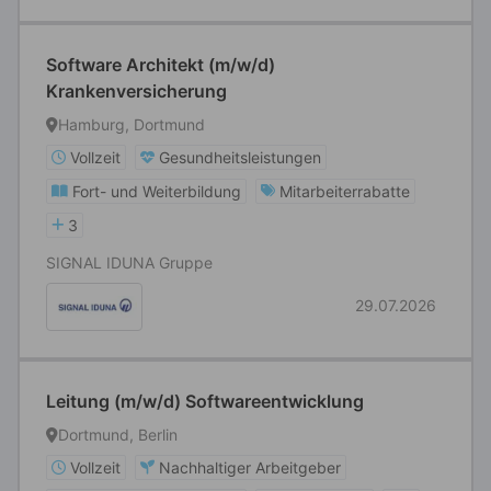
Software Architekt (m/w/d)
Krankenversicherung
Hamburg, Dortmund
Vollzeit
Gesundheitsleistungen
Fort- und Weiterbildung
Mitarbeiterrabatte
3
SIGNAL IDUNA Gruppe
29.07.2026
Leitung (m/w/d) Softwareentwicklung
Dortmund, Berlin
Vollzeit
Nachhaltiger Arbeitgeber