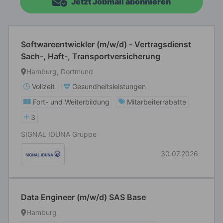
Jetzt Jobmail abonnieren
Softwareentwickler (m/w/d) - Vertragsdienst
Sach-, Haft-, Transportversicherung
Hamburg, Dortmund
Vollzeit
Gesundheitsleistungen
Fort- und Weiterbildung
Mitarbeiterrabatte
3
SIGNAL IDUNA Gruppe
30.07.2026
Data Engineer (m/w/d) SAS Base
Hamburg