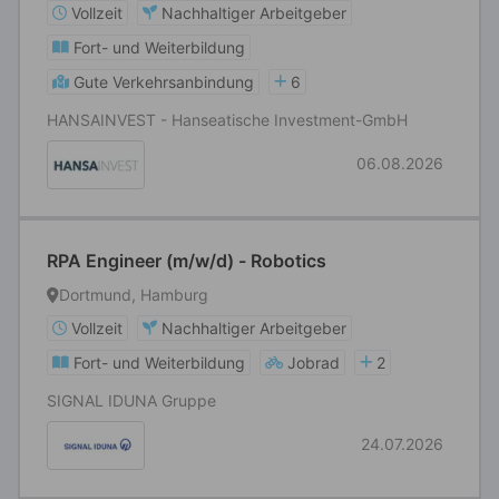
Vollzeit
Nachhaltiger Arbeitgeber
Fort- und Weiterbildung
Gute Verkehrsanbindung
6
HANSAINVEST - Hanseatische Investment-GmbH
06.08.2026
RPA Engineer (m/w/d) - Robotics
Dortmund, Hamburg
Vollzeit
Nachhaltiger Arbeitgeber
Fort- und Weiterbildung
Jobrad
2
SIGNAL IDUNA Gruppe
24.07.2026