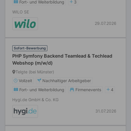
Fort- und Weiterbildung
3
WILO SE
29.07.2026
Sofort-Bewerbung
PHP Symfony Backend Teamlead & Techlead
Webshop (m/w/d)
Telgte (bei Münster)
Vollzeit
Nachhaltiger Arbeitgeber
Fort- und Weiterbildung
Firmenevents
4
Hygi.de GmbH & Co. KG
31.07.2026