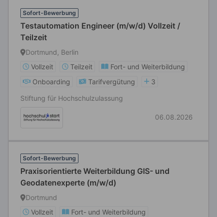
Sofort-Bewerbung
Testautomation Engineer (m/w/d) Vollzeit /
Teilzeit
Dortmund, Berlin
Vollzeit
Teilzeit
Fort- und Weiterbildung
Onboarding
Tarifvergütung
3
Stiftung für Hochschulzulassung
06.08.2026
Sofort-Bewerbung
Praxisorientierte Weiterbildung GIS- und
Geodatenexperte (m/w/d)
Dortmund
Vollzeit
Fort- und Weiterbildung