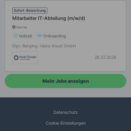
Sofort-Bewerbung
Mitarbeiter IT-Abteilung (m/w/d)
Herne
Vollzeit
Onboarding
Dipl.-Berging. Heinz Knust GmbH
28.07.2026
Mehr Jobs anzeigen
Datenschutz
Cookie-Einstellungen