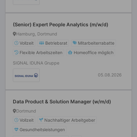
(Senior) Expert People Analytics (m/w/d)
Hamburg, Dortmund
Vollzeit
Betriebsrat
Mitarbeiterrabatte
Flexible Arbeitszeiten
Homeoffice möglich
SIGNAL IDUNA Gruppe
05.08.2026
Data Product & Solution Manager (w/m/d)
Dortmund
Vollzeit
Nachhaltiger Arbeitgeber
Gesundheitsleistungen