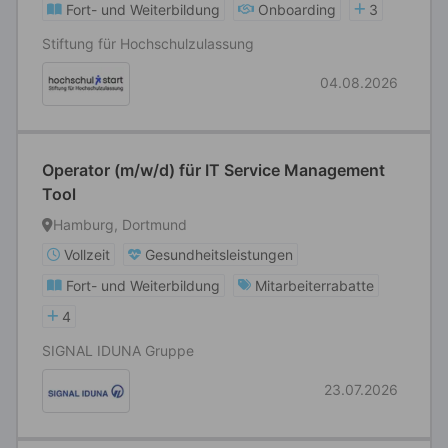
Fort- und Weiterbildung
Onboarding
3
Stiftung für Hochschulzulassung
04.08.2026
Operator (m/w/d) für IT Service Management
Tool
Hamburg, Dortmund
Vollzeit
Gesundheitsleistungen
Fort- und Weiterbildung
Mitarbeiterrabatte
4
SIGNAL IDUNA Gruppe
23.07.2026