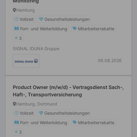
Monitoring
Hamburg
Vollzeit
Gesundheitsleistungen
Fort- und Weiterbildung
Mitarbeiterrabatte
3
SIGNAL IDUNA Gruppe
06.08.2026
Product Owner (m/w/d) - Vertragsdienst Sach-,
Haft-, Transportversicherung
Hamburg, Dortmund
Vollzeit
Gesundheitsleistungen
Fort- und Weiterbildung
Mitarbeiterrabatte
3