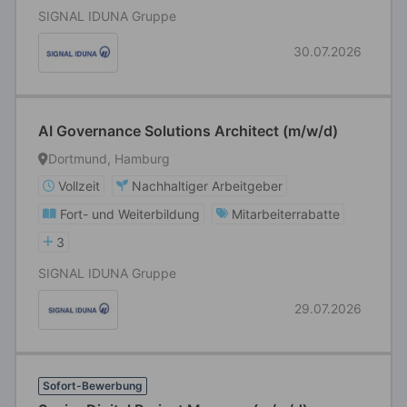
SIGNAL IDUNA Gruppe
30.07.2026
AI Governance Solutions Architect (m/w/d)
Dortmund, Hamburg
Vollzeit
Nachhaltiger Arbeitgeber
Fort- und Weiterbildung
Mitarbeiterrabatte
3
SIGNAL IDUNA Gruppe
29.07.2026
Sofort-Bewerbung