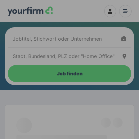
Job finden