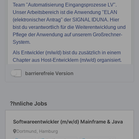
barrierefreie Version
?hnliche Jobs
Softwareentwickler (m/w/d) Mainframe & Java
Dortmund, Hamburg