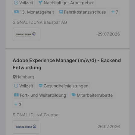
Vollzeit
Nachhaltiger Arbeitgeber
13. Monatsgehalt
Fahrtkostenzuschuss
7
SIGNAL IDUNA Bauspar AG
29.07.2026
Adobe Experience Manager (m/w/d) - Backend
Entwicklung
Hamburg
Vollzeit
Gesundheitsleistungen
Fort- und Weiterbildung
Mitarbeiterrabatte
3
SIGNAL IDUNA Gruppe
26.07.2026