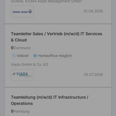
SIGNAL IDUNA Asset Management GmbH
01.08.2026
Teamleiter Sales / Vertrieb (m/w/d) IT Services
& Cloud
Dortmund
Vollzeit
Homeoffice möglich
Viada GmbH & Co. KG
25.07.2026
Teamleitung (m/w/d) IT Infrastructure /
Operations
Hamburg