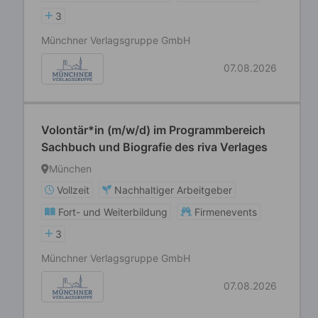
3
Münchner Verlagsgruppe GmbH
07.08.2026
Volontär*in (m/w/d) im Programmbereich
Sachbuch und Biografie des riva Verlages
München
Vollzeit
Nachhaltiger Arbeitgeber
Fort- und Weiterbildung
Firmenevents
3
Münchner Verlagsgruppe GmbH
07.08.2026