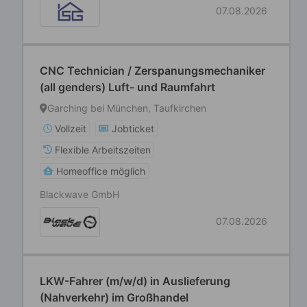
07.08.2026
CNC Technician / Zerspanungsmechaniker
(all genders) Luft- und Raumfahrt
Garching bei München, Taufkirchen
Vollzeit
Jobticket
Flexible Arbeitszeiten
Homeoffice möglich
Blackwave GmbH
07.08.2026
LKW-Fahrer (m/w/d) in Auslieferung
(Nahverkehr) im Großhandel