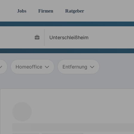
Jobs
Firmen
Ratgeber
Homeoffice
Entfernung