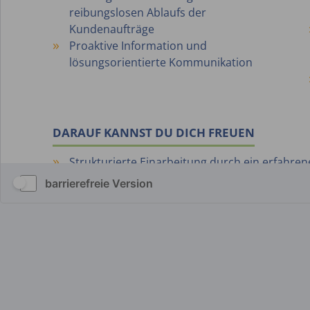
barrierefreie Version