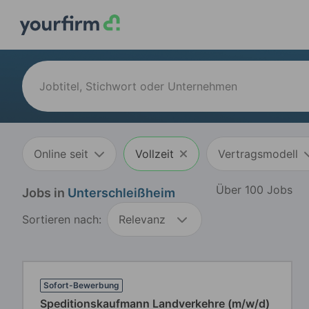
Online seit
Vollzeit
Vertragsmodell
Über 100 Jobs
Jobs in
Unterschleißheim
Sortieren nach:
Relevanz
Sofort-Bewerbung
Speditionskaufmann Landverkehre (m/w/d)