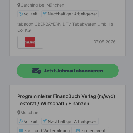
Garching bei München
Vollzeit
Nachhaltiger Arbeitgeber
tabacon OBERBAYERN DTV-Tabakwaren GmbH &
Co. KG
07.08.2026
Jetzt Jobmail abonnieren
Programmleiter FinanzBuch Verlag (m/w/d)
Lektorat / Wirtschaft / Finanzen
München
Vollzeit
Nachhaltiger Arbeitgeber
Fort- und Weiterbildung
Firmenevents