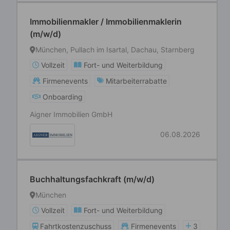
Immobilienmakler / Immobilienmaklerin
(m/w/d)
München, Pullach im Isartal, Dachau, Starnberg
Vollzeit
Fort- und Weiterbildung
Firmenevents
Mitarbeiterrabatte
Onboarding
Aigner Immobilien GmbH
06.08.2026
Buchhaltungsfachkraft (m/w/d)
München
Vollzeit
Fort- und Weiterbildung
Fahrtkostenzuschuss
Firmenevents
3