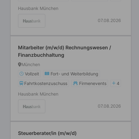
Hausbank München
07.08.2026
Mitarbeiter (m/w/d) Rechnungswesen /
Finanzbuchhaltung
München
Vollzeit
Fort- und Weiterbildung
Fahrtkostenzuschuss
Firmenevents
4
Hausbank München
07.08.2026
Steuerberater/in (m/w/d)