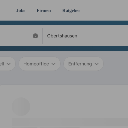
Jobs
Firmen
Ratgeber
ll
Homeoffice
Entfernung