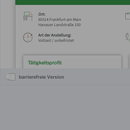
barrierefreie Version