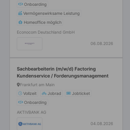
Onboarding
Vermögenswirksame Leistung
Homeoffice möglich
Econocom Deutschland GmbH
06.08.2026
Sachbearbeiterin (m/w/d) Factoring
Kundenservice / Forderungsmanagement
Frankfurt am Main
Vollzeit
Jobrad
Jobticket
Onboarding
AKTIVBANK AG
04.08.2026