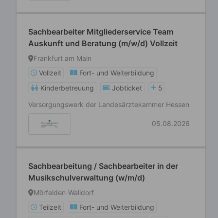
Sachbearbeiter Mitgliederservice Team
Auskunft und Beratung (m/w/d) Vollzeit
Frankfurt am Main
Vollzeit
Fort- und Weiterbildung
Kinderbetreuung
Jobticket
5
Versorgungswerk der Landesärztekammer Hessen
05.08.2026
Sachbearbeitung / Sachbearbeiter in der
Musikschulverwaltung (w/m/d)
Mörfelden-Walldorf
Teilzeit
Fort- und Weiterbildung