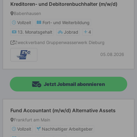
Kreditoren- und Debitorenbuchhalter (m/w/d)
Babenhausen
Vollzeit
Fort- und Weiterbildung
13. Monatsgehalt
Jobrad
4
Zweckverband Gruppenwasserwerk Dieburg
05.08.2026
Jetzt Jobmail abonnieren
Fund Accountant (m/w/d) Alternative Assets
Frankfurt am Main
Vollzeit
Nachhaltiger Arbeitgeber