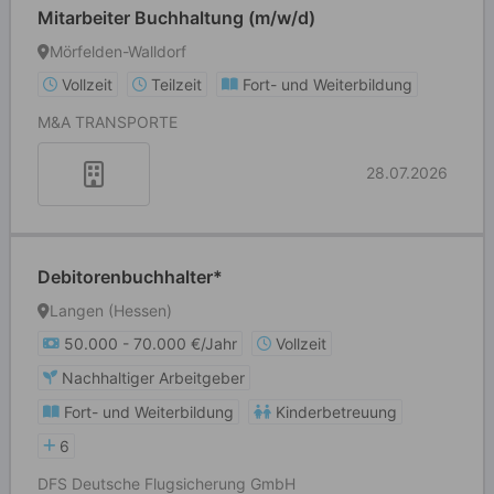
Mitarbeiter Buchhaltung (m/w/d)
Mörfelden-Walldorf
Vollzeit
Teilzeit
Fort- und Weiterbildung
M&A TRANSPORTE
28.07.2026
Debitorenbuchhalter*
Langen (Hessen)
50.000 - 70.000 €/Jahr
Vollzeit
Nachhaltiger Arbeitgeber
Fort- und Weiterbildung
Kinderbetreuung
6
DFS Deutsche Flugsicherung GmbH