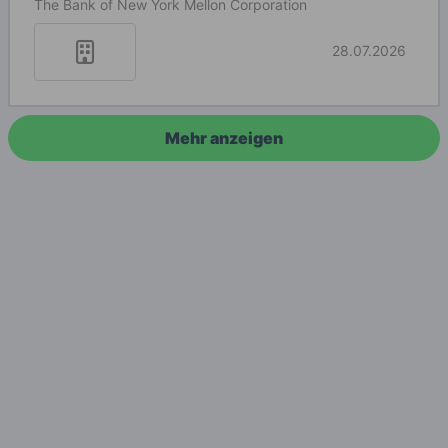
The Bank of New York Mellon Corporation
28.07.2026
Mehr anzeigen