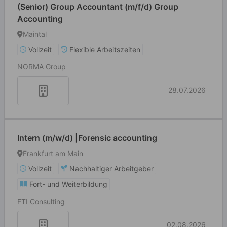
(Senior) Group Accountant (m/f/d) Group
Accounting
Maintal
Vollzeit
Flexible Arbeitszeiten
NORMA Group
28.07.2026
Intern (m/w/d) |Forensic accounting
Frankfurt am Main
Vollzeit
Nachhaltiger Arbeitgeber
Fort- und Weiterbildung
FTI Consulting
02.08.2026