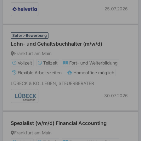
25.07.2026
Sofort-Bewerbung
Lohn- und Gehaltsbuchhalter (m/w/d)
Frankfurt am Main
Vollzeit
Teilzeit
Fort- und Weiterbildung
Flexible Arbeitszeiten
Homeoffice möglich
LÜBECK & KOLLEGEN, STEUERBERATER
30.07.2026
Spezialist (w/m/d) Financial Accounting
Frankfurt am Main