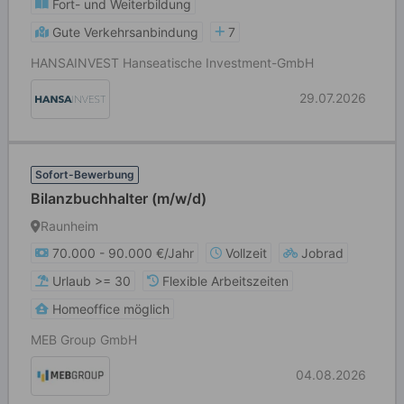
Fort- und Weiterbildung
Gute Verkehrsanbindung
7
HANSAINVEST Hanseatische Investment-GmbH
29.07.2026
Sofort-Bewerbung
Bilanzbuchhalter (m/w/d)
Raunheim
70.000 - 90.000 €/Jahr
Vollzeit
Jobrad
Urlaub >= 30
Flexible Arbeitszeiten
Homeoffice möglich
MEB Group GmbH
04.08.2026