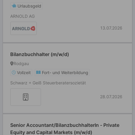
Urlaubsgeld
ARNOLD AG
13.07.2026
Bilanzbuchhalter (m/w/d)
Rodgau
Vollzeit
Fort- und Weiterbildung
Schwarz + Geiß Steuerberatersozietät
28.07.2026
Senior Accountant/BilanzbuchhalterIn - Private
Equity and Capital Markets (m/w/d)