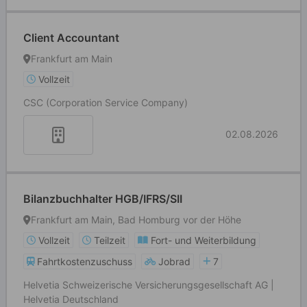
Client Accountant
Frankfurt am Main
Vollzeit
CSC (Corporation Service Company)
02.08.2026
Bilanzbuchhalter HGB/IFRS/SII
Frankfurt am Main, Bad Homburg vor der Höhe
Vollzeit
Teilzeit
Fort- und Weiterbildung
Fahrtkostenzuschuss
Jobrad
7
Helvetia Schweizerische Versicherungsgesellschaft AG |
Helvetia Deutschland