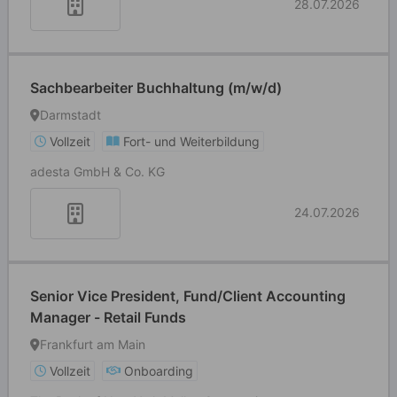
28.07.2026
Sachbearbeiter Buchhaltung (m/w/d)
Darmstadt
Vollzeit
Fort- und Weiterbildung
adesta GmbH & Co. KG
24.07.2026
Senior Vice President, Fund/Client Accounting
Manager - Retail Funds
Frankfurt am Main
Vollzeit
Onboarding