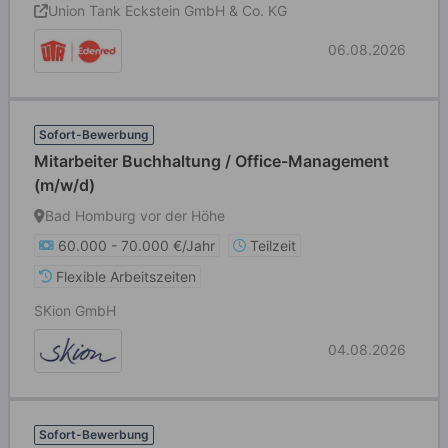
Union Tank Eckstein GmbH & Co. KG
06.08.2026
Sofort-Bewerbung
Mitarbeiter Buchhaltung / Office-Management
(m/w/d)
Bad Homburg vor der Höhe
60.000 - 70.000 €/Jahr
Teilzeit
Flexible Arbeitszeiten
SKion GmbH
04.08.2026
Sofort-Bewerbung