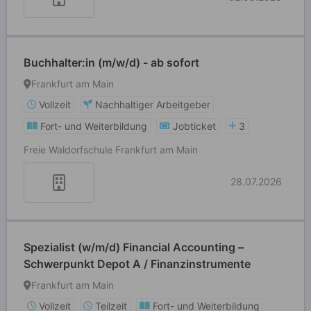
Buchhalter:in (m/w/d) - ab sofort
Frankfurt am Main
Vollzeit
Nachhaltiger Arbeitgeber
Fort- und Weiterbildung
Jobticket
3
Freie Waldorfschule Frankfurt am Main
28.07.2026
Spezialist (w/m/d) Financial Accounting –
Schwerpunkt Depot A / Finanzinstrumente
Frankfurt am Main
Vollzeit
Teilzeit
Fort- und Weiterbildung