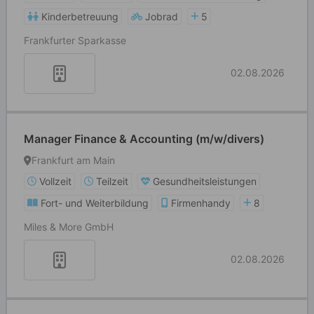
Kinderbetreuung
Jobrad
5
Frankfurter Sparkasse
02.08.2026
Manager Finance & Accounting (m/w/divers)
Frankfurt am Main
Vollzeit
Teilzeit
Gesundheitsleistungen
Fort- und Weiterbildung
Firmenhandy
8
Miles & More GmbH
02.08.2026