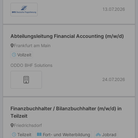
13.07.2026
Abteilungsleitung Financial Accounting (m/w/d)
Frankfurt am Main
Vollzeit
ODDO BHF Solutions
24.07.2026
Finanzbuchhalter / Bilanzbuchhalter (m/w/d) in
Teilzeit
Friedrichsdorf
Teilzeit
Fort- und Weiterbildung
Jobrad