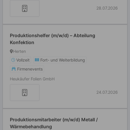
28.07.2026
Produktionshelfer (m/w/d) – Abteilung
Konfektion
Herten
Vollzeit
Fort- und Weiterbildung
Firmenevents
Heukäufer Folien GmbH
24.07.2026
Produktionsmitarbeiter (m/w/d) Metall /
Wärmebehandlung