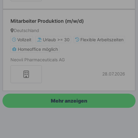
Mitarbeiter Produktion (m/w/d)
Deutschland
Vollzeit
Urlaub >= 30
Flexible Arbeitszeiten
Homeoffice möglich
Neovii Pharmaceuticals AG
28.07.2026
Mehr anzeigen