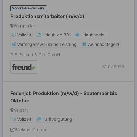
Sofort-Bewerbung
Produktionsmitarbeiter (m/w/d)
Wuppertal
Vollzeit
Urlaub >= 30
Urlaubsgeld
Vermögenswirksame Leistung
Weihnachtsgeld
P.F. Freund & Cie. GmbH
31.07.2026
Ferienjob Produktion (m/w/d) - September bis
Oktober
Velbert
Vollzeit
Tarifvergütung
Wieland-Gruppe