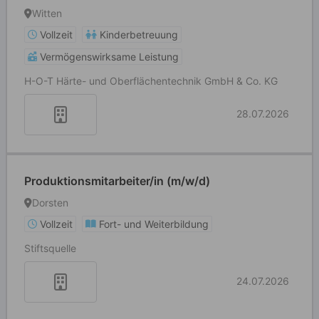
Witten
Vollzeit
Kinderbetreuung
Vermögenswirksame Leistung
H-O-T Härte- und Oberflächentechnik GmbH & Co. KG
28.07.2026
Produktionsmitarbeiter/in (m/w/d)
Dorsten
Vollzeit
Fort- und Weiterbildung
Stiftsquelle
24.07.2026