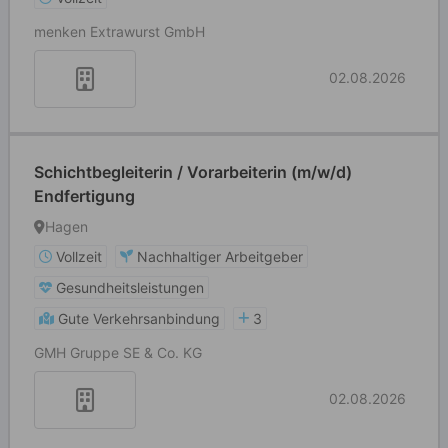
menken Extrawurst GmbH
02.08.2026
Schichtbegleiterin / Vorarbeiterin (m/w/d)
Endfertigung
Hagen
Vollzeit
Nachhaltiger Arbeitgeber
Gesundheitsleistungen
Gute Verkehrsanbindung
3
GMH Gruppe SE & Co. KG
02.08.2026