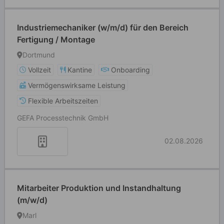
Industriemechaniker (w/m/d) für den Bereich
Fertigung / Montage
Dortmund
Vollzeit
Kantine
Onboarding
Vermögenswirksame Leistung
Flexible Arbeitszeiten
GEFA Processtechnik GmbH
02.08.2026
Mitarbeiter Produktion und Instandhaltung
(m/w/d)
Marl