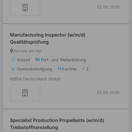
02.08.2026
Manufacturing Inspector (w/m/d)
Qualitätsprüfung
Aschau am lnn
Vollzeit
Fort- und Weiterbildung
Gewinnbeteiligung
Kantine
2
MBDA Deutschland GmbH
02.08.2026
Specialist Production Propellants (w/m/d)
Treibstoffherstellung