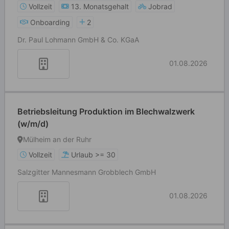
Vollzeit
13. Monatsgehalt
Jobrad
Onboarding
2
Dr. Paul Lohmann GmbH & Co. KGaA
01.08.2026
Betriebsleitung Produktion im Blechwalzwerk
(w/m/d)
Mülheim an der Ruhr
Vollzeit
Urlaub >= 30
Salzgitter Mannesmann Grobblech GmbH
01.08.2026