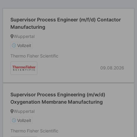
Supervisor Process Engineer (m/f/d) Contactor
Manufacturing
Wuppertal
Vollzeit
Thermo Fisher Scientific
09.08.2026
Supervisor Process Engineering (m/w/d)
Oxygenation Membrane Manufacturing
Wuppertal
Vollzeit
Thermo Fisher Scientific