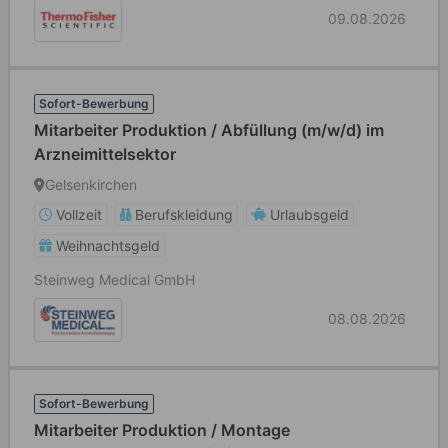
09.08.2026
Sofort-Bewerbung
Mitarbeiter Produktion / Abfüllung (m/w/d) im
Arzneimittelsektor
Gelsenkirchen
Vollzeit
Berufskleidung
Urlaubsgeld
Weihnachtsgeld
Steinweg Medical GmbH
08.08.2026
Sofort-Bewerbung
Mitarbeiter Produktion / Montage