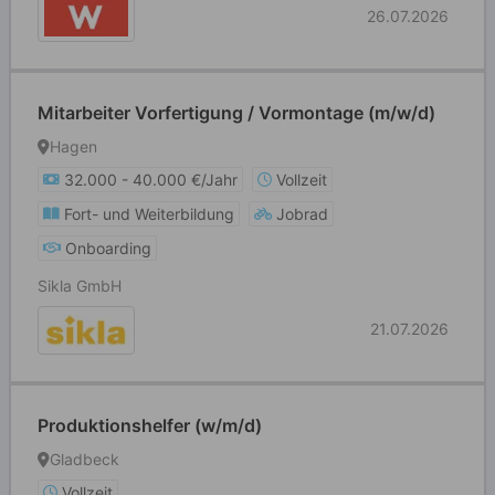
26.07.2026
Mitarbeiter Vorfertigung / Vormontage (m/w/d)
Hagen
32.000 - 40.000 €/Jahr
Vollzeit
Fort- und Weiterbildung
Jobrad
Onboarding
Sikla GmbH
21.07.2026
Produktionshelfer (w/m/d)
Gladbeck
Vollzeit