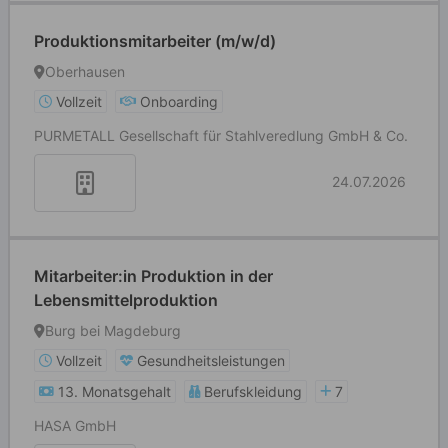
Produktionsmitarbeiter (m/w/d)
Oberhausen
Vollzeit
Onboarding
PURMETALL Gesellschaft für Stahlveredlung GmbH & Co.
24.07.2026
Mitarbeiter:in Produktion in der
Lebensmittelproduktion
Burg bei Magdeburg
Vollzeit
Gesundheitsleistungen
13. Monatsgehalt
Berufskleidung
7
HASA GmbH