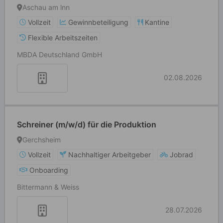
Aschau am lnn
Vollzeit
Gewinnbeteiligung
Kantine
Flexible Arbeitszeiten
MBDA Deutschland GmbH
02.08.2026
Schreiner (m/w/d) für die Produktion
Gerchsheim
Vollzeit
Nachhaltiger Arbeitgeber
Jobrad
Onboarding
Bittermann & Weiss
28.07.2026