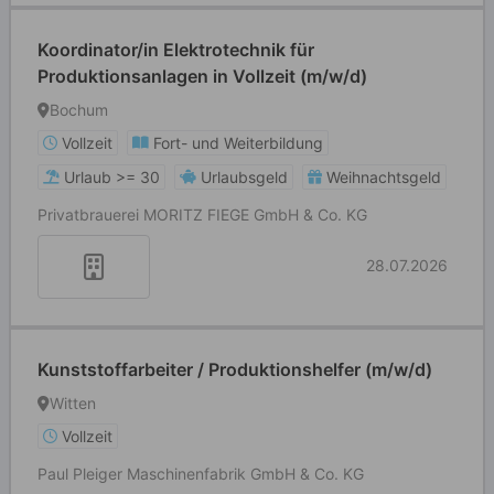
Koordinator/in Elektrotechnik für
Produktionsanlagen in Vollzeit (m/w/d)
Bochum
Vollzeit
Fort- und Weiterbildung
Urlaub >= 30
Urlaubsgeld
Weihnachtsgeld
Privatbrauerei MORITZ FIEGE GmbH & Co. KG
28.07.2026
Kunststoffarbeiter / Produktionshelfer (m/w/d)
Witten
Vollzeit
Paul Pleiger Maschinenfabrik GmbH & Co. KG