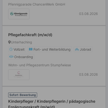
Pfennigparade ChancenWerk GmbH
03.08.2026
Pflegefachkraft (m/w/d)
Unterhaching
Vollzeit
Fort- und Weiterbildung
Jobrad
Onboarding
Wohn- und Pflegezentrum Stumpfwiese
03.08.2026
Sofort-Bewerbung
Kinderpfleger / Kinderpflegerin / pädagogische
Ergänzungskraft (m/w/d)