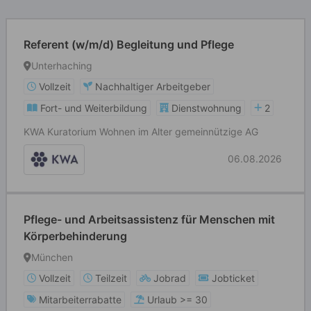
Referent (w/m/d) Begleitung und Pflege
Unterhaching
Vollzeit
Nachhaltiger Arbeitgeber
Fort- und Weiterbildung
Dienstwohnung
2
KWA Kuratorium Wohnen im Alter gemeinnützige AG
06.08.2026
Pflege- und Arbeitsassistenz für Menschen mit
Körperbehinderung
München
Vollzeit
Teilzeit
Jobrad
Jobticket
Mitarbeiterrabatte
Urlaub >= 30