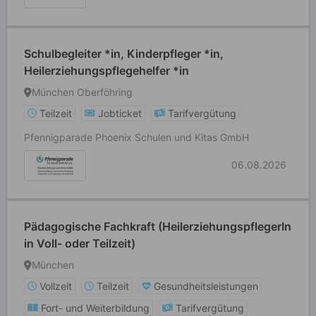
Schulbegleiter *in, Kinderpfleger *in,
Heilerziehungspflegehelfer *in
München Oberföhring
Teilzeit
Jobticket
Tarifvergütung
Pfennigparade Phoenix Schulen und Kitas GmbH
06.08.2026
Pädagogische Fachkraft (HeilerziehungspflegerIn
in Voll- oder Teilzeit)
München
Vollzeit
Teilzeit
Gesundheitsleistungen
Fort- und Weiterbildung
Tarifvergütung