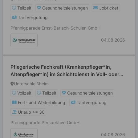
Teilzeit
Gesundheitsleistungen
Jobticket
Tarifvergütung
Pfennigparade Ernst-Barlach-Schulen GmbH
04.08.2026
Pflegerische Fachkraft (Krankenpfleger*in,
Altenpfleger*in) im Schichtdienst in Voll- oder
Teilzeit
Unterschleißheim
Vollzeit
Teilzeit
Gesundheitsleistungen
Fort- und Weiterbildung
Tarifvergütung
Urlaub >= 30
Pfennigparade Perspektive GmbH
04.08.2026