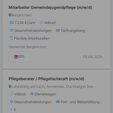
Mitarbeiter Gemeindejugendpflege (m/w/d)
Bergkirchen
7.236 €/Jahr
Vollzeit
Gesundheitsleistungen
Tarifvergütung
Flexible Arbeitszeiten
Gemeinde Bergkirchen
05.08.2026
Pflegeberater / Pflegefachkraft (m/w/d)
Landsberg am Lech, Ammersee, Starnberger See
Vollzeit
Dienstwagen
Gesundheitsleistungen
Fort- und Weiterbildung
5