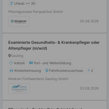
Urlaub >= 30
Pfennigparade Perspektive GmbH
05.08.2026
Examinierte Gesundheits- & Krankenpfleger oder
Altenpfleger (m/w/d)
Gauting
Vollzeit
Fort- und Weiterbildung
Kinderbetreuung
Fahrtkostenzuschuss
2
Klinikum Fünfseenland Gauting GmbH
03.08.2026