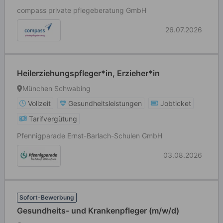
compass private pflegeberatung GmbH
26.07.2026
Heilerziehungspfleger*in, Erzieher*in
München Schwabing
Vollzeit
Gesundheitsleistungen
Jobticket
Tarifvergütung
Pfennigparade Ernst-Barlach-Schulen GmbH
03.08.2026
Sofort-Bewerbung
Gesundheits- und Krankenpfleger (m/w/d)