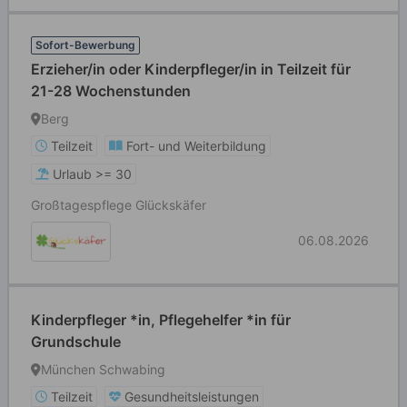
Sofort-Bewerbung
Erzieher/in oder Kinderpfleger/in in Teilzeit für
21-28 Wochenstunden
Berg
Teilzeit
Fort- und Weiterbildung
Urlaub >= 30
Großtagespflege Glückskäfer
06.08.2026
Kinderpfleger *in, Pflegehelfer *in für
Grundschule
München Schwabing
Teilzeit
Gesundheitsleistungen