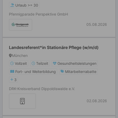
Urlaub >= 30
Pfennigparade Perspektive GmbH
05.08.2026
Landesreferent*in Stationäre Pflege (w/m/d)
München
Vollzeit
Teilzeit
Gesundheitsleistungen
Fort- und Weiterbildung
Mitarbeiterrabatte
3
DRK-Kreisverband Dippoldiswalde e.V.
02.08.2026