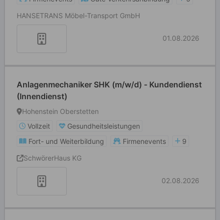
HANSETRANS Möbel-Transport GmbH
01.08.2026
Anlagenmechaniker SHK (m/w/d) - Kundendienst
(Innendienst)
Hohenstein Oberstetten
Vollzeit
Gesundheitsleistungen
Fort- und Weiterbildung
Firmenevents
9
SchwörerHaus KG
02.08.2026