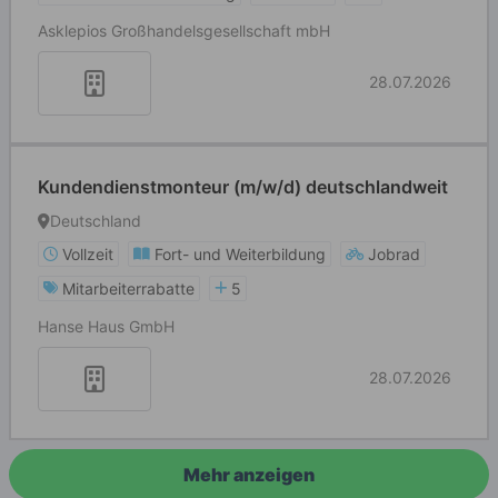
Asklepios Großhandelsgesellschaft mbH
28.07.2026
Kundendienstmonteur (m/w/d) deutschlandweit
Deutschland
Vollzeit
Fort- und Weiterbildung
Jobrad
Mitarbeiterrabatte
5
Hanse Haus GmbH
28.07.2026
Mehr anzeigen