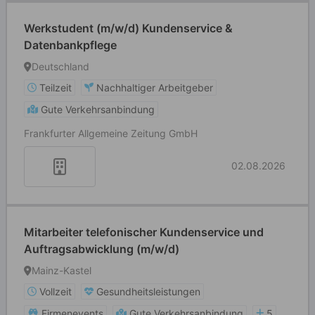
Werkstudent (m/w/d) Kundenservice &
Datenbankpflege
Deutschland
Teilzeit
Nachhaltiger Arbeitgeber
Gute Verkehrsanbindung
Frankfurter Allgemeine Zeitung GmbH
02.08.2026
Mitarbeiter telefonischer Kundenservice und
Auftragsabwicklung (m/w/d)
Mainz-Kastel
Vollzeit
Gesundheitsleistungen
Firmenevents
Gute Verkehrsanbindung
5