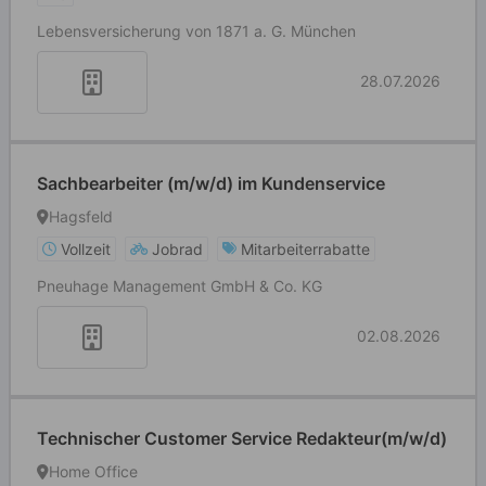
Lebensversicherung von 1871 a. G. München
28.07.2026
Sachbearbeiter (m/w/d) im Kundenservice
Hagsfeld
Vollzeit
Jobrad
Mitarbeiterrabatte
Pneuhage Management GmbH & Co. KG
02.08.2026
Technischer Customer Service Redakteur(m/w/d)
Home Office