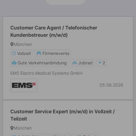
Customer Care Agent / Telefonischer
Kundenbetreuer (m/w/d)
München
Vollzeit
Firmenevents
Gute Verkehrsanbindung
Jobrad
2
EMS Electro Medical Systems GmbH
05.08.2026
Customer Service Expert (m/w/d) in Vollzeit /
Teilzeit
München