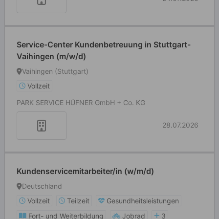
Service-Center Kundenbetreuung in Stuttgart-
Vaihingen (m/w/d)
Vaihingen (Stuttgart)
Vollzeit
PARK SERVICE HÜFNER GmbH + Co. KG
28.07.2026
Kundenservicemitarbeiter/in (w/m/d)
Deutschland
Vollzeit
Teilzeit
Gesundheitsleistungen
Fort- und Weiterbildung
Jobrad
3