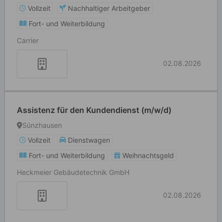
Vollzeit
Nachhaltiger Arbeitgeber
Fort- und Weiterbildung
Carrier
02.08.2026
Assistenz für den Kundendienst (m/w/d)
Sünzhausen
Vollzeit
Dienstwagen
Fort- und Weiterbildung
Weihnachtsgeld
Heckmeier Gebäudetechnik GmbH
02.08.2026