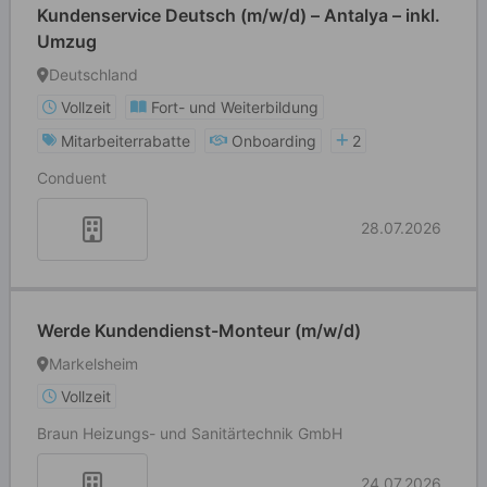
Kundenservice Deutsch (m/w/d) – Antalya – inkl.
Umzug
Deutschland
Vollzeit
Fort- und Weiterbildung
Mitarbeiterrabatte
Onboarding
2
Conduent
28.07.2026
Werde Kundendienst-Monteur (m/w/d)
Markelsheim
Vollzeit
Braun Heizungs- und Sanitärtechnik GmbH
24.07.2026