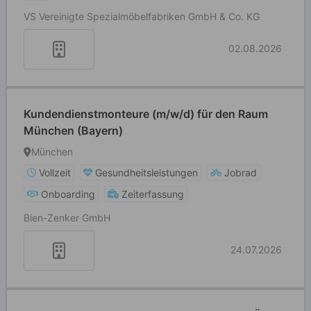
VS Vereinigte Spezialmöbelfabriken GmbH & Co. KG
02.08.2026
Kundendienstmonteure (m/w/d) für den Raum
München (Bayern)
München
Vollzeit
Gesundheitsleistungen
Jobrad
Onboarding
Zeiterfassung
Bien-Zenker GmbH
24.07.2026