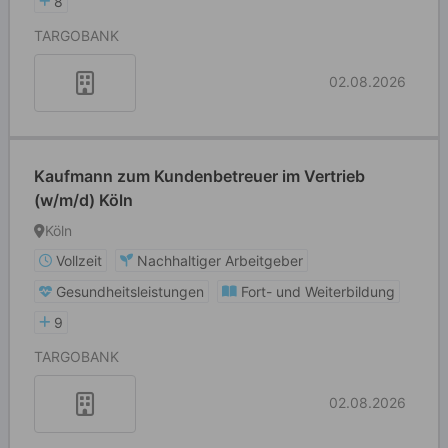
8
TARGOBANK
02.08.2026
Kaufmann zum Kundenbetreuer im Vertrieb
(w/m/d) Köln
Köln
Vollzeit
Nachhaltiger Arbeitgeber
Gesundheitsleistungen
Fort- und Weiterbildung
9
TARGOBANK
02.08.2026