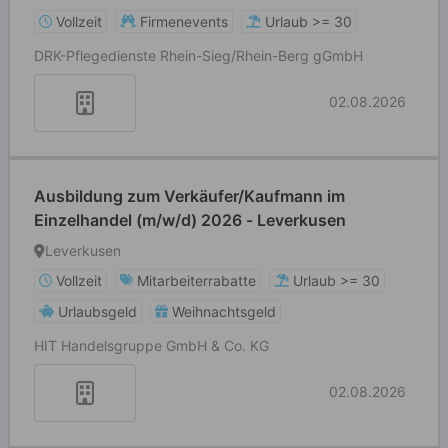
Vollzeit
Firmenevents
Urlaub >= 30
DRK-Pflegedienste Rhein-Sieg/Rhein-Berg gGmbH
02.08.2026
Ausbildung zum Verkäufer/Kaufmann im
Einzelhandel (m/w/d) 2026 - Leverkusen
Leverkusen
Vollzeit
Mitarbeiterrabatte
Urlaub >= 30
Urlaubsgeld
Weihnachtsgeld
HIT Handelsgruppe GmbH & Co. KG
02.08.2026