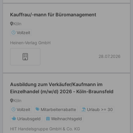
Kauffrau/-mann für Büromanagement
Köln
Vollzeit
Heinen-Verlag GmbH
28.07.2026
Ausbildung zum Verkäufer/Kaufmann im
Einzelhandel (m/w/d) 2026 - Köln-Braunsfeld
Köln
Vollzeit
Mitarbeiterrabatte
Urlaub >= 30
Urlaubsgeld
Weihnachtsgeld
HIT Handelsgruppe GmbH & Co. KG