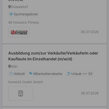
Düsseldorf
Sportangebote
All Inclusive Fitness
26.07.2026
Ausbildung zum/zur Verkäufer/Verkäuferin oder
Kaufleute im Einzelhandel (m/w/d)
Köln
Vollzeit
Mitarbeiterrabatte
Urlaub >= 30
home24 Outlet GmbH
28.07.2026