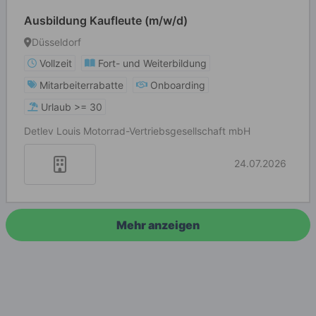
Ausbildung Kaufleute (m/w/d)
Düsseldorf
Vollzeit
Fort- und Weiterbildung
Mitarbeiterrabatte
Onboarding
Urlaub >= 30
Detlev Louis Motorrad-Vertriebsgesellschaft mbH
24.07.2026
Mehr anzeigen