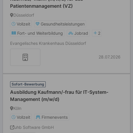
Patientenmanagement (VZ)
Düsseldorf
Vollzeit
Gesundheitsleistungen
Fort- und Weiterbildung
Jobrad
2
Evangelisches Krankenhaus Düsseldorf
28.07.2026
Sofort-Bewerbung
Ausbildung Kaufmann/-frau für IT-System-
Management (m/w/d)
Köln
Vollzeit
Firmenevents
uhb Software GmbH