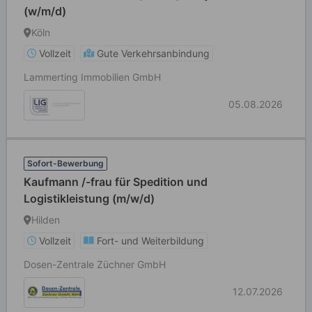
(w/m/d)
Köln
Vollzeit
Gute Verkehrsanbindung
Lammerting Immobilien GmbH
05.08.2026
Sofort-Bewerbung
Kaufmann /-frau für Spedition und
Logistikleistung (m/w/d)
Hilden
Vollzeit
Fort- und Weiterbildung
Dosen-Zentrale Züchner GmbH
12.07.2026