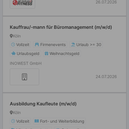
26.07.2026
Kauffrau/-mann für Büromanagement (m/w/d)
Köln
Vollzeit
Firmenevents
Urlaub >= 30
Urlaubsgeld
Weihnachtsgeld
INOWEST GmbH
24.07.2026
Ausbildung Kaufleute (m/w/d)
Köln
Vollzeit
Fort- und Weiterbildung