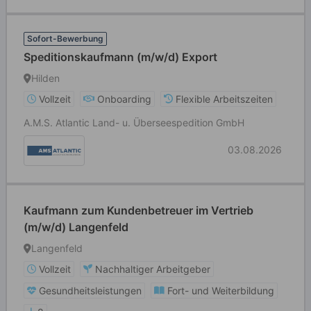
Sofort-Bewerbung
Speditionskaufmann (m/w/d) Export
Hilden
Vollzeit
Onboarding
Flexible Arbeitszeiten
A.M.S. Atlantic Land- u. Überseespedition GmbH
03.08.2026
Kaufmann zum Kundenbetreuer im Vertrieb
(m/w/d) Langenfeld
Langenfeld
Vollzeit
Nachhaltiger Arbeitgeber
Gesundheitsleistungen
Fort- und Weiterbildung