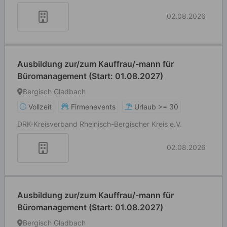
02.08.2026
Ausbildung zur/zum Kauffrau/-mann für
Büromanagement (Start: 01.08.2027)
Bergisch Gladbach
Vollzeit
Firmenevents
Urlaub >= 30
DRK-Kreisverband Rheinisch-Bergischer Kreis e.V.
02.08.2026
Ausbildung zur/zum Kauffrau/-mann für
Büromanagement (Start: 01.08.2027)
Bergisch Gladbach