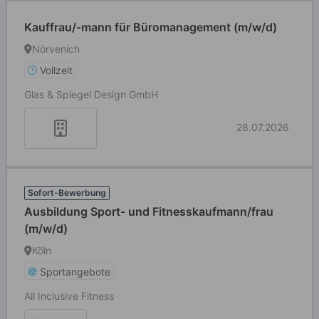
Kauffrau/-mann für Büromanagement (m/w/d)
Nörvenich
Vollzeit
Glas & Spiegel Design GmbH
28.07.2026
Sofort-Bewerbung
Ausbildung Sport- und Fitnesskaufmann/frau
(m/w/d)
Köln
Sportangebote
All Inclusive Fitness