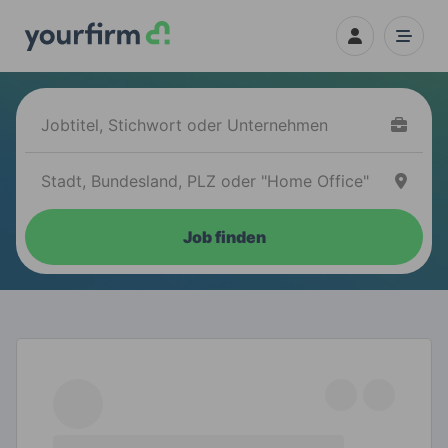
Job finden