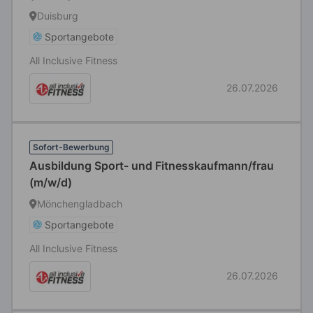
Duisburg
Sportangebote
All Inclusive Fitness
26.07.2026
Sofort-Bewerbung
Ausbildung Sport- und Fitnesskaufmann/frau
(m/w/d)
Mönchengladbach
Sportangebote
All Inclusive Fitness
26.07.2026