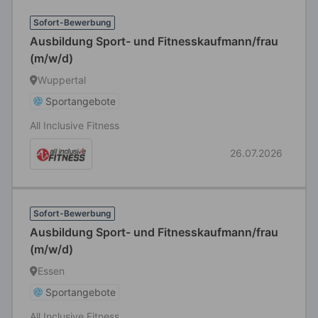
Sofort-Bewerbung
Ausbildung Sport- und Fitnesskaufmann/frau
(m/w/d)
Wuppertal
Sportangebote
All Inclusive Fitness
26.07.2026
Sofort-Bewerbung
Ausbildung Sport- und Fitnesskaufmann/frau
(m/w/d)
Essen
Sportangebote
All Inclusive Fitness