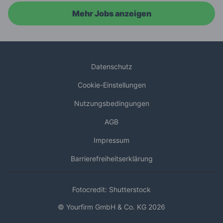
Mehr Jobs anzeigen
Datenschutz
Cookie-Einstellungen
Nutzungsbedingungen
AGB
Impressum
Barrierefreiheitserklärung
Fotocredit: Shutterstock
© Yourfirm GmbH & Co. KG 2026