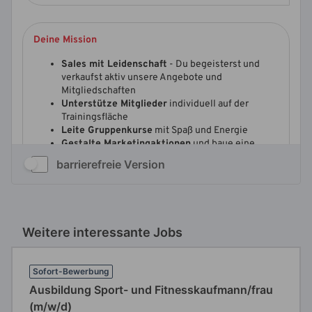
barrierefreie Version
Weitere interessante Jobs
Sofort-Bewerbung
Ausbildung Sport- und Fitnesskaufmann/frau
(m/w/d)