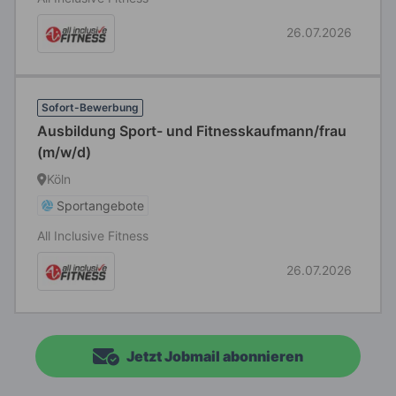
26.07.2026
Sofort-Bewerbung
Ausbildung Sport- und Fitnesskaufmann/frau
(m/w/d)
Köln
Sportangebote
All Inclusive Fitness
26.07.2026
Jetzt Jobmail abonnieren