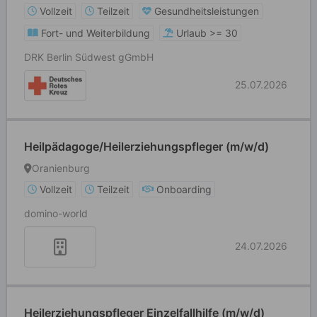
Vollzeit
Teilzeit
Gesundheitsleistungen
Fort- und Weiterbildung
Urlaub >= 30
DRK Berlin Südwest gGmbH
25.07.2026
Heilpädagoge/Heilerziehungspfleger (m/w/d)
Oranienburg
Vollzeit
Teilzeit
Onboarding
domino-world
24.07.2026
Heilerziehungspfleger Einzelfallhilfe (m/w/d)