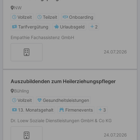
NW
Vollzeit
Teilzeit
Onboarding
Tarifvergütung
Urlaubsgeld
2
Empathie Fachassistenz GmbH
24.07.2026
Auszubildenden zum Heilerziehungspfleger
Bühling
Vollzeit
Gesundheitsleistungen
13. Monatsgehalt
Firmenevents
3
Dr. Loew Soziale Dienstleistungen GmbH & Co KG
24.07.2026