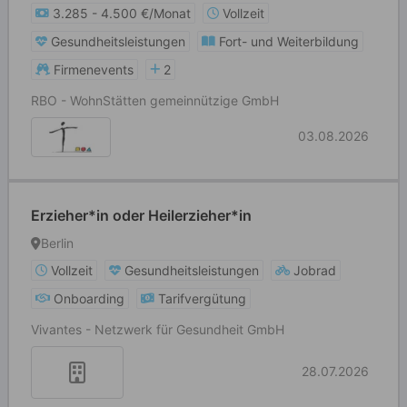
3.285 - 4.500 €/Monat
Vollzeit
Gesundheitsleistungen
Fort- und Weiterbildung
Firmenevents
2
RBO - WohnStätten gemeinnützige GmbH
03.08.2026
Erzieher*in oder Heilerzieher*in
Berlin
Vollzeit
Gesundheitsleistungen
Jobrad
Onboarding
Tarifvergütung
Vivantes - Netzwerk für Gesundheit GmbH
28.07.2026