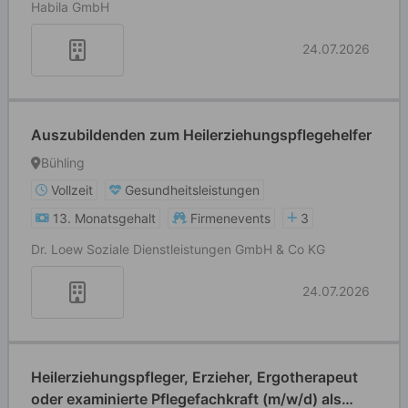
Habila GmbH
24.07.2026
Auszubildenden zum Heilerziehungspflegehelfer
Bühling
Vollzeit
Gesundheitsleistungen
13. Monatsgehalt
Firmenevents
3
Dr. Loew Soziale Dienstleistungen GmbH & Co KG
24.07.2026
Heilerziehungspfleger, Erzieher, Ergotherapeut
oder examinierte Pflegefachkraft (m/w/d) als