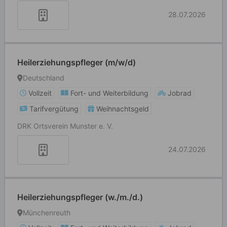
28.07.2026
Heilerziehungspfleger (m/w/d)
Deutschland
Vollzeit
Fort- und Weiterbildung
Jobrad
Tarifvergütung
Weihnachtsgeld
DRK Ortsverein Munster e. V.
24.07.2026
Heilerziehungspfleger (w./m./d.)
Münchenreuth