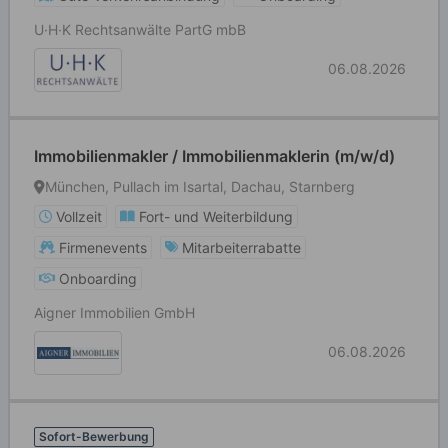
U·H·K Rechtsanwälte PartG mbB
06.08.2026
Immobilienmakler / Immobilienmaklerin (m/w/d)
München, Pullach im Isartal, Dachau, Starnberg
Vollzeit
Fort- und Weiterbildung
Firmenevents
Mitarbeiterrabatte
Onboarding
Aigner Immobilien GmbH
06.08.2026
Sofort-Bewerbung