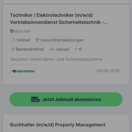
Techniker / Elektrotechniker (m/w/d)
Vertriebsinnendienst Sicherheitstechnik -
München
München
Vollzeit
Gesundheitsleistungen
Barrierefreiheit
Jobrad
6
Securiton GmbH Alarm- und Sicherheitssysteme
06.08.2026
Jetzt Jobmail abonnieren
Buchhalter (m/w/d) Property Management