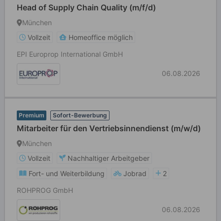
Head of Supply Chain Quality (m/f/d)
München
Vollzeit
Homeoffice möglich
EPI Europrop International GmbH
06.08.2026
Premium
Sofort-Bewerbung
Mitarbeiter für den Vertriebsinnendienst (m/w/d)
München
Vollzeit
Nachhaltiger Arbeitgeber
Fort- und Weiterbildung
Jobrad
2
ROHPROG GmbH
06.08.2026