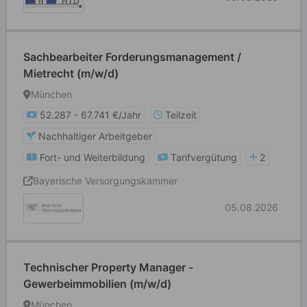
Sachbearbeiter Forderungsmanagement /
Mietrecht (m/w/d)
München
52.287 - 67.741 €/Jahr
Teilzeit
Nachhaltiger Arbeitgeber
Fort- und Weiterbildung
Tarifvergütung
2
Bayerische Versorgungskammer
05.08.2026
Technischer Property Manager -
Gewerbeimmobilien (m/w/d)
München