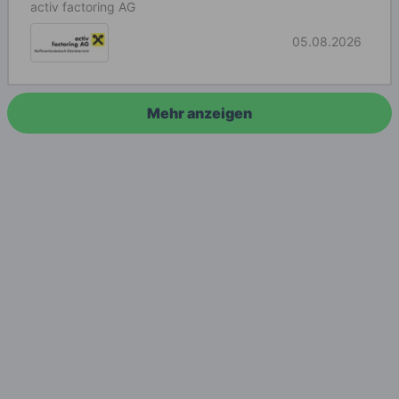
activ factoring AG
05.08.2026
Mehr anzeigen