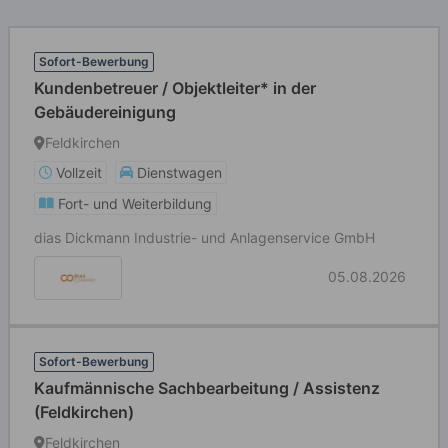
Sofort-Bewerbung
Kundenbetreuer / Objektleiter* in der
Gebäudereinigung
Feldkirchen
Vollzeit
Dienstwagen
Fort- und Weiterbildung
dias Dickmann Industrie- und Anlagenservice GmbH
05.08.2026
Sofort-Bewerbung
Kaufmännische Sachbearbeitung / Assistenz
(Feldkirchen)
Feldkirchen