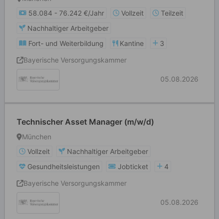
58.084 - 76.242 €/Jahr
Vollzeit
Teilzeit
Nachhaltiger Arbeitgeber
Fort- und Weiterbildung
Kantine
3
Bayerische Versorgungskammer
05.08.2026
Technischer Asset Manager (m/w/d)
München
Vollzeit
Nachhaltiger Arbeitgeber
Gesundheitsleistungen
Jobticket
4
Bayerische Versorgungskammer
05.08.2026