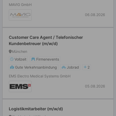
MAVIG GmbH
06.08.2026
Customer Care Agent / Telefonischer
Kundenbetreuer (m/w/d)
München
Vollzeit
Firmenevents
Gute Verkehrsanbindung
Jobrad
2
EMS Electro Medical Systems GmbH
05.08.2026
Logistikmitarbeiter (m/w/d)