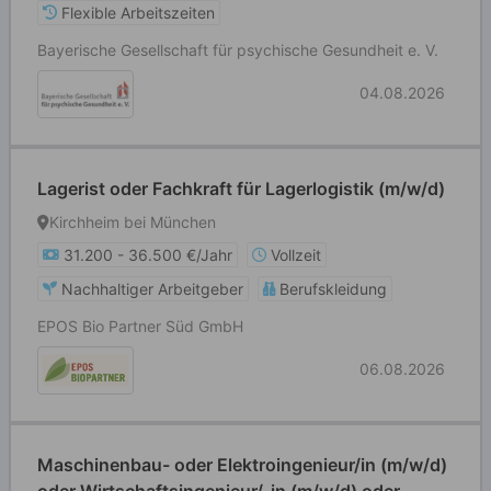
Flexible Arbeitszeiten
Bayerische Gesellschaft für psychische Gesundheit e. V.
04.08.2026
Lagerist oder Fachkraft für Lagerlogistik (m/w/d)
Kirchheim bei München
31.200 - 36.500 €/Jahr
Vollzeit
Nachhaltiger Arbeitgeber
Berufskleidung
EPOS Bio Partner Süd GmbH
06.08.2026
Maschinenbau- oder Elektroingenieur/in (m/w/d)