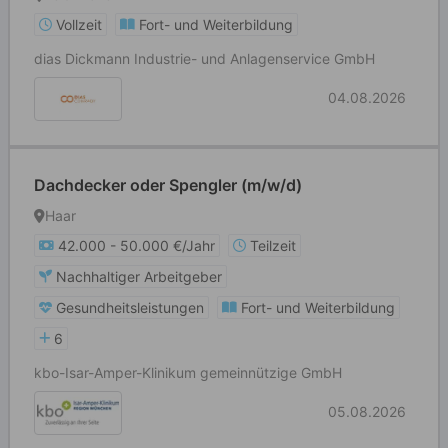
Vollzeit
Fort- und Weiterbildung
dias Dickmann Industrie- und Anlagenservice GmbH
04.08.2026
Dachdecker oder Spengler (m/w/d)
Haar
42.000 - 50.000 €/Jahr
Teilzeit
Nachhaltiger Arbeitgeber
Gesundheitsleistungen
Fort- und Weiterbildung
6
kbo-Isar-Amper-Klinikum gemeinnützige GmbH
05.08.2026