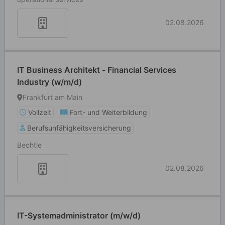
02.08.2026
IT Business Architekt - Financial Services
Industry (w/m/d)
Frankfurt am Main
Vollzeit
Fort- und Weiterbildung
Berufsunfähigkeitsversicherung
Bechtle
02.08.2026
IT-Systemadministrator (m/w/d)