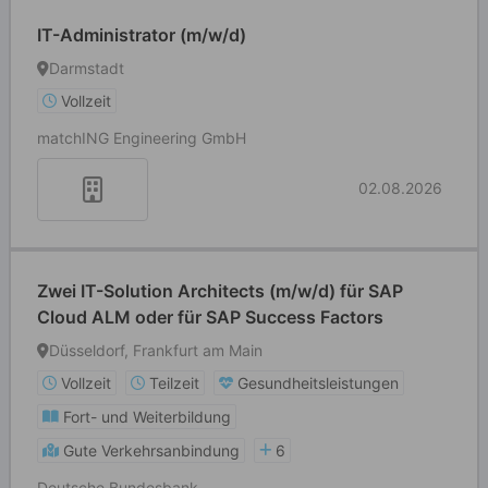
IT-Administrator (m/w/d)
Darmstadt
Vollzeit
matchING Engineering GmbH
02.08.2026
Zwei IT-Solution Architects (m/w/d) für SAP
Cloud ALM oder für SAP Success Factors
Düsseldorf, Frankfurt am Main
Vollzeit
Teilzeit
Gesundheitsleistungen
Fort- und Weiterbildung
Gute Verkehrsanbindung
6
Deutsche Bundesbank