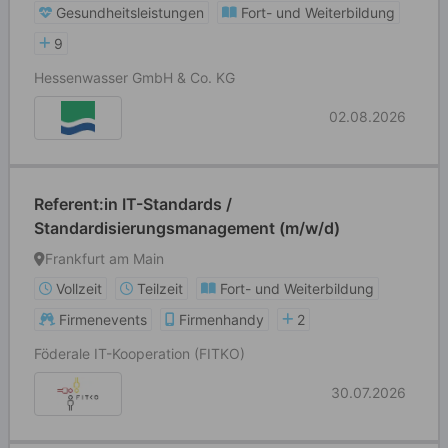
Gesundheitsleistungen
Fort- und Weiterbildung
9
Hessenwasser GmbH & Co. KG
02.08.2026
Referent:in IT-Standards /
Standardisierungsmanagement (m/w/d)
Frankfurt am Main
Vollzeit
Teilzeit
Fort- und Weiterbildung
Firmenevents
Firmenhandy
2
Föderale IT-Kooperation (FITKO)
30.07.2026