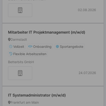
02.08.2026
Mitarbeiter IT Projektmanagement (m/w/d)
Darmstadt
Vollzeit
Onboarding
Sportangebote
Flexible Arbeitszeiten
Betterbits GmbH
24.07.2026
IT Systemadministrator (m/w/d)
Frankfurt am Main