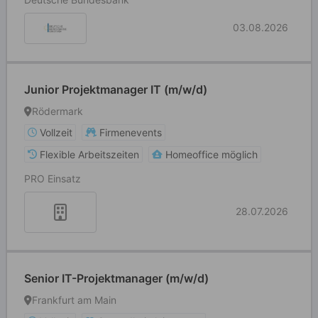
03.08.2026
Junior Projektmanager IT (m/w/d)
Rödermark
Vollzeit
Firmenevents
Flexible Arbeitszeiten
Homeoffice möglich
PRO Einsatz
28.07.2026
Senior IT-Projektmanager (m/w/d)
Frankfurt am Main