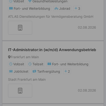
Vollzeit
Gesundheitsleistungen
Fort- und Weiterbildung
Jobrad
3
ATLAS Dienstleistungen für Vermögensberatung GmbH
02.08.2026
IT-Administrator:in (w/m/d) Anwendungsbetrieb
Frankfurt am Main
Vollzeit
Teilzeit
Fort- und Weiterbildung
Jobticket
Tarifvergütung
2
Stadt Frankfurt am Main
02.08.2026