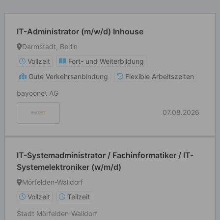
IT-Administrator (m/w/d) Inhouse
Darmstadt, Berlin
Vollzeit
Fort- und Weiterbildung
Gute Verkehrsanbindung
Flexible Arbeitszeiten
bayoonet AG
07.08.2026
IT-Systemadministrator / Fachinformatiker / IT-
Systemelektroniker (w/m/d)
Mörfelden-Walldorf
Vollzeit
Teilzeit
Stadt Mörfelden-Walldorf