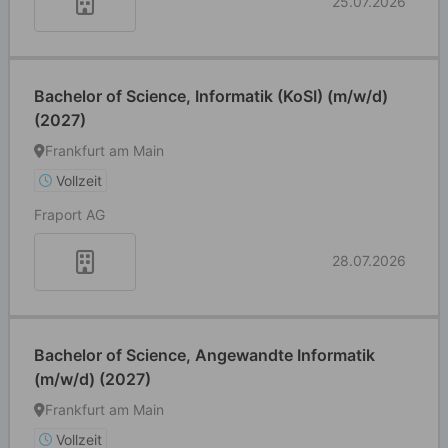
25.07.2026
Bachelor of Science, Informatik (KoSI) (m/w/d)
(2027)
Frankfurt am Main
Vollzeit
Fraport AG
28.07.2026
Bachelor of Science, Angewandte Informatik
(m/w/d) (2027)
Frankfurt am Main
Vollzeit