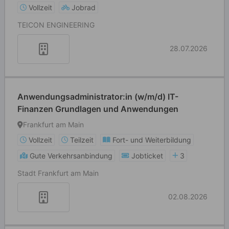
Vollzeit
Jobrad
TEICON ENGINEERING
28.07.2026
Anwendungsadministrator:in (w/m/d) IT-
Finanzen Grundlagen und Anwendungen
Frankfurt am Main
Vollzeit
Teilzeit
Fort- und Weiterbildung
Gute Verkehrsanbindung
Jobticket
3
Stadt Frankfurt am Main
02.08.2026