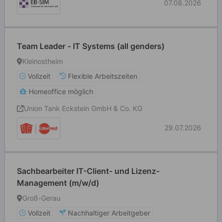
07.08.2026
Team Leader - IT Systems (all genders)
Kleinostheim
Vollzeit
Flexible Arbeitszeiten
Homeoffice möglich
Union Tank Eckstein GmbH & Co. KG
29.07.2026
Sachbearbeiter IT-Client- und Lizenz-
Management (m/w/d)
Groß-Gerau
Vollzeit
Nachhaltiger Arbeitgeber