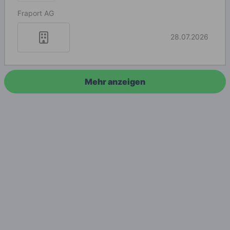
Fraport AG
28.07.2026
Mehr anzeigen