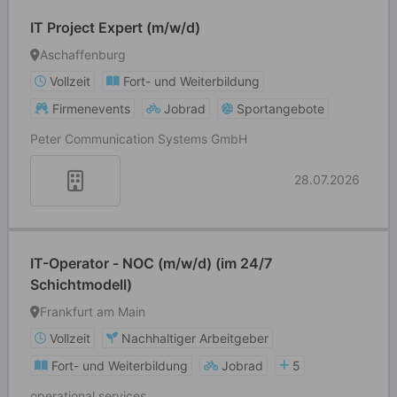
IT Project Expert (m/w/d)
Aschaffenburg
Vollzeit
Fort- und Weiterbildung
Firmenevents
Jobrad
Sportangebote
Peter Communication Systems GmbH
28.07.2026
IT-Operator - NOC (m/w/d) (im 24/7
Schichtmodell)
Frankfurt am Main
Vollzeit
Nachhaltiger Arbeitgeber
Fort- und Weiterbildung
Jobrad
5
operational services