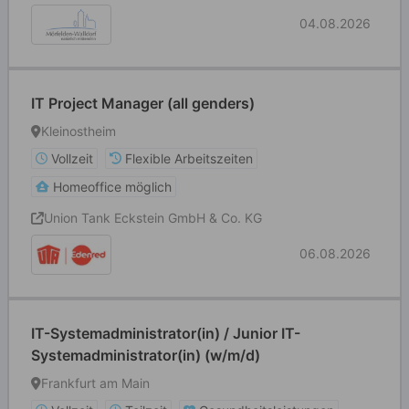
04.08.2026
IT Project Manager (all genders)
Kleinostheim
Vollzeit
Flexible Arbeitszeiten
Homeoffice möglich
Union Tank Eckstein GmbH & Co. KG
06.08.2026
IT-Systemadministrator(in) / Junior IT-
Systemadministrator(in) (w/m/d)
Frankfurt am Main