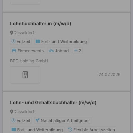
Lohnbuchhalter:in (m/w/d)
Düsseldorf
Vollzeit
Fort- und Weiterbildung
Firmenevents
Jobrad
2
BPG Holding GmbH
24.07.2026
Lohn- und Gehaltsbuchhalter (m/w/d)
Düsseldorf
Vollzeit
Nachhaltiger Arbeitgeber
Fort- und Weiterbildung
Flexible Arbeitszeiten