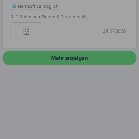
Homeoffice möglich
RLT Ruhrmann Tieben & Partner mbB
24.07.2026
Mehr anzeigen