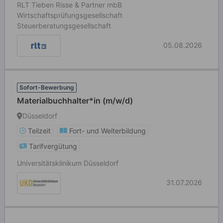
RLT Tieben Risse & Partner mbB
Wirtschaftsprüfungsgesellschaft
Steuerberatungsgesellschaft
05.08.2026
Sofort-Bewerbung
Materialbuchhalter*in (m/w/d)
Düsseldorf
Teilzeit
Fort- und Weiterbildung
Tarifvergütung
Universitätsklinikum Düsseldorf
31.07.2026