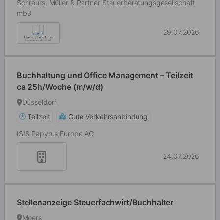
Schreurs, Müller & Partner Steuerberatungsgesellschaft
mbB
29.07.2026
Buchhaltung und Office Management – Teilzeit
ca 25h/Woche (m/w/d)
Düsseldorf
Teilzeit
Gute Verkehrsanbindung
ISIS Papyrus Europe AG
24.07.2026
Stellenanzeige Steuerfachwirt/Buchhalter
Moers