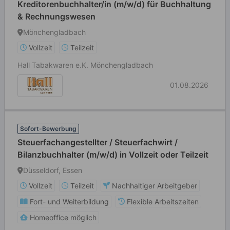
Kreditorenbuchhalter/in (m/w/d) für Buchhaltung
& Rechnungswesen
Mönchengladbach
Vollzeit
Teilzeit
Hall Tabakwaren e.K. Mönchengladbach
01.08.2026
Sofort-Bewerbung
Steuerfachangestellter / Steuerfachwirt /
Bilanzbuchhalter (m/w/d) in Vollzeit oder Teilzeit
Düsseldorf, Essen
Vollzeit
Teilzeit
Nachhaltiger Arbeitgeber
Fort- und Weiterbildung
Flexible Arbeitszeiten
Homeoffice möglich