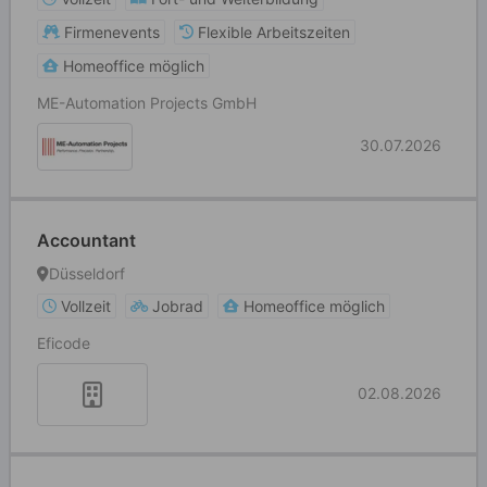
Firmenevents
Flexible Arbeitszeiten
Homeoffice möglich
ME-Automation Projects GmbH
30.07.2026
Accountant
Düsseldorf
Vollzeit
Jobrad
Homeoffice möglich
Eficode
02.08.2026