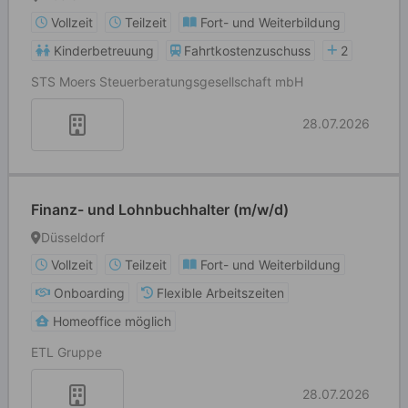
Vollzeit
Teilzeit
Fort- und Weiterbildung
Kinderbetreuung
Fahrtkostenzuschuss
2
STS Moers Steuerberatungsgesellschaft mbH
28.07.2026
Finanz- und Lohnbuchhalter (m/w/d)
Düsseldorf
Vollzeit
Teilzeit
Fort- und Weiterbildung
Onboarding
Flexible Arbeitszeiten
Homeoffice möglich
ETL Gruppe
28.07.2026