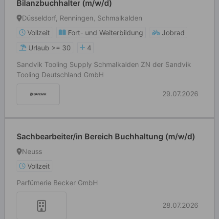
Bilanzbuchhalter (m/w/d)
Düsseldorf, Renningen, Schmalkalden
Vollzeit
Fort- und Weiterbildung
Jobrad
Urlaub >= 30
4
Sandvik Tooling Supply Schmalkalden ZN der Sandvik
Tooling Deutschland GmbH
29.07.2026
Sachbearbeiter/in Bereich Buchhaltung (m/w/d)
Neuss
Vollzeit
Parfümerie Becker GmbH
28.07.2026