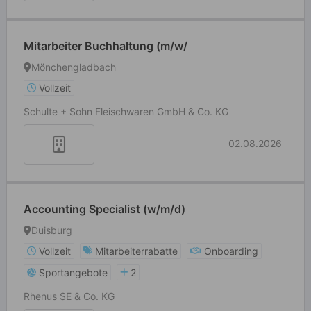
Mitarbeiter Buchhaltung (m/w/
Mönchengladbach
Vollzeit
Schulte + Sohn Fleischwaren GmbH & Co. KG
02.08.2026
Accounting Specialist (w/m/d)
Duisburg
Vollzeit
Mitarbeiterrabatte
Onboarding
Sportangebote
2
Rhenus SE & Co. KG