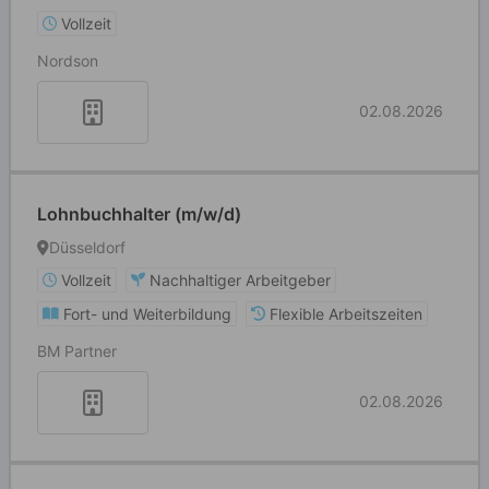
Vollzeit
Nordson
02.08.2026
Lohnbuchhalter (m/w/d)
Düsseldorf
Vollzeit
Nachhaltiger Arbeitgeber
Fort- und Weiterbildung
Flexible Arbeitszeiten
BM Partner
02.08.2026