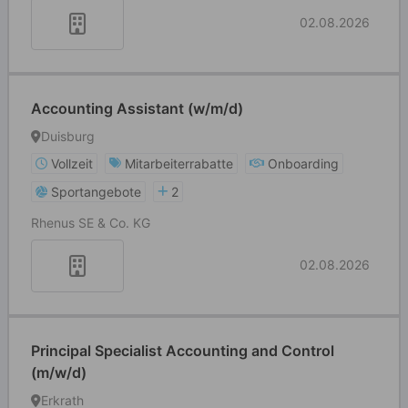
02.08.2026
Accounting Assistant (w/m/d)
Duisburg
Vollzeit
Mitarbeiterrabatte
Onboarding
Sportangebote
2
Rhenus SE & Co. KG
02.08.2026
Principal Specialist Accounting and Control
(m/w/d)
Erkrath