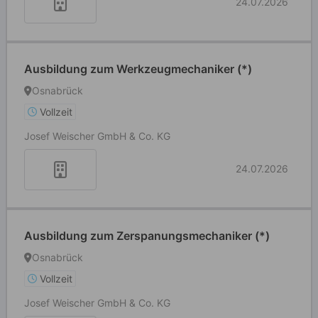
24.07.2026
Ausbildung zum Werkzeugmechaniker (*)
Osnabrück
Vollzeit
Josef Weischer GmbH & Co. KG
24.07.2026
Ausbildung zum Zerspanungsmechaniker (*)
Osnabrück
Vollzeit
Josef Weischer GmbH & Co. KG