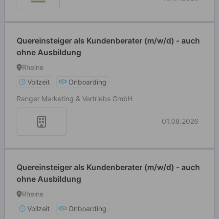
Quereinsteiger als Kundenberater (m/w/d) - auch
ohne Ausbildung
Rheine
Vollzeit
Onboarding
Ranger Marketing & Vertriebs GmbH
01.08.2026
Quereinsteiger als Kundenberater (m/w/d) - auch
ohne Ausbildung
Rheine
Vollzeit
Onboarding