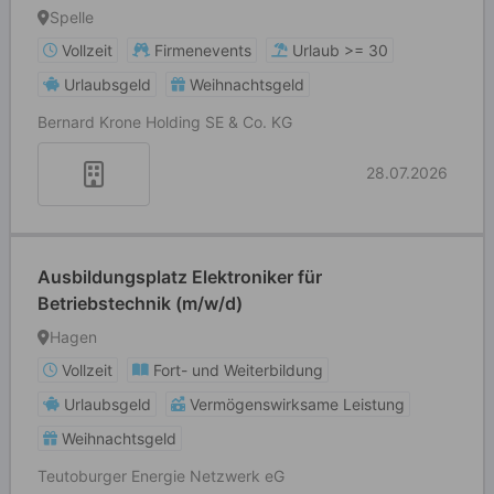
Spelle
Vollzeit
Firmenevents
Urlaub >= 30
Urlaubsgeld
Weihnachtsgeld
Bernard Krone Holding SE & Co. KG
28.07.2026
Ausbildungsplatz Elektroniker für
Betriebstechnik (m/w/d)
Hagen
Vollzeit
Fort- und Weiterbildung
Urlaubsgeld
Vermögenswirksame Leistung
Weihnachtsgeld
Teutoburger Energie Netzwerk eG