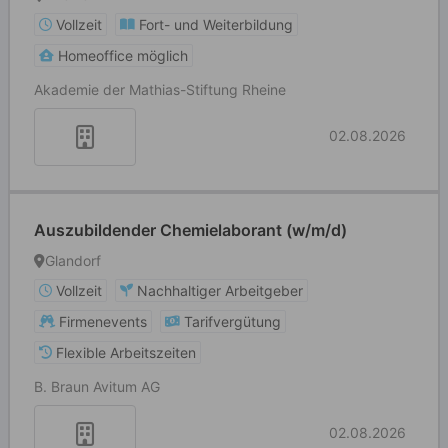
Vollzeit
Fort- und Weiterbildung
Homeoffice möglich
Akademie der Mathias-Stiftung Rheine
02.08.2026
Auszubildender Chemielaborant (w/m/d)
Glandorf
Vollzeit
Nachhaltiger Arbeitgeber
Firmenevents
Tarifvergütung
Flexible Arbeitszeiten
B. Braun Avitum AG
02.08.2026