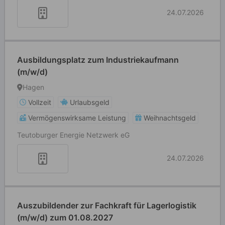
24.07.2026
Ausbildungsplatz zum Industriekaufmann
(m/w/d)
Hagen
Vollzeit
Urlaubsgeld
Vermögenswirksame Leistung
Weihnachtsgeld
Teutoburger Energie Netzwerk eG
24.07.2026
Auszubildender zur Fachkraft für Lagerlogistik
(m/w/d) zum 01.08.2027