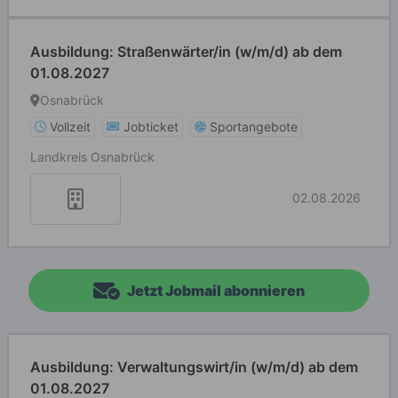
Ausbildung: Straßenwärter/in (w/m/d) ab dem
01.08.2027
Osnabrück
Vollzeit
Jobticket
Sportangebote
Landkreis Osnabrück
02.08.2026
Jetzt Jobmail abonnieren
Ausbildung: Verwaltungswirt/in (w/m/d) ab dem
01.08.2027