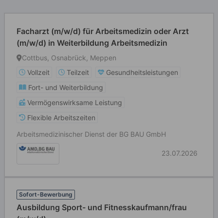
Facharzt (m/w/d) für Arbeitsmedizin oder Arzt
(m/w/d) in Weiterbildung Arbeitsmedizin
Cottbus, Osnabrück, Meppen
Vollzeit
Teilzeit
Gesundheitsleistungen
Fort- und Weiterbildung
Vermögenswirksame Leistung
Flexible Arbeitszeiten
Arbeitsmedizinischer Dienst der BG BAU GmbH
23.07.2026
Sofort-Bewerbung
Ausbildung Sport- und Fitnesskaufmann/frau