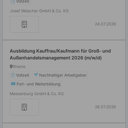
Vollzeit
Josef Weischer GmbH & Co. KG
24.07.2026
Ausbildung Kauffrau/Kaufmann für Groß- und
Außenhandelsmanagement 2026 (m/w/d)
Rheine
Vollzeit
Nachhaltiger Arbeitgeber
Fort- und Weiterbildung
Meesenburg GmbH & Co. KG
28.07.2026