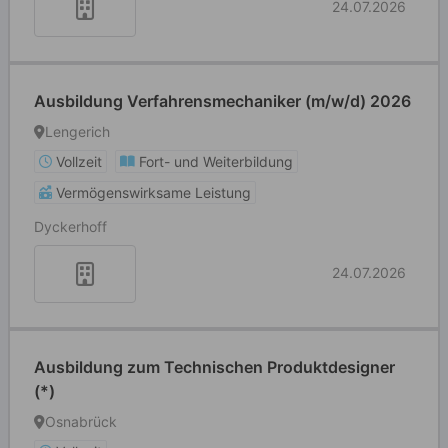
24.07.2026
Ausbildung Verfahrensmechaniker (m/w/d) 2026
Lengerich
Vollzeit
Fort- und Weiterbildung
Vermögenswirksame Leistung
Dyckerhoff
24.07.2026
Ausbildung zum Technischen Produktdesigner
(*)
Osnabrück