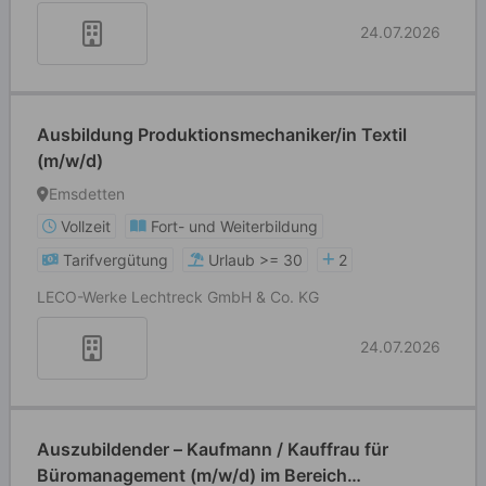
24.07.2026
Ausbildung Produktionsmechaniker/in Textil
(m/w/d)
Emsdetten
Vollzeit
Fort- und Weiterbildung
Tarifvergütung
Urlaub >= 30
2
LECO-Werke Lechtreck GmbH & Co. KG
24.07.2026
Auszubildender – Kaufmann / Kauffrau für
Büromanagement (m/w/d) im Bereich