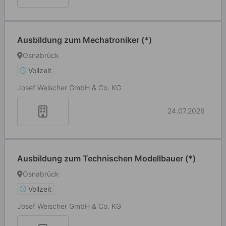
Ausbildung zum Mechatroniker (*)
Osnabrück
Vollzeit
Josef Weischer GmbH & Co. KG
24.07.2026
Ausbildung zum Technischen Modellbauer (*)
Osnabrück
Vollzeit
Josef Weischer GmbH & Co. KG