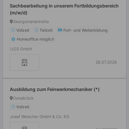
Sachbearbeitung in unserem Fortbildungsbereich
(m/w/d)
Georgsmarienhütte
Vollzeit
Teilzeit
Fort- und Weiterbildung
Homeoffice möglich
IJOS GmbH
28.07.2026
Ausbildung zum Feinwerkmechaniker (*)
Osnabrück
Vollzeit
Josef Weischer GmbH & Co. KG