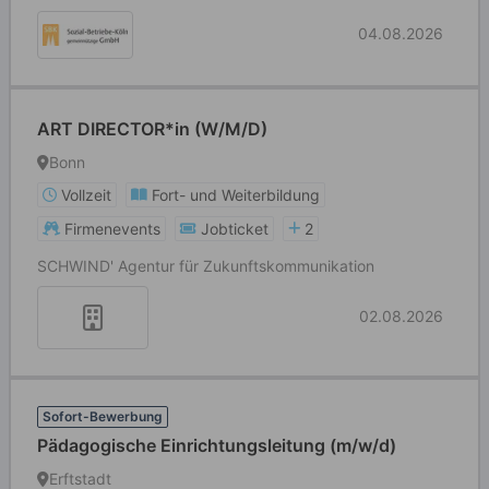
04.08.2026
ART DIRECTOR*in (W/M/D)
Bonn
Vollzeit
Fort- und Weiterbildung
Firmenevents
Jobticket
2
SCHWIND' Agentur für Zukunftskommunikation
02.08.2026
Sofort-Bewerbung
Pädagogische Einrichtungsleitung (m/w/d)
Erftstadt