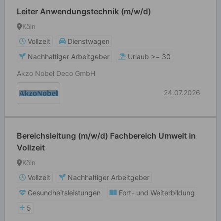
Leiter Anwendungstechnik (m/w/d)
Köln
Vollzeit
Dienstwagen
Nachhaltiger Arbeitgeber
Urlaub >= 30
Akzo Nobel Deco GmbH
24.07.2026
Bereichsleitung (m/w/d) Fachbereich Umwelt in
Vollzeit
Köln
Vollzeit
Nachhaltiger Arbeitgeber
Gesundheitsleistungen
Fort- und Weiterbildung
5