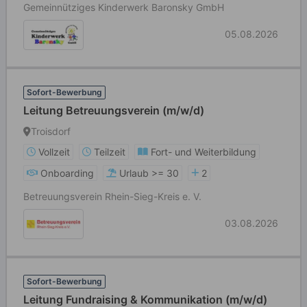
Gemeinnütziges Kinderwerk Baronsky GmbH
05.08.2026
Sofort-Bewerbung
Leitung Betreuungsverein (m/w/d)
Troisdorf
Vollzeit
Teilzeit
Fort- und Weiterbildung
Onboarding
Urlaub >= 30
2
Betreuungsverein Rhein-Sieg-Kreis e. V.
03.08.2026
Sofort-Bewerbung
Leitung Fundraising & Kommunikation (m/w/d)