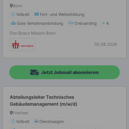
Bonn
Vollzeit
Fort- und Weiterbildung
Gute Verkehrsanbindung
Onboarding
4
Don Bosco Mission Bonn
05.08.2026
Jetzt Jobmail abonnieren
Abteilungsleiter Technisches
Gebäudemanagement (m/w/d)
Frechen
Vollzeit
Dienstwagen