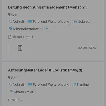
Leitung Rechnungsmanagement (Mensch*)
Köln
Vollzeit
Fort- und Weiterbildung
Jobrad
Mitarbeiterrabatte
2
Liftstar GmbH
02.08.2026
Abteilungsleiter Lager & Logistik (m/w/d)
Bonn
Vollzeit
Fort- und Weiterbildung
Kantine
Urlaub >= 30
GINO AG