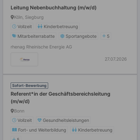
Leitung Nebenbuchhaltung (m/w/d)
Köln, Siegburg
Vollzeit
Kinderbetreuung
Mitarbeiterrabatte
Sportangebote
5
rhenag Rheinische Energie AG
27.07.2026
Sofort-Bewerbung
Referent*in der Geschäftsbereichsleitung
(m/w/d)
Bonn
Vollzeit
Gesundheitsleistungen
Fort- und Weiterbildung
Kinderbetreuung
5