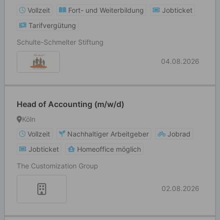
Vollzeit
Fort- und Weiterbildung
Jobticket
Tarifvergütung
Schulte-Schmelter Stiftung
04.08.2026
Head of Accounting (m/w/d)
Köln
Vollzeit
Nachhaltiger Arbeitgeber
Jobrad
Jobticket
Homeoffice möglich
The Customization Group
02.08.2026