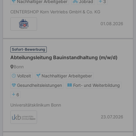
Nachhaltiger Arbeitgeber
Jobrad
3
CENTERSHOP Korn Vertriebs GmbH & Co. KG
01.08.2026
Sofort-Bewerbung
Abteilungsleitung Bauinstandhaltung (m/w/d)
Bonn
Vollzeit
Nachhaltiger Arbeitgeber
Gesundheitsleistungen
Fort- und Weiterbildung
6
Universitätsklinikum Bonn
23.07.2026