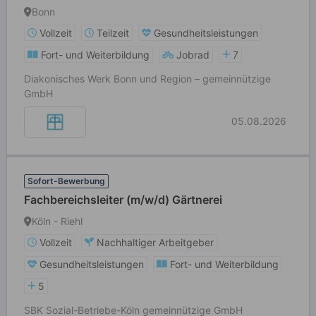
Bonn
Vollzeit
Teilzeit
Gesundheitsleistungen
Fort- und Weiterbildung
Jobrad
7
Diakonisches Werk Bonn und Region – gemeinnützige
GmbH
05.08.2026
Sofort-Bewerbung
Fachbereichsleiter (m/w/d) Gärtnerei
Köln - Riehl
Vollzeit
Nachhaltiger Arbeitgeber
Gesundheitsleistungen
Fort- und Weiterbildung
5
SBK Sozial-Betriebe-Köln gemeinnützige GmbH