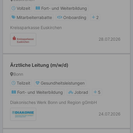
Vollzeit
Fort- und Weiterbildung
Mitarbeiterrabatte
Onboarding
2
Kreissparkasse Euskirchen
28.07.2026
Ärztliche Leitung (m/w/d)
Bonn
Teilzeit
Gesundheitsleistungen
Fort- und Weiterbildung
Jobrad
5
Diakonisches Werk Bonn und Region gGmbH
24.07.2026