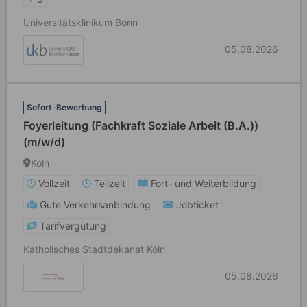
Universitätsklinikum Bonn
05.08.2026
Sofort-Bewerbung
Foyerleitung (Fachkraft Soziale Arbeit (B.A.))
(m/w/d)
Köln
Vollzeit
Teilzeit
Fort- und Weiterbildung
Gute Verkehrsanbindung
Jobticket
Tarifvergütung
Katholisches Stadtdekanat Köln
05.08.2026