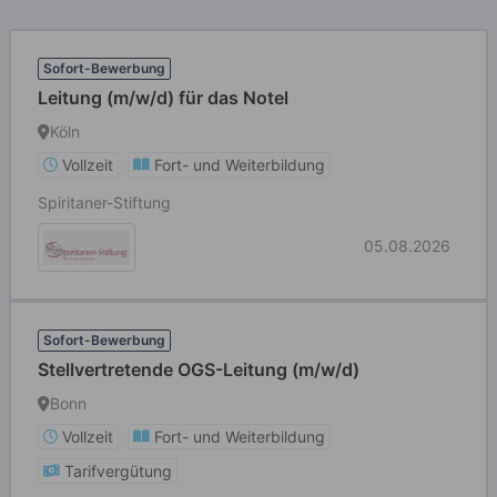
Sofort-Bewerbung
Leitung (m/w/d) für das Notel
Köln
Vollzeit
Fort- und Weiterbildung
Spiritaner-Stiftung
05.08.2026
Sofort-Bewerbung
Stellvertretende OGS-Leitung (m/w/d)
Bonn
Vollzeit
Fort- und Weiterbildung
Tarifvergütung