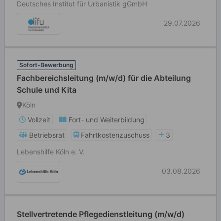
Deutsches Institut für Urbanistik gGmbH
29.07.2026
Sofort-Bewerbung
Fachbereichsleitung (m/w/d) für die Abteilung
Schule und Kita
Köln
Vollzeit
Fort- und Weiterbildung
Betriebsrat
Fahrtkostenzuschuss
3
Lebenshilfe Köln e. V.
03.08.2026
Stellvertretende Pflegedienstleitung (m/w/d)