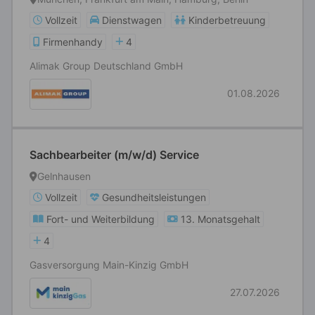
Vollzeit
Dienstwagen
Kinderbetreuung
Firmenhandy
4
Alimak Group Deutschland GmbH
01.08.2026
Sachbearbeiter (m/w/d) Service
Gelnhausen
Vollzeit
Gesundheitsleistungen
Fort- und Weiterbildung
13. Monatsgehalt
4
Gasversorgung Main-Kinzig GmbH
27.07.2026