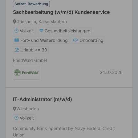
Sofort-Bewerbung
Sachbearbeitung (w/m/d) Kundenservice
Griesheim, Kaiserslautern
Vollzeit
Gesundheitsleistungen
Fort- und Weiterbildung
Onboarding
Urlaub >= 30
FriedWald GmbH
24.07.2026
IT-Administrator (m/w/d)
Wiesbaden
Vollzeit
Community Bank operated by Navy Federal Credit
Union