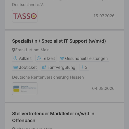
Deutschland e.V.
15.07.2026
Spezialistin / Spezialist IT Support (w/m/d)
Frankfurt am Main
Vollzeit
Teilzeit
Gesundheitsleistungen
Jobticket
Tarifvergütung
3
Deutsche Rentenversicherung Hessen
04.08.2026
Stellvertretender Marktleiter m/w/d in
Offenbach