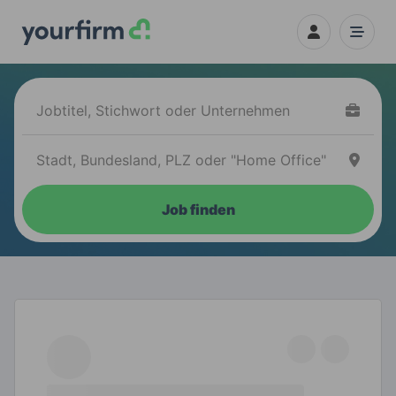
Job finden