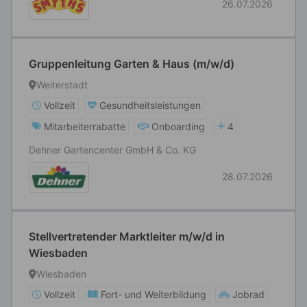
26.07.2026
Gruppenleitung Garten & Haus (m/w/d)
Weiterstadt
Vollzeit
Gesundheitsleistungen
Mitarbeiterrabatte
Onboarding
4
Dehner Gartencenter GmbH & Co. KG
28.07.2026
Stellvertretender Marktleiter m/w/d in
Wiesbaden
Wiesbaden
Vollzeit
Fort- und Weiterbildung
Jobrad