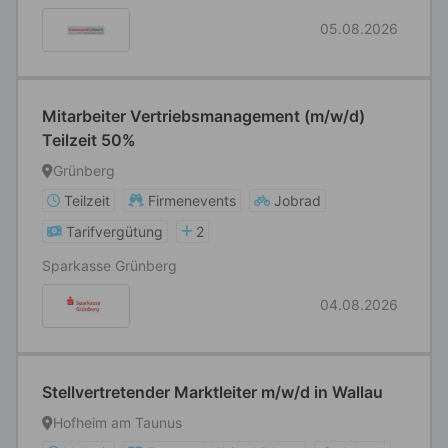
05.08.2026
Mitarbeiter Vertriebsmanagement (m/w/d)
Teilzeit 50%
Grünberg
Teilzeit
Firmenevents
Jobrad
Tarifvergütung
2
Sparkasse Grünberg
04.08.2026
Stellvertretender Marktleiter m/w/d in Wallau
Hofheim am Taunus