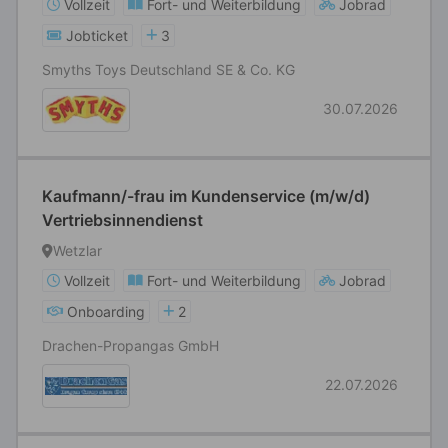
Vollzeit
Fort- und Weiterbildung
Jobrad
Jobticket
3
Smyths Toys Deutschland SE & Co. KG
30.07.2026
Kaufmann/-frau im Kundenservice (m/w/d)
Vertriebsinnendienst
Wetzlar
Vollzeit
Fort- und Weiterbildung
Jobrad
Onboarding
2
Drachen-Propangas GmbH
22.07.2026