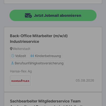
Jetzt Jobmail abonnieren
Back-Office Mitarbeiter (m/w/d)
Industrieservice
Weiterstadt
Vollzeit
Kinderbetreuung
Berufsunfähigkeitsversicherung
Hansa-flex Ag
05.08.2026
Sachbearbeiter Mitgliederservice Team