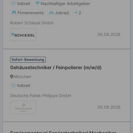
Vollzeit
Nachhaltiger Arbeitgeber
Firmenevents
Jobrad
2
Robert Schiessl GmbH
06.08.2026
Sofort-Bewerbung
Gehäusetechniker / Feinpolierer (m/w/d)
München
Vollzeit
Deutsche Patek Philippe GmbH
05.08.2026