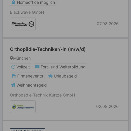
Homeoffice möglich
Blackwave GmbH
07.08.2026
Orthopädie-Techniker/-in (m/w/d)
München
Vollzeit
Fort- und Weiterbildung
Firmenevents
Urlaubsgeld
Weihnachtsgeld
Orthopädie-Technik Kurtze GmbH
02.08.2026