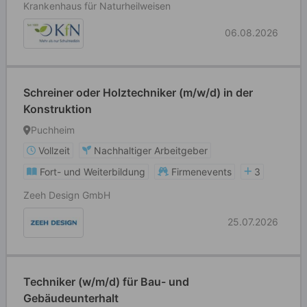
Krankenhaus für Naturheilweisen
06.08.2026
Schreiner oder Holztechniker (m/w/d) in der
Konstruktion
Puchheim
Vollzeit
Nachhaltiger Arbeitgeber
Fort- und Weiterbildung
Firmenevents
3
Zeeh Design GmbH
25.07.2026
Techniker (w/m/d) für Bau- und
Gebäudeunterhalt