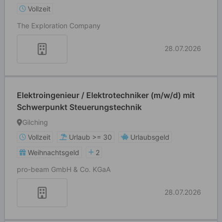
Vollzeit
The Exploration Company
28.07.2026
Elektroingenieur / Elektrotechniker (m/w/d) mit
Schwerpunkt Steuerungstechnik
Gilching
Vollzeit
Urlaub >= 30
Urlaubsgeld
Weihnachtsgeld
2
pro-beam GmbH & Co. KGaA
28.07.2026