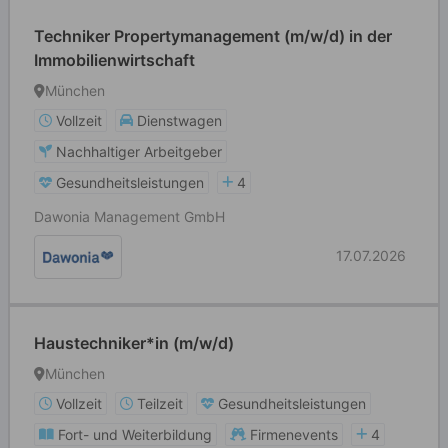
Techniker Propertymanagement (m/w/d) in der
Immobilienwirtschaft
München
Vollzeit
Dienstwagen
Nachhaltiger Arbeitgeber
Gesundheitsleistungen
4
Dawonia Management GmbH
17.07.2026
Haustechniker*in (m/w/d)
München
Vollzeit
Teilzeit
Gesundheitsleistungen
Fort- und Weiterbildung
Firmenevents
4