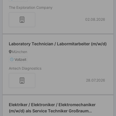
The Exploration Company
02.08.2026
Laboratory Technician / Labormitarbeiter (m/w/d)
München
Vollzeit
Antech Diagnostics
28.07.2026
Elektriker / Elektroniker / Elektromechaniker
(m/w/d) als Service Techniker Großraum