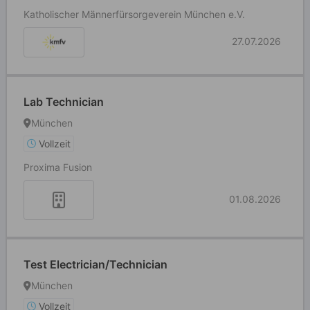
Katholischer Männerfürsorgeverein München e.V.
27.07.2026
Lab Technician
München
Vollzeit
Proxima Fusion
01.08.2026
Test Electrician/Technician
München
Vollzeit