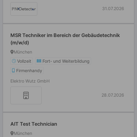
31.07.2026
MSR Techniker im Bereich der Gebäudetechnik
(m/w/d)
München
Vollzeit
Fort- und Weiterbildung
Firmenhandy
Elektro Wutz GmbH
28.07.2026
AIT Test Technician
München