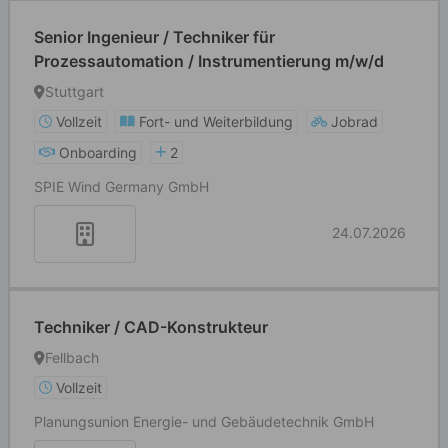
Senior Ingenieur / Techniker für
Prozessautomation / Instrumentierung m/w/d
Stuttgart
Vollzeit
Fort- und Weiterbildung
Jobrad
Onboarding
2
SPIE Wind Germany GmbH
24.07.2026
Techniker / CAD-Konstrukteur
Fellbach
Vollzeit
Planungsunion Energie- und Gebäudetechnik GmbH