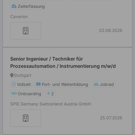
Zeiterfassung
Caverion
02.08.2026
Senior Ingenieur / Techniker für
Prozessautomation / Instrumentierung m/w/d
Stuttgart
Vollzeit
Fort- und Weiterbildung
Jobrad
Onboarding
2
SPIE Germany Switzerland Austria GmbH
25.07.2026