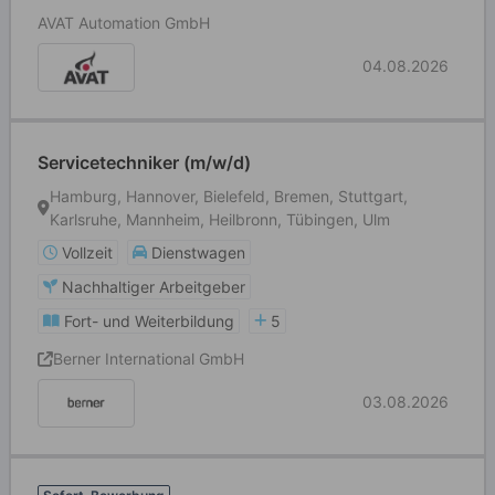
AVAT Automation GmbH
04.08.2026
Servicetechniker (m/w/d)
Hamburg, Hannover, Bielefeld, Bremen, Stuttgart,
Karlsruhe, Mannheim, Heilbronn, Tübingen, Ulm
Vollzeit
Dienstwagen
Nachhaltiger Arbeitgeber
Fort- und Weiterbildung
5
Berner International GmbH
03.08.2026