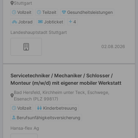
Stuttgart
Vollzeit
Teilzeit
Gesundheitsleistungen
Jobrad
Jobticket
4
Landeshauptstadt Stuttgart
02.08.2026
Servicetechniker / Mechaniker / Schlosser /
Monteur (m/w/d) mit eigener mobiler Werkstatt
Bad Hersfeld, Kirchheim unter Teck, Eschwege,
Eisenach (PLZ 99817)
Vollzeit
Kinderbetreuung
Berufsunfähigkeitsversicherung
Hansa-flex Ag