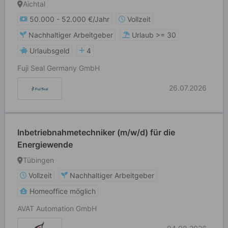
Aichtal
50.000 - 52.000 €/Jahr
Vollzeit
Nachhaltiger Arbeitgeber
Urlaub >= 30
Urlaubsgeld
4
Fuji Seal Germany GmbH
26.07.2026
Inbetriebnahmetechniker (m/w/d) für die
Energiewende
Tübingen
Vollzeit
Nachhaltiger Arbeitgeber
Homeoffice möglich
AVAT Automation GmbH