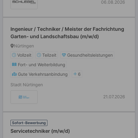
06.08.2026
Ingenieur / Techniker / Meister der Fachrichtung
Garten- und Landschaftsbau (m/w/d)
Nürtingen
Vollzeit
Teilzeit
Gesundheitsleistungen
Fort- und Weiterbildung
Gute Verkehrsanbindung
6
Stadt Nürtingen
21.07.2026
Sofort-Bewerbung
Servicetechniker (m/w/d)