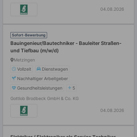
04.08.2026
Sofort-Bewerbung
Bauingenieur/Bautechniker - Bauleiter Straßen-
und Tiefbau (m/w/d)
Metzingen
Vollzeit
Dienstwagen
Nachhaltiger Arbeitgeber
Gesundheitsleistungen
5
Gottlob Brodbeck GmbH & Co. KG
04.08.2026