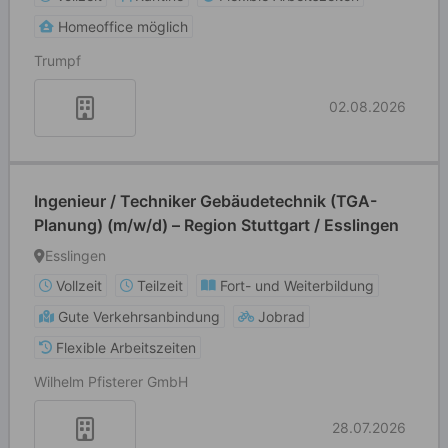
Homeoffice möglich
Trumpf
02.08.2026
Ingenieur / Techniker Gebäudetechnik (TGA-
Planung) (m/w/d) – Region Stuttgart / Esslingen
Esslingen
Vollzeit
Teilzeit
Fort- und Weiterbildung
Gute Verkehrsanbindung
Jobrad
Flexible Arbeitszeiten
Wilhelm Pfisterer GmbH
28.07.2026