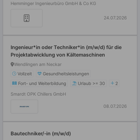
Hemminger Ingenieurbüro GmbH & Co KG
24.07.2026
Ingenieur*in oder Techniker*in (m/w/d) für die
Projektabwicklung von Kältemaschinen
Wendlingen am Neckar
Vollzeit
Gesundheitsleistungen
Fort- und Weiterbildung
Urlaub >= 30
2
Smardt OPK Chillers GmbH
08.07.2026
Bautechniker/-in (m/w/d)