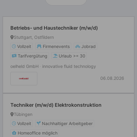
Betriebs- und Haustechniker (m/w/d)
Stuttgart, Ostfildern
Vollzeit
Firmenevents
Jobrad
Tarifvergütung
Urlaub >= 30
oelheld GmbH ∙ innovative fluid technology
06.08.2026
Techniker (m/w/d) Elektrokonstruktion
Tübingen
Vollzeit
Nachhaltiger Arbeitgeber
Homeoffice möglich