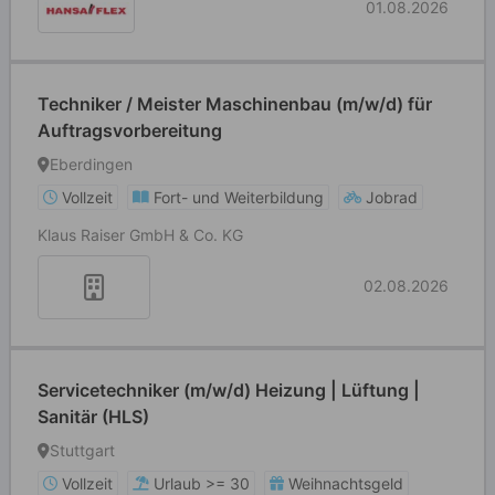
01.08.2026
Techniker / Meister Maschinenbau (m/w/d) für
Auftragsvorbereitung
Eberdingen
Vollzeit
Fort- und Weiterbildung
Jobrad
Klaus Raiser GmbH & Co. KG
02.08.2026
Servicetechniker (m/w/d) Heizung | Lüftung |
Sanitär (HLS)
Stuttgart
Vollzeit
Urlaub >= 30
Weihnachtsgeld