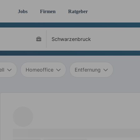
Jobs
Firmen
Ratgeber
ll
Homeoffice
Entfernung