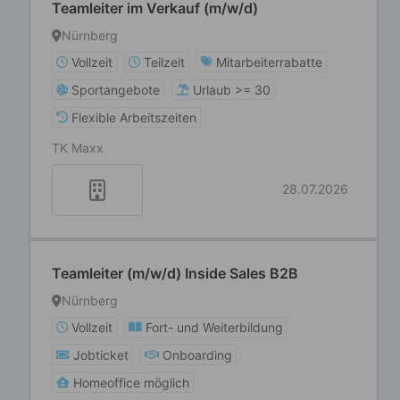
Teamleiter im Verkauf (m/w/d)
Nürnberg
Vollzeit
Teilzeit
Mitarbeiterrabatte
Sportangebote
Urlaub >= 30
Flexible Arbeitszeiten
TK Maxx
28.07.2026
Teamleiter (m/w/d) Inside Sales B2B
Nürnberg
Vollzeit
Fort- und Weiterbildung
Jobticket
Onboarding
Homeoffice möglich