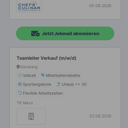
05.08.2026
Jetzt Jobmail abonnieren
Teamleiter Verkauf (m/w/d)
Nürnberg
Vollzeit
Mitarbeiterrabatte
Sportangebote
Urlaub >= 30
Flexible Arbeitszeiten
TK Maxx
02.08.2026