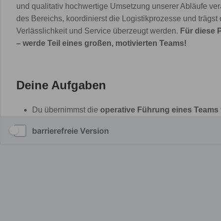
barrierefreie Version