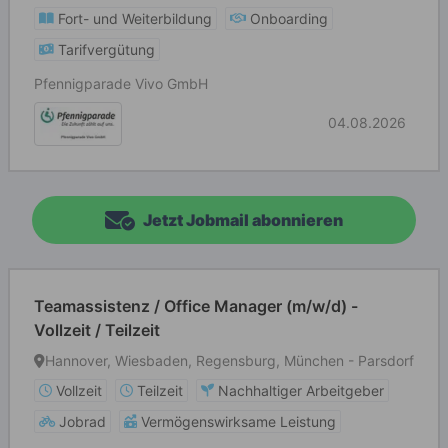
Fort- und Weiterbildung
Onboarding
Tarifvergütung
Pfennigparade Vivo GmbH
04.08.2026
Jetzt Jobmail abonnieren
Teamassistenz / Office Manager (m/w/d) -
Vollzeit / Teilzeit
Hannover, Wiesbaden, Regensburg, München - Parsdorf
Vollzeit
Teilzeit
Nachhaltiger Arbeitgeber
Jobrad
Vermögenswirksame Leistung