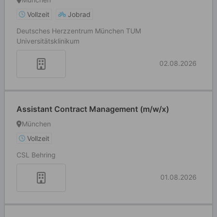
Vollzeit
Jobrad
Deutsches Herzzentrum München TUM
Universitätsklinikum
02.08.2026
Assistant Contract Management (m/w/x)
München
Vollzeit
CSL Behring
01.08.2026