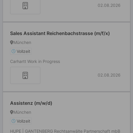
02.08.2026
Sales Assistant Reichenbachstrasse (m/f/x)
München
Vollzeit
Carhartt Work in Progress
02.08.2026
Assistenz (m/w/d)
München
Vollzeit
HUPE | GANTENBERG Rechtsanwälte Partnerschaft mbB