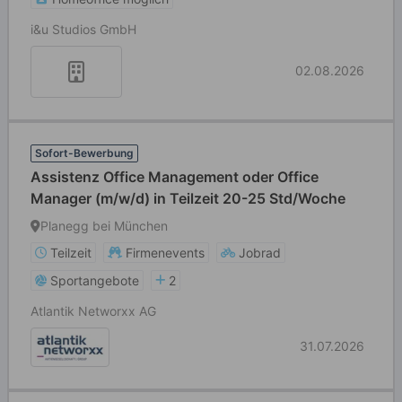
i&u Studios GmbH
02.08.2026
Sofort-Bewerbung
Assistenz Office Management oder Office
Manager (m/w/d) in Teilzeit 20-25 Std/Woche
Planegg bei München
Teilzeit
Firmenevents
Jobrad
Sportangebote
2
Atlantik Networxx AG
31.07.2026