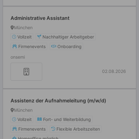
Administrative Assistant
München
Vollzeit
Nachhaltiger Arbeitgeber
Firmenevents
Onboarding
onsemi
02.08.2026
Assistenz der Aufnahmeleitung (m/w/d)
München
Vollzeit
Fort- und Weiterbildung
Firmenevents
Flexible Arbeitszeiten
Homeoffice möglich