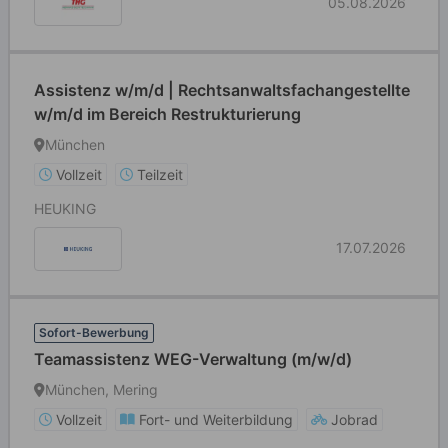
05.08.2026
Assistenz w/m/d | Rechtsanwaltsfachangestellte
w/m/d im Bereich Restrukturierung
München
Vollzeit
Teilzeit
HEUKING
17.07.2026
Sofort-Bewerbung
Teamassistenz WEG-Verwaltung (m/w/d)
München, Mering
Vollzeit
Fort- und Weiterbildung
Jobrad