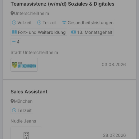
Teamassistenz (w/m/d) Soziales & Digitales
Unterschleißheim
Vollzeit
Teilzeit
Gesundheitsleistungen
Fort- und Weiterbildung
13. Monatsgehalt
4
Stadt Unterschleißheim
03.08.2026
Sales Assistant
München
Teilzeit
Nudie Jeans
28.07.2026