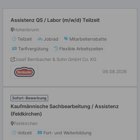
Assistenz QS / Labor (m/w/d) Teilzeit
Hohenbrunn
Teilzeit
Jobrad
Mitarbeiterrabatte
Tarifvergütung
Flexible Arbeitszeiten
Josef Bernbacher & Sohn GmbH Co. KG
06.08.2026
Sofort-Bewerbung
Kaufmännische Sachbearbeitung / Assistenz
(Feldkirchen)
Feldkirchen
Vollzeit
Fort- und Weiterbildung