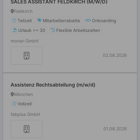
SALES ASSISTANT FELDKIRCH (M/W/D)
Feldkirch
Teilzeit
Mitarbeiterrabatte
Onboarding
Urlaub >= 30
Flexible Arbeitszeiten
monari GmbH
02.08.2026
Assistenz Rechtsabteilung (m/w/d)
München
Vollzeit
fabplus GmbH
01.08.2026