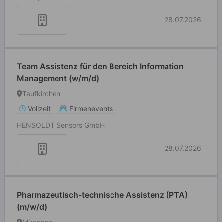
28.07.2026
Team Assistenz für den Bereich Information
Management (w/m/d)
Taufkirchen
Vollzeit
Firmenevents
HENSOLDT Sensors GmbH
28.07.2026
Pharmazeutisch-technische Assistenz (PTA)
(m/w/d)
München