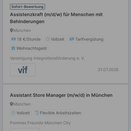
Sofort-Bewerbung
Assistenzkraft (m/d/w) für Menschen mit
Behinderungen
München
18 €/Stunde
Vollzeit
Tarifvergütung
Weihnachtsgeld
Vereinigung Integrationsförderung e. V.
31.07.2026
Assistant Store Manager (m/w/d) in München
München
Vollzeit
Flexible Arbeitszeiten
Pommes Freunde München City