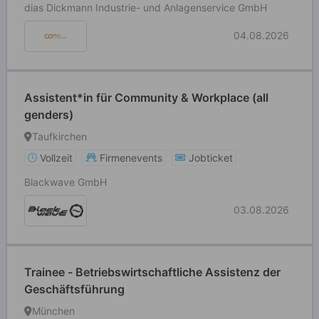
dias Dickmann Industrie- und Anlagenservice GmbH
04.08.2026
Assistent*in für Community & Workplace (all
genders)
Taufkirchen
Vollzeit
Firmenevents
Jobticket
Blackwave GmbH
03.08.2026
Trainee - Betriebswirtschaftliche Assistenz der
Geschäftsführung
München