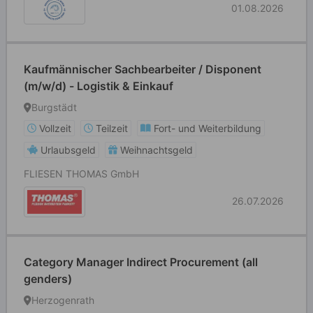
01.08.2026
Kaufmännischer Sachbearbeiter / Disponent
(m/w/d) - Logistik & Einkauf
Burgstädt
Vollzeit
Teilzeit
Fort- und Weiterbildung
Urlaubsgeld
Weihnachtsgeld
FLIESEN THOMAS GmbH
26.07.2026
Category Manager Indirect Procurement (all
genders)
Herzogenrath