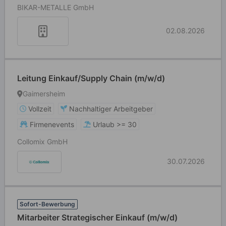
BIKAR-METALLE GmbH
02.08.2026
Leitung Einkauf/Supply Chain (m/w/d)
Gaimersheim
Vollzeit
Nachhaltiger Arbeitgeber
Firmenevents
Urlaub >= 30
Collomix GmbH
30.07.2026
Sofort-Bewerbung
Mitarbeiter Strategischer Einkauf (m/w/d)