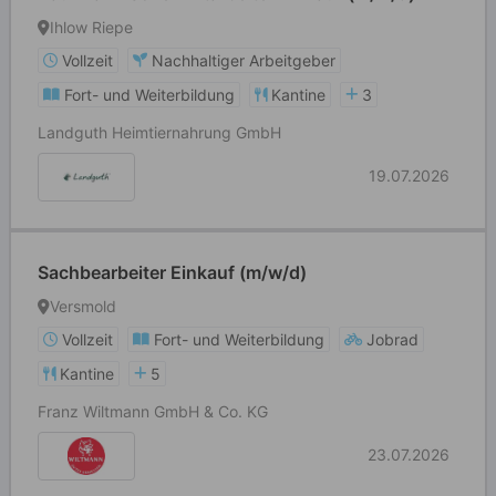
Ihlow Riepe
Vollzeit
Nachhaltiger Arbeitgeber
Fort- und Weiterbildung
Kantine
3
Landguth Heimtiernahrung GmbH
19.07.2026
Sachbearbeiter Einkauf (m/w/d)
Versmold
Vollzeit
Fort- und Weiterbildung
Jobrad
Kantine
5
Franz Wiltmann GmbH & Co. KG
23.07.2026