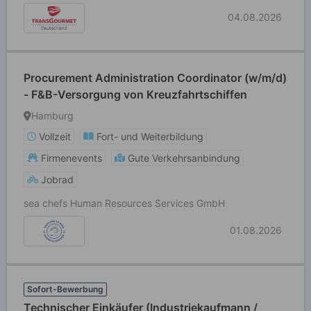
04.08.2026
Procurement Administration Coordinator (w/m/d)
- F&B-Versorgung von Kreuzfahrtschiffen
Hamburg
Vollzeit
Fort- und Weiterbildung
Firmenevents
Gute Verkehrsanbindung
Jobrad
sea chefs Human Resources Services GmbH
01.08.2026
Sofort-Bewerbung
Technischer Einkäufer (Industriekaufmann /