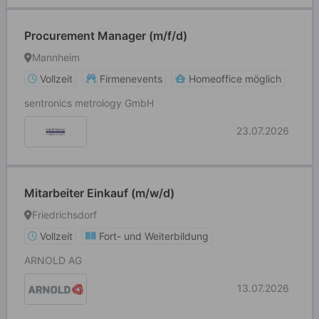
Procurement Manager (m/f/d)
Mannheim
Vollzeit
Firmenevents
Homeoffice möglich
sentronics metrology GmbH
23.07.2026
Mitarbeiter Einkauf (m/w/d)
Friedrichsdorf
Vollzeit
Fort- und Weiterbildung
ARNOLD AG
13.07.2026