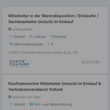
Mitarbeiter in der Warendisposition / Einkäufer /
Sachbearbeiter (m/w/d) im Einkauf
Ludwigsfelde
Vollzeit
Jobrad
Kantine
Mitarbeiterrabatte
5
CHEFS CULINAR Nord-Ost GmbH & Co. KG
30.07.2026
Kaufmännischer Mitarbeiter (m/w/d) im Einkauf &
Vertriebsinnendienst Vollzeit
Osterode am Harz
Vollzeit
Fort- und Weiterbildung