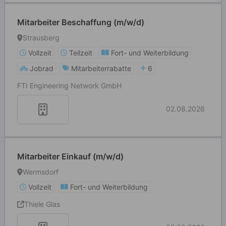
Mitarbeiter Beschaffung (m/w/d)
Strausberg
Vollzeit
Teilzeit
Fort- und Weiterbildung
Jobrad
Mitarbeiterrabatte
6
FTI Engineering Network GmbH
02.08.2026
Mitarbeiter Einkauf (m/w/d)
Wermsdorf
Vollzeit
Fort- und Weiterbildung
Thiele Glas