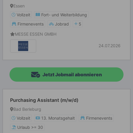
Essen
Vollzeit
Fort- und Weiterbildung
Firmenevents
Jobrad
5
MESSE ESSEN GMBH
24.07.2026
Jetzt Jobmail abonnieren
Purchasing Assistant (m/w/d)
Bad Berleburg
Vollzeit
13. Monatsgehalt
Firmenevents
Urlaub >= 30