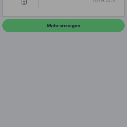
02.08.2026
Mehr anzeigen