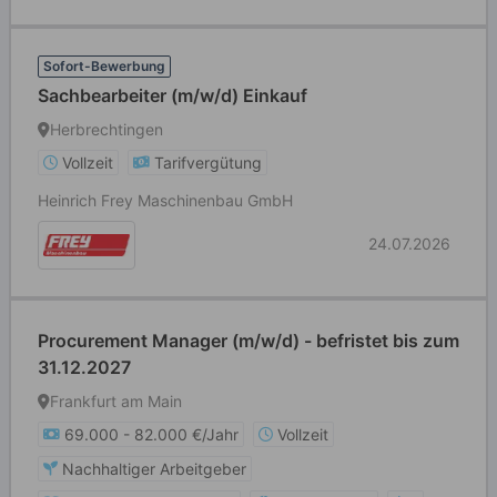
Sofort-Bewerbung
Sachbearbeiter (m/w/d) Einkauf
Herbrechtingen
Vollzeit
Tarifvergütung
Heinrich Frey Maschinenbau GmbH
24.07.2026
Procurement Manager (m/w/d) - befristet bis zum
31.12.2027
Frankfurt am Main
69.000 - 82.000 €/Jahr
Vollzeit
Nachhaltiger Arbeitgeber