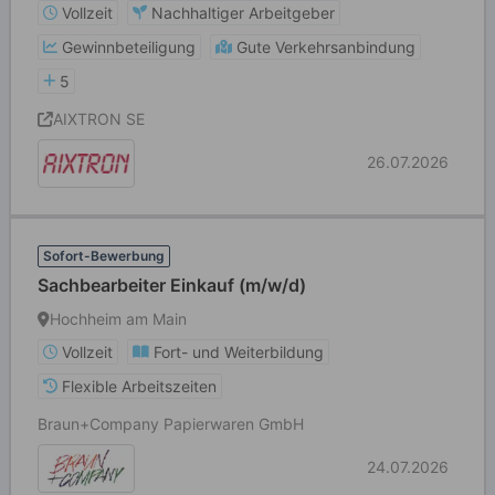
Vollzeit
Nachhaltiger Arbeitgeber
Gewinnbeteiligung
Gute Verkehrsanbindung
5
AIXTRON SE
26.07.2026
Sofort-Bewerbung
Sachbearbeiter Einkauf (m/w/d)
Hochheim am Main
Vollzeit
Fort- und Weiterbildung
Flexible Arbeitszeiten
Braun+Company Papierwaren GmbH
24.07.2026