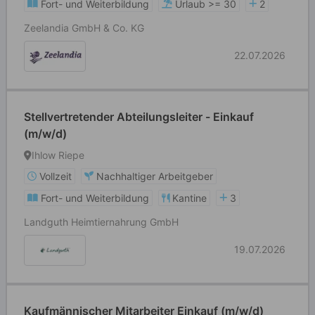
Fort- und Weiterbildung
Urlaub >= 30
2
Zeelandia GmbH & Co. KG
22.07.2026
Stellvertretender Abteilungsleiter - Einkauf
(m/w/d)
Ihlow Riepe
Vollzeit
Nachhaltiger Arbeitgeber
Fort- und Weiterbildung
Kantine
3
Landguth Heimtiernahrung GmbH
19.07.2026
Kaufmännischer Mitarbeiter Einkauf (m/w/d)