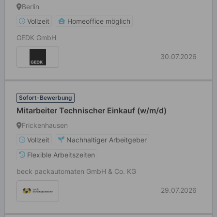
Berlin
Vollzeit
Homeoffice möglich
GEDK GmbH
30.07.2026
Sofort-Bewerbung
Mitarbeiter Technischer Einkauf (w/m/d)
Frickenhausen
Vollzeit
Nachhaltiger Arbeitgeber
Flexible Arbeitszeiten
beck packautomaten GmbH & Co. KG
29.07.2026