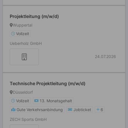
Projektleitung (m/w/d)
Wuppertal
Vollzeit
Ueberholz GmbH
24.07.2026
Technische Projektleitung (m/w/d)
Düsseldorf
Vollzeit
13. Monatsgehalt
Gute Verkehrsanbindung
Jobticket
6
ZECH Sports GmbH