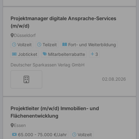
Projektmanager digitale Ansprache-Services
(m/w/d)
Düsseldorf
Vollzeit
Teilzeit
Fort- und Weiterbildung
Jobticket
Mitarbeiterrabatte
3
Deutscher Sparkassen Verlag GmbH
02.08.2026
Projektleiter (m/w/d) Immobilien- und
Flächenentwicklung
Essen
65.000 - 75.000 €/Jahr
Vollzeit