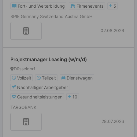
Fort- und Weiterbildung
Firmenevents
5
SPIE Germany Switzerland Austria GmbH
02.08.2026
Projektmanager Leasing (w/m/d)
Düsseldorf
Vollzeit
Teilzeit
Dienstwagen
Nachhaltiger Arbeitgeber
Gesundheitsleistungen
10
TARGOBANK
28.07.2026