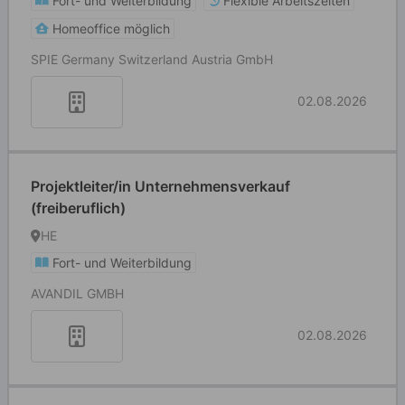
Fort- und Weiterbildung
Flexible Arbeitszeiten
Homeoffice möglich
SPIE Germany Switzerland Austria GmbH
02.08.2026
Projektleiter/in Unternehmensverkauf
(freiberuflich)
HE
Fort- und Weiterbildung
AVANDIL GMBH
02.08.2026