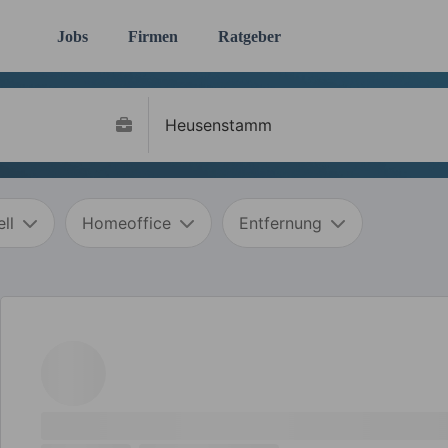
Jobs
Firmen
Ratgeber
ll
Homeoffice
Entfernung