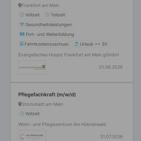
Frankfurt am Main
Vollzeit
Teilzeit
Gesundheitsleistungen
Fort- und Weiterbildung
Fahrtkostenzuschuss
Urlaub >= 30
Evangelisches Hospiz Frankfurt am Main gGmbH
01.08.2026
Pflegefachkraft (m/w/d)
Stockstadt am Main
Vollzeit
Wohn- und Pflegezentrum Am Hübnerwald
31.07.2026