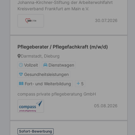
Johanna-Kirchner-Stiftung der Arbeiterwohlfahrt
Kreisverband Frankfurt am Main e.V.
30.07.2026
Pflegeberater / Pflegefachkraft (m/w/d)
Darmstadt, Dieburg
Vollzeit
Dienstwagen
Gesundheitsleistungen
Fort- und Weiterbildung
5
compass private pflegeberatung GmbH
05.08.2026
Sofort-Bewerbung