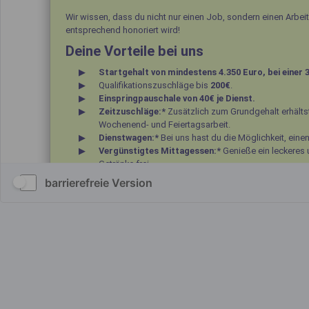
barrierefreie Version