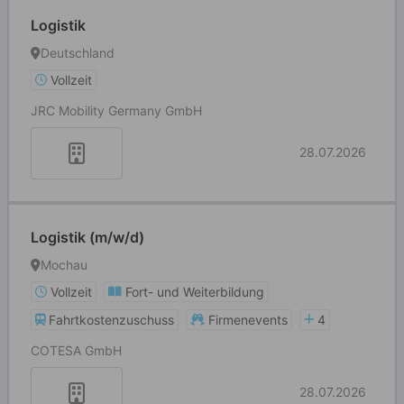
Logistik
Deutschland
Vollzeit
JRC Mobility Germany GmbH
28.07.2026
Logistik (m/w/d)
Mochau
Vollzeit
Fort- und Weiterbildung
Fahrtkostenzuschuss
Firmenevents
4
COTESA GmbH
28.07.2026