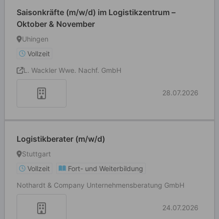
Saisonkräfte (m/w/d) im Logistikzentrum –
Oktober & November
Uhingen
Vollzeit
L. Wackler Wwe. Nachf. GmbH
28.07.2026
Logistikberater (m/w/d)
Stuttgart
Vollzeit
Fort- und Weiterbildung
Nothardt & Company Unternehmensberatung GmbH
24.07.2026