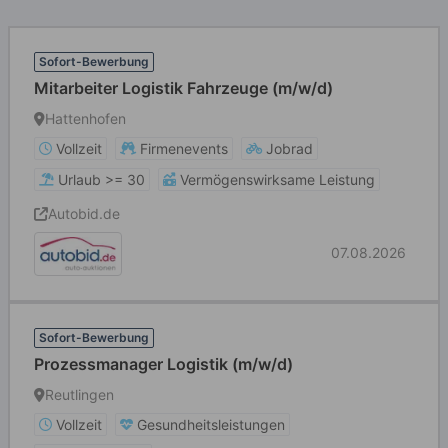
Sofort-Bewerbung
Mitarbeiter Logistik Fahrzeuge (m/w/d)
Hattenhofen
Vollzeit
Firmenevents
Jobrad
Urlaub >= 30
Vermögenswirksame Leistung
Autobid.de
07.08.2026
Sofort-Bewerbung
Prozessmanager Logistik (m/w/d)
Reutlingen
Vollzeit
Gesundheitsleistungen