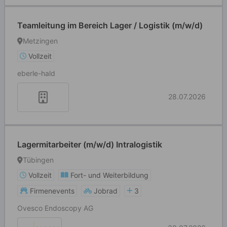
Teamleitung im Bereich Lager / Logistik (m/w/d)
Metzingen
Vollzeit
eberle-hald
28.07.2026
Lagermitarbeiter (m/w/d) Intralogistik
Tübingen
Vollzeit
Fort- und Weiterbildung
Firmenevents
Jobrad
3
Ovesco Endoscopy AG