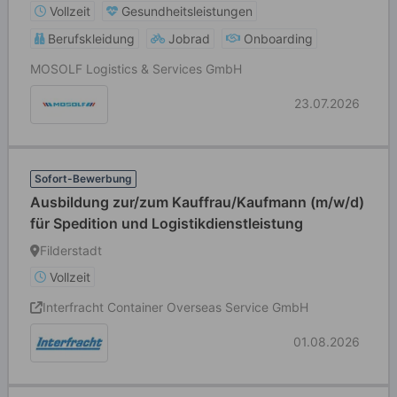
Vollzeit
Gesundheitsleistungen
Berufskleidung
Jobrad
Onboarding
MOSOLF Logistics & Services GmbH
23.07.2026
Sofort-Bewerbung
Ausbildung zur/zum Kauffrau/Kaufmann (m/w/d)
für Spedition und Logistikdienstleistung
Filderstadt
Vollzeit
Interfracht Container Overseas Service GmbH
01.08.2026