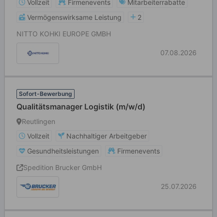
Vollzeit
Firmenevents
Mitarbeiterrabatte
Vermögenswirksame Leistung
2
NITTO KOHKI EUROPE GMBH
07.08.2026
Sofort-Bewerbung
Qualitätsmanager Logistik (m/w/d)
Reutlingen
Vollzeit
Nachhaltiger Arbeitgeber
Gesundheitsleistungen
Firmenevents
Spedition Brucker GmbH
25.07.2026