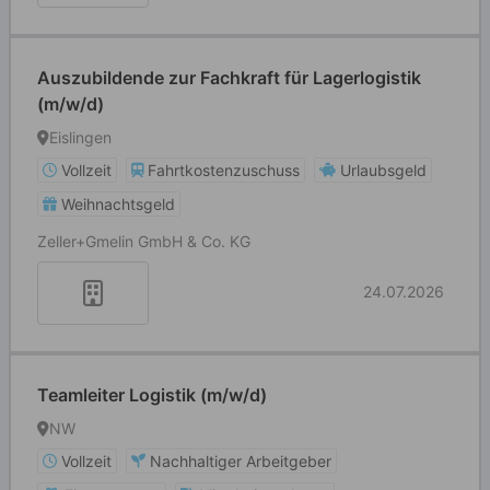
Auszubildende zur Fachkraft für Lagerlogistik
(m/w/d)
Eislingen
Vollzeit
Fahrtkostenzuschuss
Urlaubsgeld
Weihnachtsgeld
Zeller+Gmelin GmbH & Co. KG
24.07.2026
Teamleiter Logistik (m/w/d)
NW
Vollzeit
Nachhaltiger Arbeitgeber