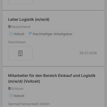
Leiter Logistik (m/w/d)
Deutschland
Vollzeit
Nachhaltiger Arbeitgeber
Hutchinson
28.07.2026
Mitarbeiter für den Bereich Einkauf und Logistik
(m/w/d) (Vollzeit)
Schirum
Vollzeit
GermanTwinscrewS GmbH