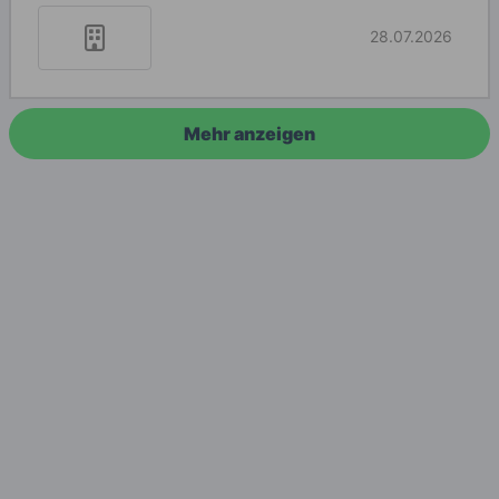
28.07.2026
Mehr anzeigen