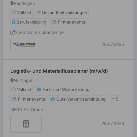
Reutlingen
Vollzeit
Gesundheitsleistungen
Berufskleidung
Firmenevents
Spedition Brucker GmbH
28.07.2026
Logistik- und Materialflussplaner (m/w/d)
Nürtingen
Vollzeit
Fort- und Weiterbildung
Firmenevents
Gute Verkehrsanbindung
5
MR PLAN Group
28.07.2026