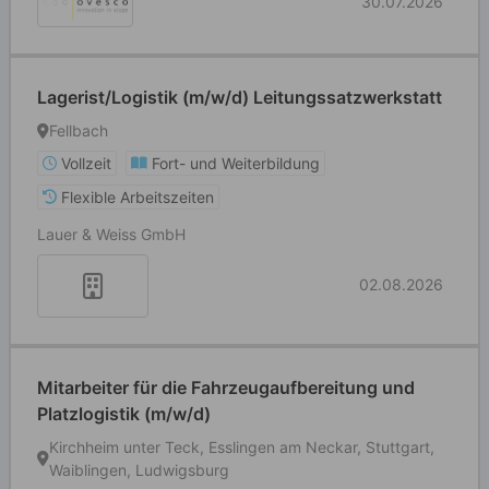
30.07.2026
Lagerist/Logistik (m/w/d) Leitungssatzwerkstatt
Fellbach
Vollzeit
Fort- und Weiterbildung
Flexible Arbeitszeiten
Lauer & Weiss GmbH
02.08.2026
Mitarbeiter für die Fahrzeugaufbereitung und
Platzlogistik (m/w/d)
Kirchheim unter Teck, Esslingen am Neckar, Stuttgart,
Waiblingen, Ludwigsburg