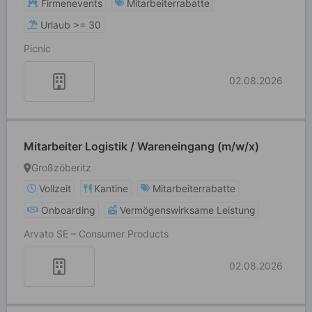
Firmenevents
Mitarbeiterrabatte
Urlaub >= 30
Picnic
02.08.2026
Mitarbeiter Logistik / Wareneingang (m/w/x)
Großzöberitz
Vollzeit
Kantine
Mitarbeiterrabatte
Onboarding
Vermögenswirksame Leistung
Arvato SE – Consumer Products
02.08.2026