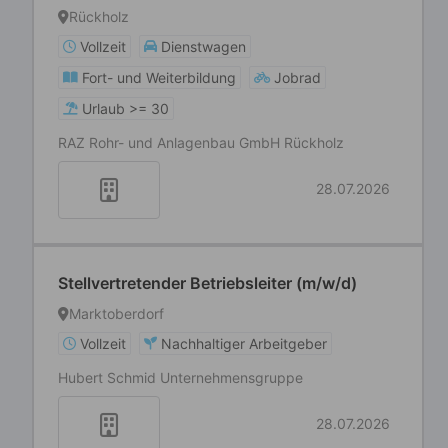
Rückholz
Vollzeit
Dienstwagen
Fort- und Weiterbildung
Jobrad
Urlaub >= 30
RAZ Rohr- und Anlagenbau GmbH Rückholz
28.07.2026
Stellvertretender Betriebsleiter (m/w/d)
Marktoberdorf
Vollzeit
Nachhaltiger Arbeitgeber
Hubert Schmid Unternehmensgruppe
28.07.2026