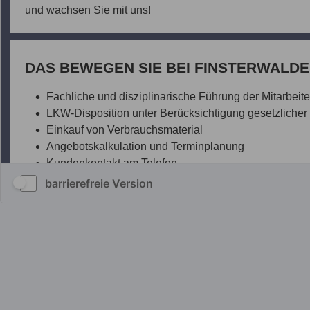
barrierefreie Version