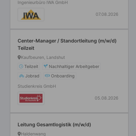
Ingenieurbüro IWA GmbH
07.08.2026
Center-Manager / Standortleitung (m/w/d)
Teilzeit
Kaufbeuren, Landshut
Teilzeit
Nachhaltiger Arbeitgeber
Jobrad
Onboarding
Studienkreis GmbH
05.08.2026
Leitung Gesamtlogistik (m/w/d)
Haldenwang