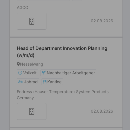
AGCO
02.08.2026
Head of Department Innovation Planning
(w/m/d)
Nesselwang
Vollzeit
Nachhaltiger Arbeitgeber
Jobrad
Kantine
Endress+Hauser Temperature+System Products
Germany
02.08.2026