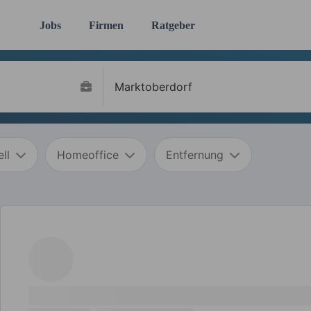
Jobs
Firmen
Ratgeber
ll
Homeoffice
Entfernung