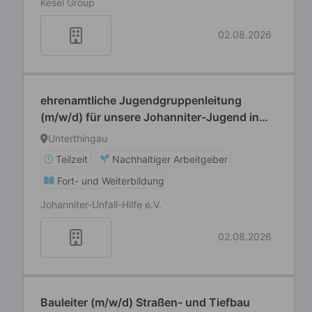
Kesel Group
02.08.2026
ehrenamtliche Jugendgruppenleitung
(m/w/d) für unsere Johanniter-Jugend in
Unterthingau
Unterthingau
Teilzeit
Nachhaltiger Arbeitgeber
Fort- und Weiterbildung
Johanniter-Unfall-Hilfe e.V.
02.08.2026
Bauleiter (m/w/d) Straßen- und Tiefbau