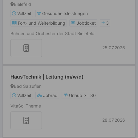
Bielefeld
Vollzeit
Gesundheitsleistungen
Fort- und Weiterbildung
Jobticket
3
Bühnen und Orchester der Stadt Bielefeld
25.07.2026
HausTechnik | Leitung (m/w/d)
Bad Salzuflen
Vollzeit
Jobrad
Urlaub >= 30
VitaSol Therme
28.07.2026