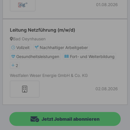
01.08.2026
Leitung Netzführung (m/w/d)
Bad Oeynhausen
Vollzeit
Nachhaltiger Arbeitgeber
Gesundheitsleistungen
Fort- und Weiterbildung
2
Westfalen Weser Energie GmbH & Co. KG
02.08.2026
Jetzt Jobmail abonnieren