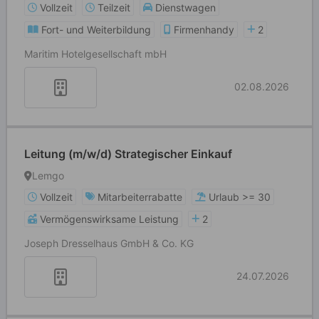
Vollzeit
Teilzeit
Dienstwagen
Fort- und Weiterbildung
Firmenhandy
2
Maritim Hotelgesellschaft mbH
02.08.2026
Leitung (m/w/d) Strategischer Einkauf
Lemgo
Vollzeit
Mitarbeiterrabatte
Urlaub >= 30
Vermögenswirksame Leistung
2
Joseph Dresselhaus GmbH & Co. KG
24.07.2026