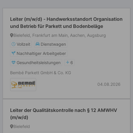
Leiter (m/w/d) - Handwerksstandort Organisation
und Betrieb für Parkett und Bodenbeläge
Bielefeld, Frankfurt am Main, Aachen, Augsburg
Vollzeit
Dienstwagen
Nachhaltiger Arbeitgeber
Gesundheitsleistungen
6
Bembé Parkett GmbH & Co. KG
04.08.2026
Leiter der Qualitätskontrolle nach § 12 AMWHV
(m/w/d)
Bielefeld