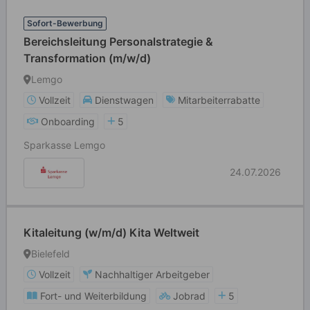
Sofort-Bewerbung
Bereichsleitung Personalstrategie &
Transformation (m/w/d)
Lemgo
Vollzeit
Dienstwagen
Mitarbeiterrabatte
Onboarding
5
Sparkasse Lemgo
24.07.2026
Kitaleitung (w/m/d) Kita Weltweit
Bielefeld
Vollzeit
Nachhaltiger Arbeitgeber
Fort- und Weiterbildung
Jobrad
5