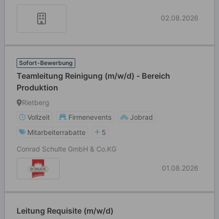
02.08.2026
Sofort-Bewerbung
Teamleitung Reinigung (m/w/d) - Bereich
Produktion
Rietberg
Vollzeit
Firmenevents
Jobrad
Mitarbeiterrabatte
5
Conrad Schulte GmbH & Co.KG
01.08.2026
Leitung Requisite (m/w/d)