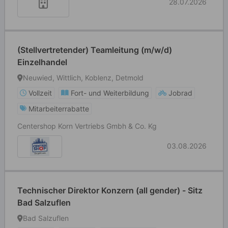
28.07.2026
(Stellvertretender) Teamleitung (m/w/d)
Einzelhandel
Neuwied, Wittlich, Koblenz, Detmold
Vollzeit
Fort- und Weiterbildung
Jobrad
Mitarbeiterrabatte
Centershop Korn Vertriebs Gmbh & Co. Kg
03.08.2026
Technischer Direktor Konzern (all gender) - Sitz
Bad Salzuflen
Bad Salzuflen