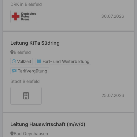
DRK in Bielefeld
30.07.2026
Leitung KiTa Südring
Bielefeld
Vollzeit
Fort- und Weiterbildung
Tarifvergütung
Stadt Bielefeld
25.07.2026
Leitung Hauswirtschaft (m/w/d)
Bad Oeynhausen