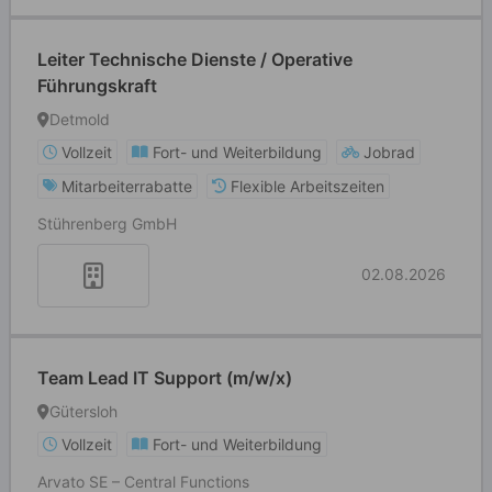
Leiter Technische Dienste / Operative
Führungskraft
Detmold
Vollzeit
Fort- und Weiterbildung
Jobrad
Mitarbeiterrabatte
Flexible Arbeitszeiten
Stührenberg GmbH
02.08.2026
Team Lead IT Support (m/w/x)
Gütersloh
Vollzeit
Fort- und Weiterbildung
Arvato SE – Central Functions