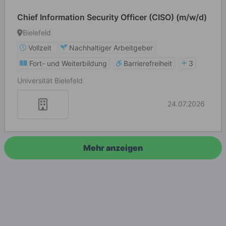
Chief Information Security Officer (CISO) (m/w/d)
Bielefeld
Vollzeit
Nachhaltiger Arbeitgeber
Fort- und Weiterbildung
Barrierefreiheit
3
Universität Bielefeld
24.07.2026
Mehr anzeigen