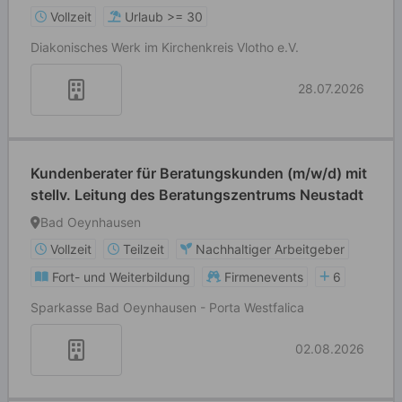
Vollzeit
Urlaub >= 30
Diakonisches Werk im Kirchenkreis Vlotho e.V.
28.07.2026
Kundenberater für Beratungskunden (m/w/d) mit
stellv. Leitung des Beratungszentrums Neustadt
Bad Oeynhausen
Vollzeit
Teilzeit
Nachhaltiger Arbeitgeber
Fort- und Weiterbildung
Firmenevents
6
Sparkasse Bad Oeynhausen - Porta Westfalica
02.08.2026