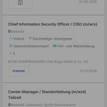
01.08.2026
Chief Information Security Officer / CISO (m/w/x)
Bielefeld
Vollzeit
Nachhaltiger Arbeitgeber
Gesundheitsleistungen
Fort- und Weiterbildung
5
BOGE KOMPRESSOREN Otto Boge GmbH & Co. KG
15.07.2026
Center-Manager / Standortleitung (m/w/d)
Teilzeit
Bielefeld-Jüllenbeck, Berlin-Reinickendorf