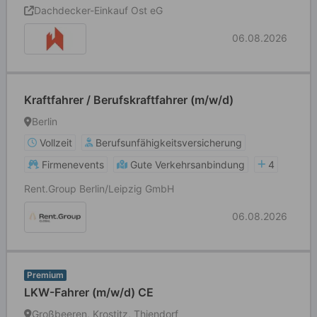
Dachdecker-Einkauf Ost eG
06.08.2026
Kraftfahrer / Berufskraftfahrer (m/w/d)
Berlin
Vollzeit
Berufsunfähigkeitsversicherung
Firmenevents
Gute Verkehrsanbindung
4
Rent.Group Berlin/Leipzig GmbH
06.08.2026
Premium
LKW-Fahrer (m/w/d) CE
Großbeeren, Krostitz, Thiendorf