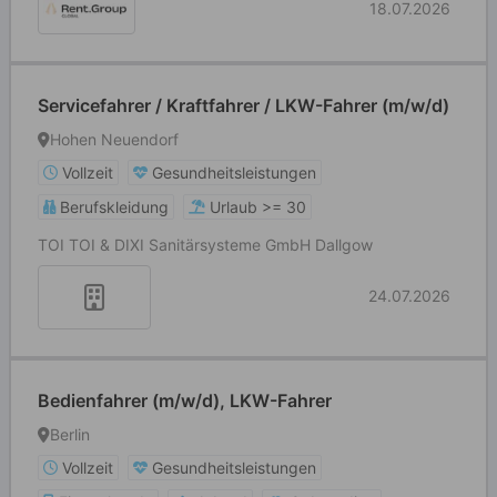
18.07.2026
Servicefahrer / Kraftfahrer / LKW-Fahrer (m/w/d)
Hohen Neuendorf
Vollzeit
Gesundheitsleistungen
Berufskleidung
Urlaub >= 30
TOI TOI & DIXI Sanitärsysteme GmbH Dallgow
24.07.2026
Bedienfahrer (m/w/d), LKW-Fahrer
Berlin
Vollzeit
Gesundheitsleistungen