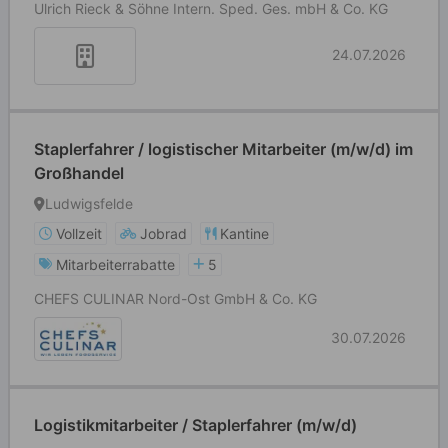
Ulrich Rieck & Söhne Intern. Sped. Ges. mbH & Co. KG
24.07.2026
Staplerfahrer / logistischer Mitarbeiter (m/w/d) im
Großhandel
Ludwigsfelde
Vollzeit
Jobrad
Kantine
Mitarbeiterrabatte
5
CHEFS CULINAR Nord-Ost GmbH & Co. KG
30.07.2026
Logistikmitarbeiter / Staplerfahrer (m/w/d)