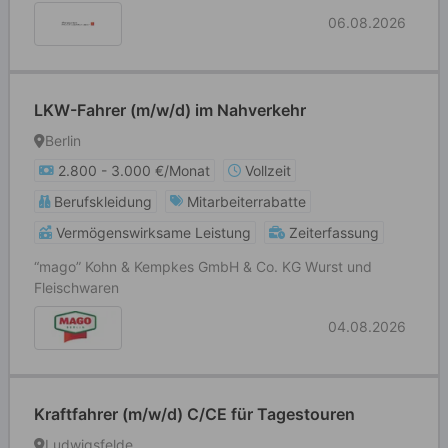
06.08.2026
LKW-Fahrer (m/w/d) im Nahverkehr
Berlin
2.800 - 3.000 €/Monat
Vollzeit
Berufskleidung
Mitarbeiterrabatte
Vermögenswirksame Leistung
Zeiterfassung
“mago” Kohn & Kempkes GmbH & Co. KG Wurst und
Fleischwaren
04.08.2026
Kraftfahrer (m/w/d) C/CE für Tagestouren
Ludwigsfelde