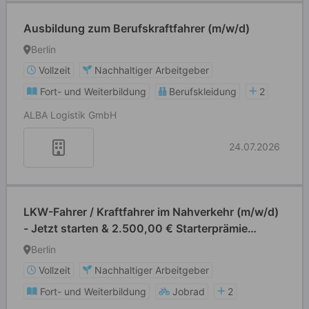
Ausbildung zum Berufskraftfahrer (m/w/d)
Berlin
Vollzeit
Nachhaltiger Arbeitgeber
Fort- und Weiterbildung
Berufskleidung
2
ALBA Logistik GmbH
24.07.2026
LKW-Fahrer / Kraftfahrer im Nahverkehr (m/w/d)
- Jetzt starten & 2.500,00 € Starterprämie
sichern
Berlin
Vollzeit
Nachhaltiger Arbeitgeber
Fort- und Weiterbildung
Jobrad
2