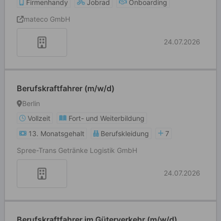
Firmenhandy
Jobrad
Onboarding
mateco GmbH
24.07.2026
Berufskraftfahrer (m/w/d)
Berlin
Vollzeit
Fort- und Weiterbildung
13. Monatsgehalt
Berufskleidung
7
Spree-Trans Getränke Logistik GmbH
24.07.2026
Berufskraftfahrer im Güterverkehr (m/w/d)