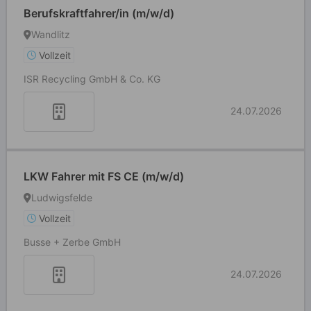
Berufskraftfahrer/in (m/w/d)
Wandlitz
Vollzeit
ISR Recycling GmbH & Co. KG
24.07.2026
LKW Fahrer mit FS CE (m/w/d)
Ludwigsfelde
Vollzeit
Busse + Zerbe GmbH
24.07.2026