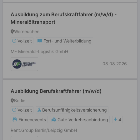
Ausbildung zum Berufskraftfahrer (m/w/d) -
Mineralöltransport
Werneuchen
Vollzeit
Fort- und Weiterbildung
MF Mineralöl-Logistik GmbH
08.08.2026
Ausbildung Berufskraftfahrer (m/w/d)
Berlin
Vollzeit
Berufsunfähigkeitsversicherung
Firmenevents
Gute Verkehrsanbindung
4
Rent.Group Berlin/Leipzig GmbH