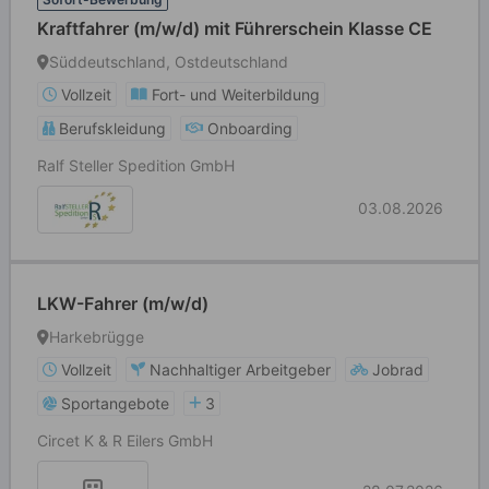
Kraftfahrer (m/w/d) mit Führerschein Klasse CE
Süddeutschland, Ostdeutschland
Vollzeit
Fort- und Weiterbildung
Berufskleidung
Onboarding
Ralf Steller Spedition GmbH
03.08.2026
LKW-Fahrer (m/w/d)
Harkebrügge
Vollzeit
Nachhaltiger Arbeitgeber
Jobrad
Sportangebote
3
Circet K & R Eilers GmbH