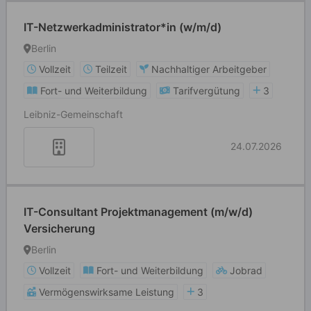
IT-Netzwerkadministrator*in (w/m/d)
Berlin
Vollzeit
Teilzeit
Nachhaltiger Arbeitgeber
Fort- und Weiterbildung
Tarifvergütung
3
Leibniz-Gemeinschaft
24.07.2026
IT-Consultant Projektmanagement (m/w/d)
Versicherung
Berlin
Vollzeit
Fort- und Weiterbildung
Jobrad
Vermögenswirksame Leistung
3