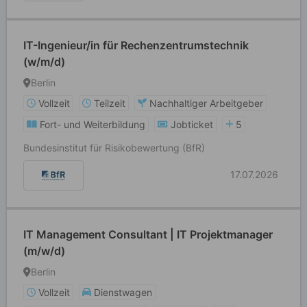
IT-Ingenieur/in für Rechenzentrumstechnik
(w/m/d)
Berlin
Vollzeit
Teilzeit
Nachhaltiger Arbeitgeber
Fort- und Weiterbildung
Jobticket
5
Bundesinstitut für Risikobewertung (BfR)
17.07.2026
IT Management Consultant | IT Projektmanager
(m/w/d)
Berlin
Vollzeit
Dienstwagen