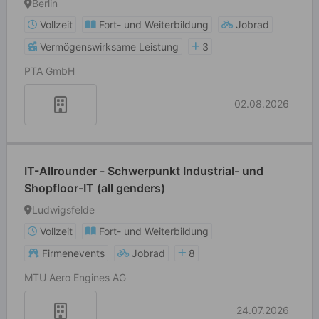
Berlin
Vollzeit
Fort- und Weiterbildung
Jobrad
Vermögenswirksame Leistung
3
PTA GmbH
02.08.2026
IT-Allrounder - Schwerpunkt Industrial- und
Shopfloor-IT (all genders)
Ludwigsfelde
Vollzeit
Fort- und Weiterbildung
Firmenevents
Jobrad
8
MTU Aero Engines AG
24.07.2026