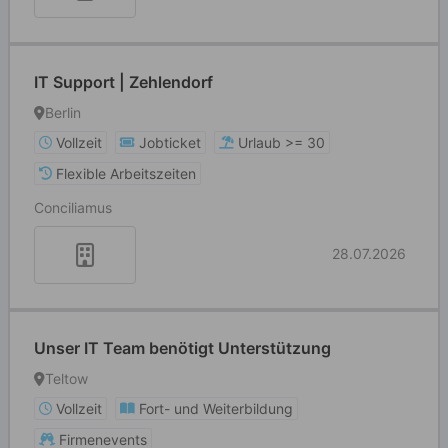
IT Support | Zehlendorf
Berlin
Vollzeit
Jobticket
Urlaub >= 30
Flexible Arbeitszeiten
Conciliamus
28.07.2026
Unser IT Team benötigt Unterstützung
Teltow
Vollzeit
Fort- und Weiterbildung
Firmenevents