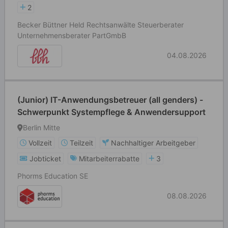
2
Becker Büttner Held Rechtsanwälte Steuerberater
Unternehmensberater PartGmbB
04.08.2026
(Junior) IT-Anwendungsbetreuer (all genders) -
Schwerpunkt Systempflege & Anwendersupport
Berlin Mitte
Vollzeit
Teilzeit
Nachhaltiger Arbeitgeber
Jobticket
Mitarbeiterrabatte
3
Phorms Education SE
08.08.2026