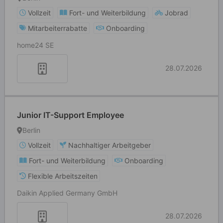
Vollzeit
Fort- und Weiterbildung
Jobrad
Mitarbeiterrabatte
Onboarding
home24 SE
28.07.2026
Junior IT-Support Employee
Berlin
Vollzeit
Nachhaltiger Arbeitgeber
Fort- und Weiterbildung
Onboarding
Flexible Arbeitszeiten
Daikin Applied Germany GmbH
28.07.2026