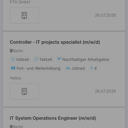
PTA GmbH
28.07.2026
Controller - IT projects specialist (m/w/d)
Berlin
Vollzeit
Teilzeit
Nachhaltiger Arbeitgeber
Fort- und Weiterbildung
Jobrad
4
Helios
28.07.2026
IT System Operations Engineer (m/w/d)
Berlin