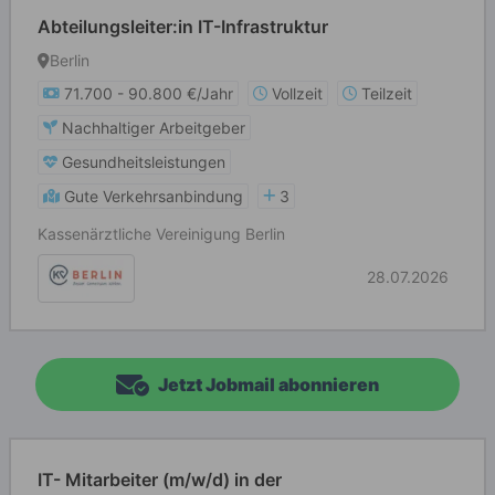
Abteilungsleiter:in IT-Infrastruktur
Berlin
71.700 - 90.800 €/Jahr
Vollzeit
Teilzeit
Nachhaltiger Arbeitgeber
Gesundheitsleistungen
Gute Verkehrsanbindung
3
Kassenärztliche Vereinigung Berlin
28.07.2026
Jetzt Jobmail abonnieren
IT- Mitarbeiter (m/w/d) in der