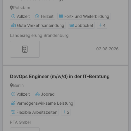
Potsdam
Vollzeit
Teilzeit
Fort- und Weiterbildung
Gute Verkehrsanbindung
Jobticket
4
Landesregierung Brandenburg
02.08.2026
DevOps Engineer (m/w/d) in der IT-Beratung
Berlin
Vollzeit
Jobrad
Vermögenswirksame Leistung
Flexible Arbeitszeiten
2
PTA GmbH