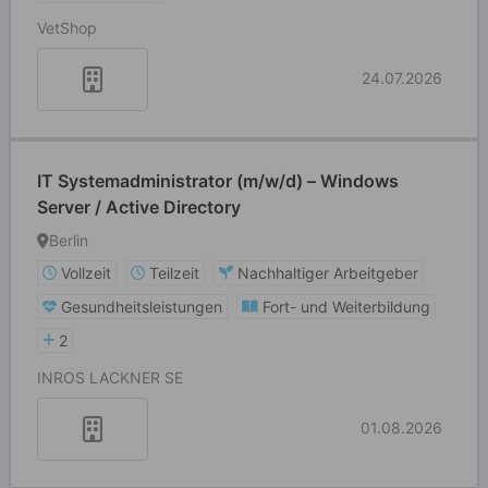
VetShop
24.07.2026
IT Systemadministrator (m/w/d) – Windows
Server / Active Directory
Berlin
Vollzeit
Teilzeit
Nachhaltiger Arbeitgeber
Gesundheitsleistungen
Fort- und Weiterbildung
2
INROS LACKNER SE
01.08.2026