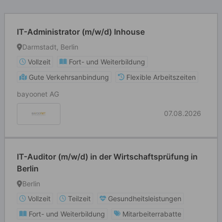
IT-Administrator (m/w/d) Inhouse
Darmstadt, Berlin
Vollzeit
Fort- und Weiterbildung
Gute Verkehrsanbindung
Flexible Arbeitszeiten
bayoonet AG
07.08.2026
IT-Auditor (m/w/d) in der Wirtschaftsprüfung in
Berlin
Berlin
Vollzeit
Teilzeit
Gesundheitsleistungen
Fort- und Weiterbildung
Mitarbeiterrabatte