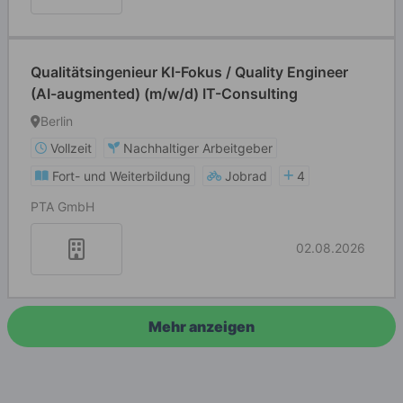
Qualitätsingenieur KI-Fokus / Quality Engineer
(AI-augmented) (m/w/d) IT-Consulting
Berlin
Vollzeit
Nachhaltiger Arbeitgeber
Fort- und Weiterbildung
Jobrad
4
PTA GmbH
02.08.2026
Mehr anzeigen