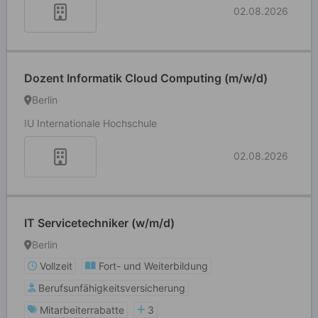
02.08.2026
Dozent Informatik Cloud Computing (m/w/d)
Berlin
IU Internationale Hochschule
02.08.2026
IT Servicetechniker (w/m/d)
Berlin
Vollzeit
Fort- und Weiterbildung
Berufsunfähigkeitsversicherung
Mitarbeiterrabatte
3