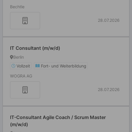
Bechtle
28.07.2026
IT Consultant (m/w/d)
Berlin
Vollzeit
Fort- und Weiterbildung
WOGRA AG
28.07.2026
IT-Consultant Agile Coach / Scrum Master
(m/w/d)