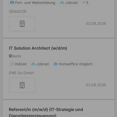
Fort- und Weiterbildung
Jobrad
5
SENACOR
02.08.2026
IT Solution Architect (w/d/m)
Berlin
Vollzeit
Jobrad
Homeoffice möglich
EWE Go GmbH
02.08.2026
Referent/in (m/w/d) (IT-Strategie und
Dienstleistersteuerung)