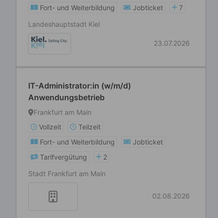
Fort- und Weiterbildung
Jobticket
7
Landeshauptstadt Kiel
23.07.2026
IT-Administrator:in (w/m/d)
Anwendungsbetrieb
Frankfurt am Main
Vollzeit
Teilzeit
Fort- und Weiterbildung
Jobticket
Tarifvergütung
2
Stadt Frankfurt am Main
02.08.2026