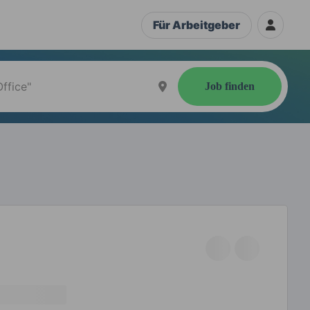
Für Arbeitgeber
Job finden