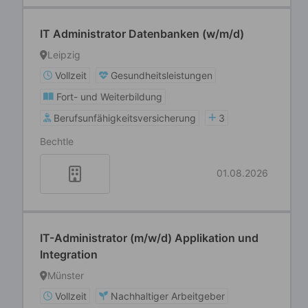
IT Administrator Datenbanken (w/m/d)
Leipzig
Vollzeit
Gesundheitsleistungen
Fort- und Weiterbildung
Berufsunfähigkeitsversicherung
3
Bechtle
01.08.2026
IT-Administrator (m/w/d) Applikation und
Integration
Münster
Vollzeit
Nachhaltiger Arbeitgeber