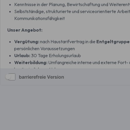
barrierefreie Version