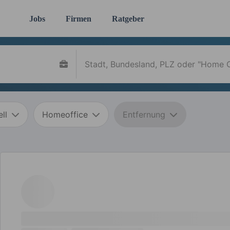
Jobs
Firmen
Ratgeber
ll
Homeoffice
Entfernung