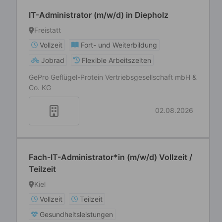
IT-Administrator (m/w/d) in Diepholz
Freistatt
Vollzeit
Fort- und Weiterbildung
Jobrad
Flexible Arbeitszeiten
GePro Geflügel-Protein Vertriebsgesellschaft mbH &
Co. KG
02.08.2026
Fach-IT-Administrator*in (m/w/d) Vollzeit /
Teilzeit
Kiel
Vollzeit
Teilzeit
Gesundheitsleistungen