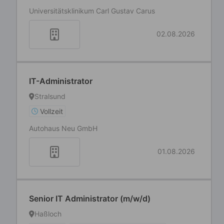
Universitätsklinikum Carl Gustav Carus
02.08.2026
IT-Administrator
Stralsund
Vollzeit
Autohaus Neu GmbH
01.08.2026
Senior IT Administrator (m/w/d)
Haßloch