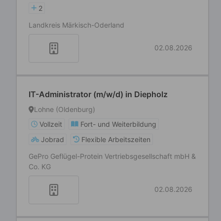
2
Landkreis Märkisch-Oderland
02.08.2026
IT-Administrator (m/w/d) in Diepholz
Lohne (Oldenburg)
Vollzeit
Fort- und Weiterbildung
Jobrad
Flexible Arbeitszeiten
GePro Geflügel-Protein Vertriebsgesellschaft mbH &
Co. KG
02.08.2026