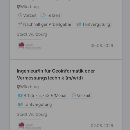
Würzburg
Vollzeit
Teilzeit
Nachhaltiger Arbeitgeber
Tarifvergütung
Stadt Würzburg
05.08.2026
Ingenieur/in für Geoinformatik oder
Vermessungstechnik (m/w/d)
Würzburg
4.125 - 5.753 €/Monat
Vollzeit
Tarifvergütung
Stadt Würzburg
02.08.2026