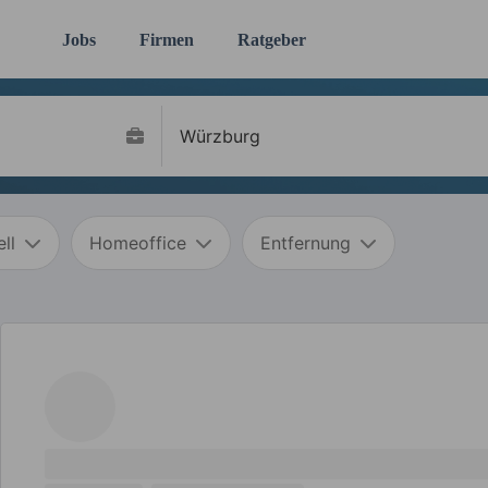
Jobs
Firmen
Ratgeber
ll
Homeoffice
Entfernung