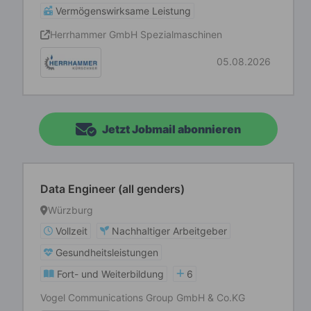
Vermögenswirksame Leistung
Herrhammer GmbH Spezialmaschinen
05.08.2026
Jetzt Jobmail abonnieren
Data Engineer (all genders)
Würzburg
Vollzeit
Nachhaltiger Arbeitgeber
Gesundheitsleistungen
Fort- und Weiterbildung
6
Vogel Communications Group GmbH & Co.KG