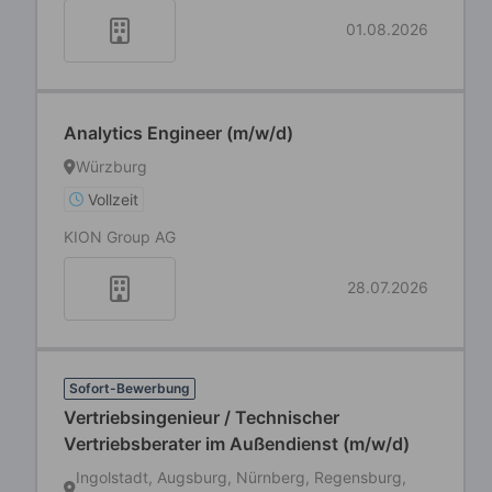
01.08.2026
Analytics Engineer (m/w/d)
Würzburg
Vollzeit
KION Group AG
28.07.2026
Sofort-Bewerbung
Vertriebsingenieur / Technischer
Vertriebsberater im Außendienst (m/w/d)
Ingolstadt, Augsburg, Nürnberg, Regensburg,