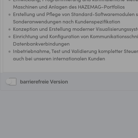
barrierefreie Version