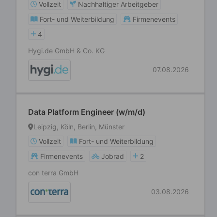
Vollzeit
Nachhaltiger Arbeitgeber
Fort- und Weiterbildung
Firmenevents
4
Hygi.de GmbH & Co. KG
07.08.2026
Data Platform Engineer (w/m/d)
Leipzig, Köln, Berlin, Münster
Vollzeit
Fort- und Weiterbildung
Firmenevents
Jobrad
2
con terra GmbH
03.08.2026