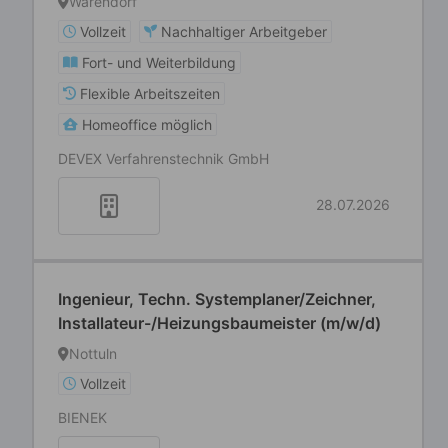
Warendorf
Vollzeit
Nachhaltiger Arbeitgeber
Fort- und Weiterbildung
Flexible Arbeitszeiten
Homeoffice möglich
DEVEX Verfahrenstechnik GmbH
28.07.2026
Ingenieur, Techn. Systemplaner/Zeichner,
Installateur-/Heizungsbaumeister (m/w/d)
Nottuln
Vollzeit
BIENEK