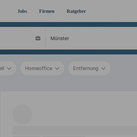
Jobs
Firmen
Ratgeber
ll
Homeoffice
Entfernung