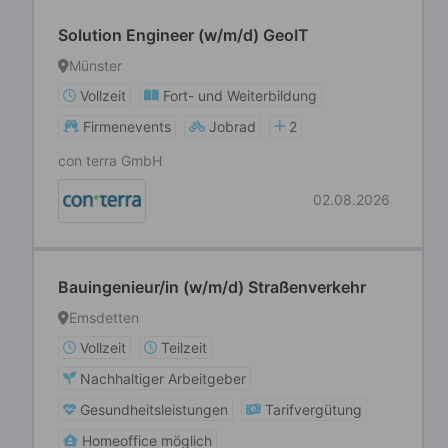
Solution Engineer (w/m/d) GeoIT
Münster
Vollzeit
Fort- und Weiterbildung
Firmenevents
Jobrad
2
con terra GmbH
02.08.2026
Bauingenieur/in (w/m/d) Straßenverkehr
Emsdetten
Vollzeit
Teilzeit
Nachhaltiger Arbeitgeber
Gesundheitsleistungen
Tarifvergütung
Homeoffice möglich