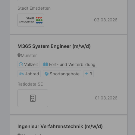
Stadt Emsdetten
03.08.2026
M365 System Engineer (m/w/d)
Münster
Vollzeit
Fort- und Weiterbildung
Jobrad
Sportangebote
3
Ratiodata SE
01.08.2026
Ingenieur Verfahrenstechnik (m/w/d)